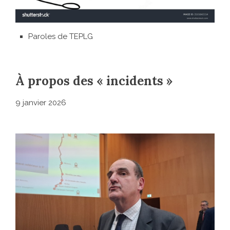
Paroles de TEPLG
À propos des « incidents »
9 janvier 2026