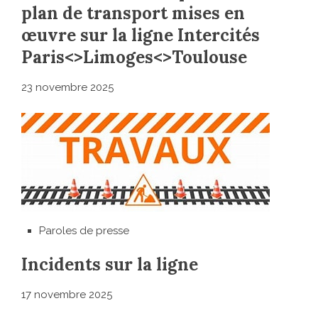
plan de transport mises en
œuvre sur la ligne Intercités
Paris<>Limoges<>Toulouse
23 novembre 2025
Paroles de presse
Incidents sur la ligne
17 novembre 2025