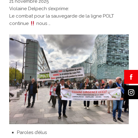
21 novembre 2025
Violaine Delpech s’exprime:
Le combat pour la sauvegarde de la ligne POLT
continue
nous …
Paroles d’élus