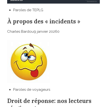
Paroles de TEPLG
À propos des « incidents »
Charles Bardou9 janvier 20260
Paroles de voyageurs
Droit de réponse: nos lecteurs