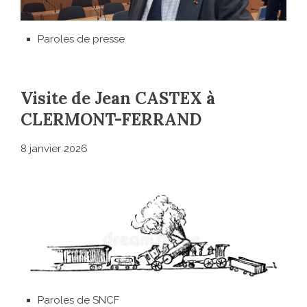
Paroles de presse
Visite de Jean CASTEX à
CLERMONT-FERRAND
8 janvier 2026
Paroles de SNCF