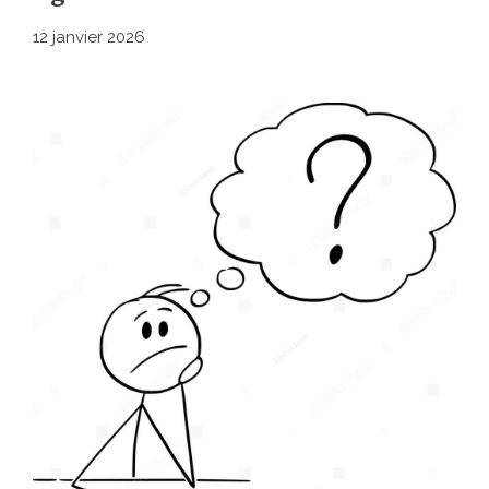
12 janvier 2026