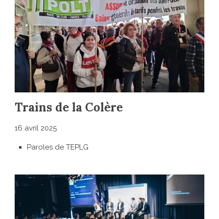
Trains de la Colère
16 avril 2025
Paroles de TEPLG