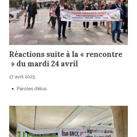
Réactions suite à la « rencontre
» du mardi 24 avril
17 avril 2025
Paroles d’élus