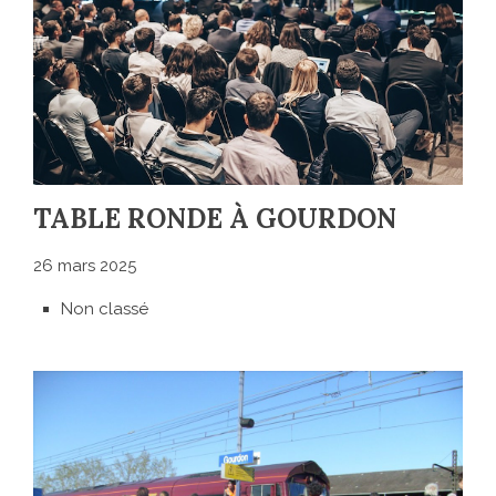
TABLE RONDE À GOURDON
26 mars 2025
Non classé