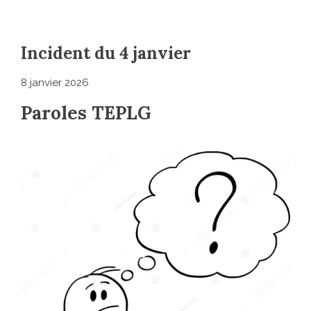
Incident du 4 janvier
8 janvier 2026
Paroles TEPLG