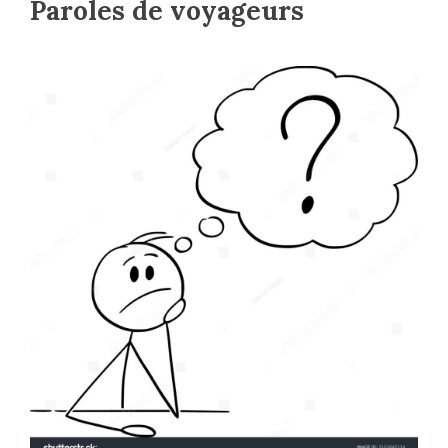
Paroles de voyageurs