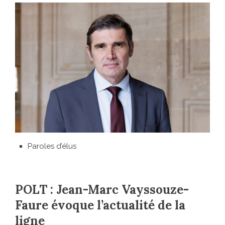
Paroles d’élus
POLT : Jean-Marc Vayssouze-
Faure évoque l’actualité de la
ligne