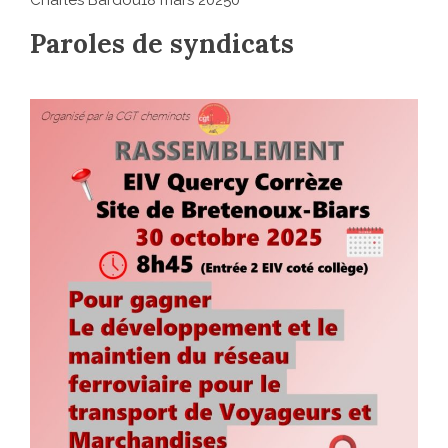
Paroles de syndicats