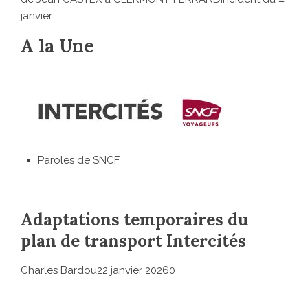
janvier
A la Une
Paroles de SNCF
Adaptations temporaires du
plan de transport Intercités
Charles Bardou22 janvier 20260