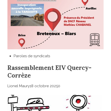
Paroles de syndicats
Rassemblement EIV Quercy-
Corrèze
Lionel Maury18 octobre 20250