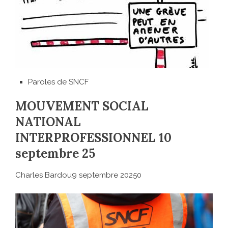
Paroles de SNCF
MOUVEMENT SOCIAL
NATIONAL
INTERPROFESSIONNEL 10
septembre 25
Charles Bardou9 septembre 20250