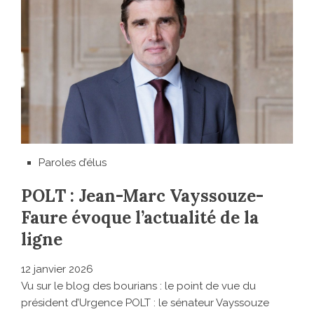
Paroles d’élus
POLT : Jean-Marc Vayssouze-
Faure évoque l’actualité de la
ligne
12 janvier 2026
Vu sur le blog des bourians : le point de vue du
président d’Urgence POLT : le sénateur Vayssouze