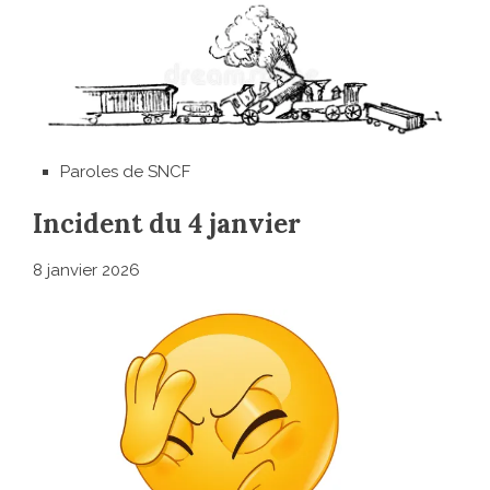
Paroles de SNCF
Incident du 4 janvier
8 janvier 2026