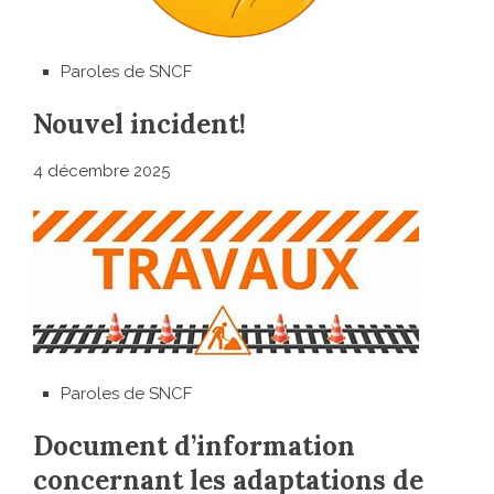
Paroles de SNCF
Nouvel incident!
4 décembre 2025
Paroles de SNCF
Document d’information
concernant les adaptations de