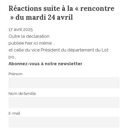
Réactions suite à la « rencontre
» du mardi 24 avril
17 avril 2025
Outre la déclaration
publiée hier ici même .
et celle du vice Président du département du Lot
po…
Abonnez-vous à notre newsletter
Prénom
Nom de famille
E-mail