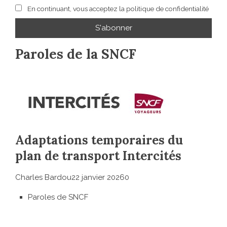
En continuant, vous acceptez la politique de confidentialité
Paroles de la SNCF
Adaptations temporaires du
plan de transport Intercités
Charles Bardou22 janvier 20260
Paroles de SNCF