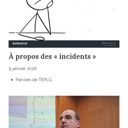
À propos des « incidents »
9 janvier 2026
Paroles de TEPLG