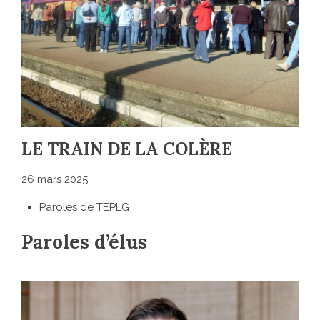
LE TRAIN DE LA COLÈRE
26 mars 2025
Paroles de TEPLG
Paroles d’élus