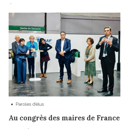
…
Paroles d’élus
Au congrès des maires de France