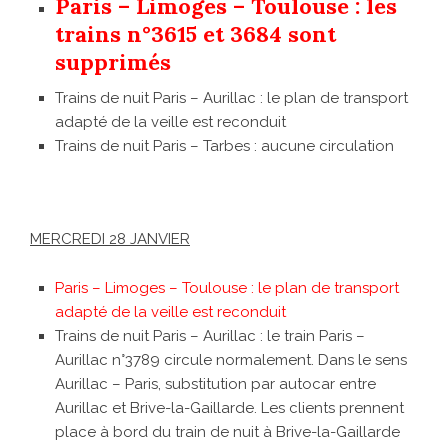
Paris – Limoges – Toulouse : les
trains n°3615 et 3684 sont
supprimés
Trains de nuit Paris – Aurillac : le plan de transport
adapté de la veille est reconduit
Trains de nuit Paris – Tarbes : aucune circulation
MERCREDI 28 JANVIER
Paris – Limoges – Toulouse : le plan de transport
adapté de la veille est reconduit
Trains de nuit Paris – Aurillac : le train Paris –
Aurillac n°3789 circule normalement. Dans le sens
Aurillac – Paris, substitution par autocar entre
Aurillac et Brive-la-Gaillarde. Les clients prennent
place à bord du train de nuit à Brive-la-Gaillarde