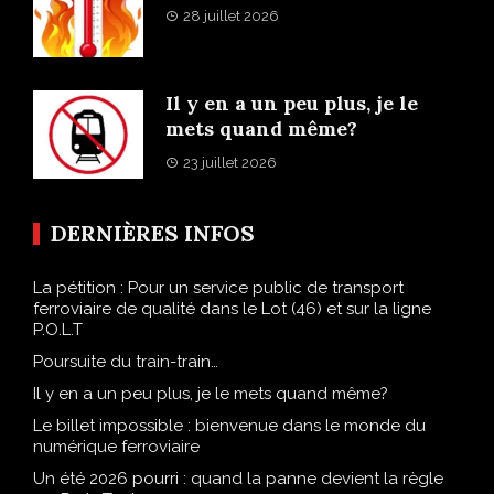
28 juillet 2026
Il y en a un peu plus, je le
mets quand même?
23 juillet 2026
DERNIÈRES INFOS
La pétition : Pour un service public de transport
ferroviaire de qualité dans le Lot (46) et sur la ligne
P.O.L.T
Poursuite du train-train…
Il y en a un peu plus, je le mets quand même?
Le billet impossible : bienvenue dans le monde du
numérique ferroviaire
Un été 2026 pourri : quand la panne devient la règle