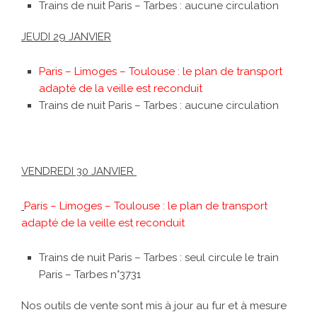
Trains de nuit Paris – Tarbes : aucune circulation
JEUDI 29 JANVIER
Paris – Limoges – Toulouse : le plan de transport
adapté de la veille est reconduit
Trains de nuit Paris – Tarbes : aucune circulation
VENDREDI 30 JANVIER
Paris – Limoges – Toulouse : le plan de transport
adapté de la veille est reconduit
Trains de nuit Paris – Tarbes : seul circule le train
Paris – Tarbes n°3731
Nos outils de vente sont mis à jour au fur et à mesure