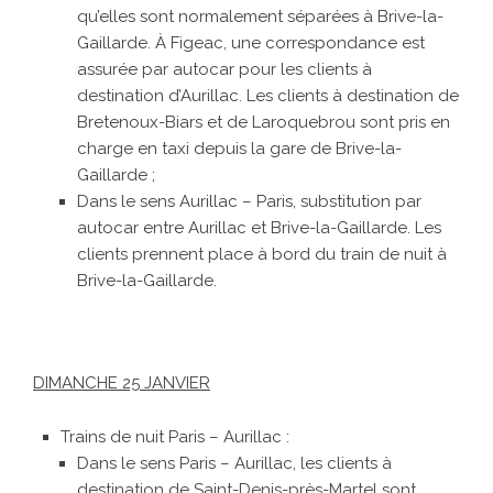
qu’elles sont normalement séparées à Brive-la-
Gaillarde. À Figeac, une correspondance est
assurée par autocar pour les clients à
destination d’Aurillac. Les clients à destination de
Bretenoux-Biars et de Laroquebrou sont pris en
charge en taxi depuis la gare de Brive-la-
Gaillarde ;
Dans le sens Aurillac – Paris, substitution par
autocar entre Aurillac et Brive-la-Gaillarde. Les
clients prennent place à bord du train de nuit à
Brive-la-Gaillarde.
DIMANCHE 25 JANVIER
Trains de nuit Paris – Aurillac :
Dans le sens Paris – Aurillac, les clients à
destination de Saint-Denis-près-Martel sont