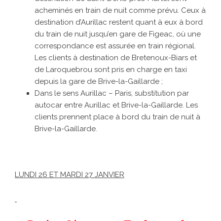
acheminés en train de nuit comme prévu. Ceux à
destination d’Aurillac restent quant à eux à bord
du train de nuit jusqu’en gare de Figeac, où une
correspondance est assurée en train régional.
Les clients à destination de Bretenoux-Biars et
de Laroquebrou sont pris en charge en taxi
depuis la gare de Brive-la-Gaillarde ;
Dans le sens Aurillac – Paris, substitution par
autocar entre Aurillac et Brive-la-Gaillarde. Les
clients prennent place à bord du train de nuit à
Brive-la-Gaillarde.
LUNDI 26 ET MARDI 27 JANVIER