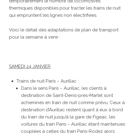
temporairement le nombre de locomotives
thermiques disponibles pour tracter les trains de nuit
qui empruntent les lignes non électrifiées.
Voici le détail des adaptations de plan de transport
pour la semaine à venir :
SAMEDI 24 JANVIER
Trains de nuit Paris – Aurillac :
Dans le sens Paris – Aurillac, les clients à
destination de Saint-Denis-près-Martel sont
acheminés en train de nuit comme prévu. Ceux à
destination d’Aurillac restent quant à eux à bord
du train de nuit jusqu’à la gare de Figeac, les
voitures du train Paris – Aurillac étant maintenues
couplées à celles du train Paris-Rodez alors