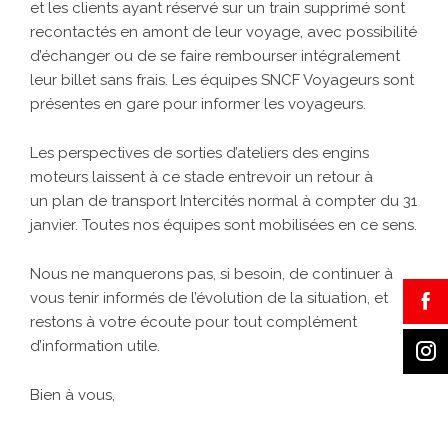
et les clients ayant réservé sur un train supprimé sont
recontactés en amont de leur voyage, avec possibilité
d’échanger ou de se faire rembourser intégralement
leur billet sans frais. Les équipes SNCF Voyageurs sont
présentes en gare pour informer les voyageurs.
Les perspectives de sorties d’ateliers des engins
moteurs laissent à ce stade entrevoir un retour à
un plan de transport Intercités normal à compter du 31
janvier. Toutes nos équipes sont mobilisées en ce sens.
Nous ne manquerons pas, si besoin, de continuer à
vous tenir informés de l’évolution de la situation, et
restons à votre écoute pour tout complément
d’information utile.
Bien à vous,