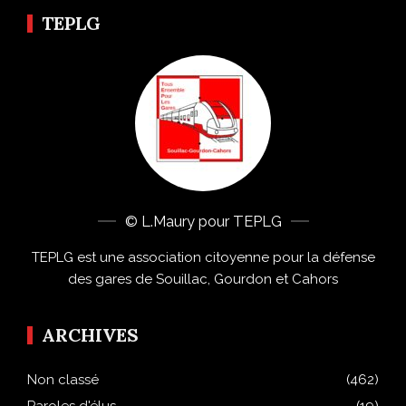
TEPLG
© L.Maury pour TEPLG
TEPLG est une association citoyenne pour la défense
des gares de Souillac, Gourdon et Cahors
ARCHIVES
Non classé
(462)