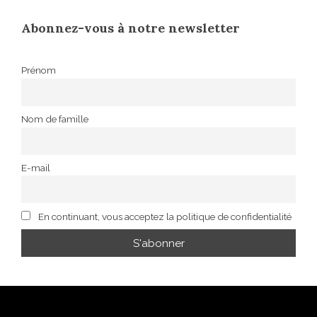
Abonnez-vous à notre newsletter
Prénom
Nom de famille
E-mail
En continuant, vous acceptez la politique de confidentialité