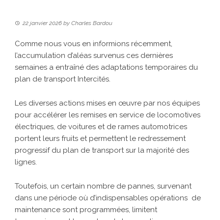
22 janvier 2026
by
Charles Bardou
Comme nous vous en informions récemment,
l’accumulation d’aléas survenus ces dernières
semaines a entraîné des adaptations temporaires du
plan de transport Intercités.
Les diverses actions mises en œuvre par nos équipes
pour accélérer les remises en service de locomotives
électriques, de voitures et de rames automotrices
portent leurs fruits et permettent le redressement
progressif du plan de transport sur la majorité des
lignes.
Toutefois, un certain nombre de pannes, survenant
dans une période où d’indispensables opérations de
maintenance sont programmées, limitent