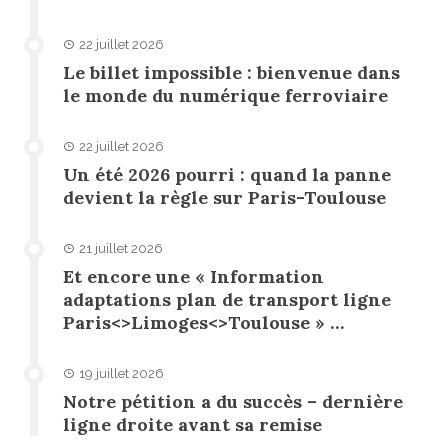
22 juillet 2026
Le billet impossible : bienvenue dans
le monde du numérique ferroviaire
22 juillet 2026
Un été 2026 pourri : quand la panne
devient la règle sur Paris-Toulouse
21 juillet 2026
Et encore une « Information
adaptations plan de transport ligne
Paris<>Limoges<>Toulouse » …
19 juillet 2026
Notre pétition a du succès – dernière
ligne droite avant sa remise