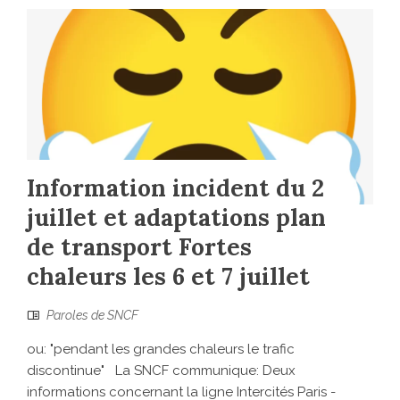
Information incident du 2
juillet et adaptations plan
de transport Fortes
chaleurs les 6 et 7 juillet
Paroles de SNCF
ou: "pendant les grandes chaleurs le trafic
discontinue" La SNCF communique: Deux
informations concernant la ligne Intercités Paris -