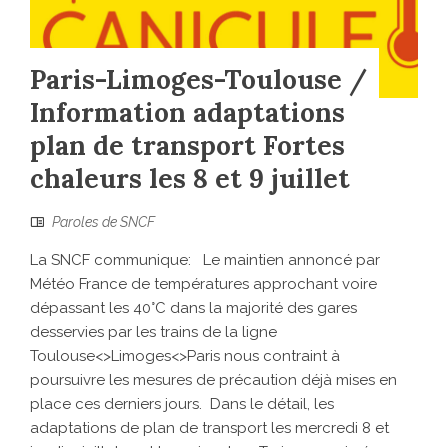
Paris-Limoges-Toulouse /
Information adaptations
plan de transport Fortes
chaleurs les 8 et 9 juillet
Paroles de SNCF
La SNCF communique: Le maintien annoncé par
Météo France de températures approchant voire
dépassant les 40°C dans la majorité des gares
desservies par les trains de la ligne
Toulouse<>Limoges<>Paris nous contraint à
poursuivre les mesures de précaution déjà mises en
place ces derniers jours. Dans le détail, les
adaptations de plan de transport les mercredi 8 et