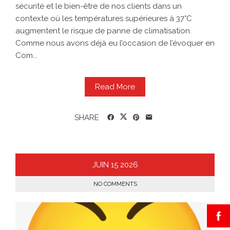
sécurité et le bien-être de nos clients dans un
contexte où les températures supérieures à 37°C
augmentent le risque de panne de climatisation.
Comme nous avons déjà eu l’occasion de l’évoquer en
Com...
Read More
SHARE
JUIN
15
2026
NO COMMENTS