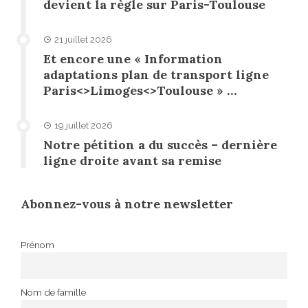
devient la règle sur Paris-Toulouse
21 juillet 2026
Et encore une « Information
adaptations plan de transport ligne
Paris<>Limoges<>Toulouse » …
19 juillet 2026
Notre pétition a du succès – dernière
ligne droite avant sa remise
Abonnez-vous à notre newsletter
Prénom
Nom de famille