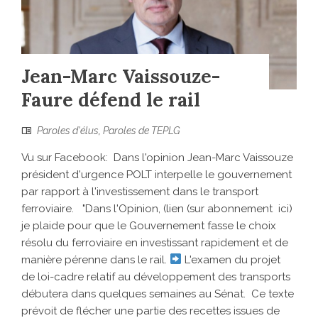
Jean-Marc Vaissouze-
Faure défend le rail
Paroles d'élus
,
Paroles de TEPLG
Vu sur Facebook: Dans l'opinion Jean-Marc Vaissouze
président d'urgence POLT interpelle le gouvernement
par rapport à l'investissement dans le transport
ferroviaire. "Dans l'Opinion, (lien (sur abonnement ici)
je plaide pour que le Gouvernement fasse le choix
résolu du ferroviaire en investissant rapidement et de
manière pérenne dans le rail.
L'examen du projet
de loi-cadre relatif au développement des transports
débutera dans quelques semaines au Sénat. Ce texte
prévoit de flécher une partie des recettes issues de