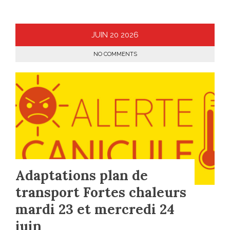
JUIN
20
2026
NO COMMENTS
Adaptations plan de
transport Fortes chaleurs
mardi 23 et mercredi 24
juin