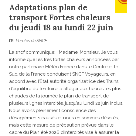
Adaptations plan de
transport Fortes chaleurs
du jeudi 18 au lundi 22 juin
Paroles de SNCF
La sncf communique: Madame, Monsieur, Je vous
informe que les très fortes chaleurs annoncées par
notre partenaire Météo France dans le Centre et le
Sud de la France conduisent SNCF Voyageurs, en
accord avec l’État autorité organisatrice des Trains
d’équilibre du territoire, à alléger aux heures les plus
chaudes de la journée le plan de transport de
plusieurs lignes Intercités, jusqu’au lundi 22 juin inclus.
Nous avons pleinement conscience des
désagréments causés et nous en sommes désolés,
mais cette mesure de précaution prévue dans le
cadre du Plan été 2026 d’Intercités vise à assurer la