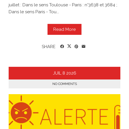
juillet : Dans le sens Toulouse - Paris : n°3638 et 3684 ;
Dans le sens Paris - Tou...
Read More
SHARE
JUIL
8
2026
NO COMMENTS