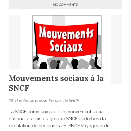
NO COMMENTS
Mouvements sociaux à la
SNCF
Paroles de presse
,
Paroles de SNCF
La SNCF communique: Un mouvement social
national au sein du groupe SNCF perturbera la
circulation de certains trains SNCF Voyageurs du