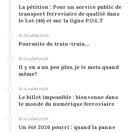
La pétition : Pour un service public de
transport ferroviaire de qualité dans
le Lot (46) et sur la ligne P.O.L.T
28 juillet 2026
Poursuite du train-train…
23 juillet 2026
Il y en a un peu plus, je le mets quand
même?
22 juillet 2026
Le billet impossible : bienvenue dans
le monde du numérique ferroviaire
22 juillet 2026
Un été 2026 pourri : quand la panne