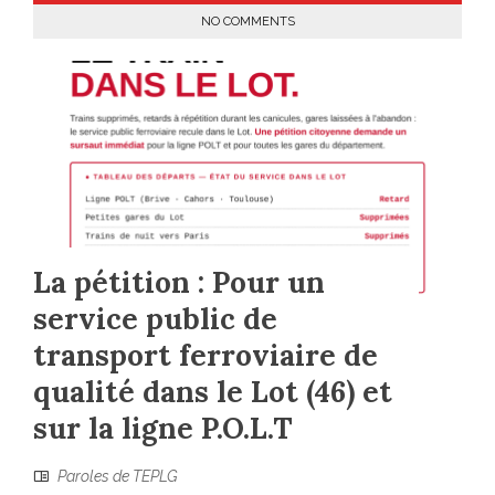
NO COMMENTS
La pétition : Pour un
service public de
transport ferroviaire de
qualité dans le Lot (46) et
sur la ligne P.O.L.T
Paroles de TEPLG