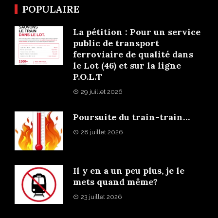
POPULAIRE
La pétition : Pour un service
public de transport
ferroviaire de qualité dans
le Lot (46) et sur la ligne
P.O.L.T
29 juillet 2026
Poursuite du train-train…
28 juillet 2026
Il y en a un peu plus, je le
mets quand même?
23 juillet 2026