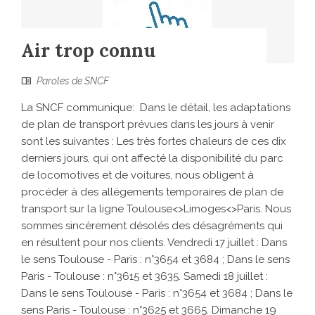
Air trop connu
Paroles de SNCF
La SNCF communique: Dans le détail, les adaptations
de plan de transport prévues dans les jours à venir
sont les suivantes : Les très fortes chaleurs de ces dix
derniers jours, qui ont affecté la disponibilité du parc
de locomotives et de voitures, nous obligent à
procéder à des allégements temporaires de plan de
transport sur la ligne Toulouse<>Limoges<>Paris. Nous
sommes sincèrement désolés des désagréments qui
en résultent pour nos clients. Vendredi 17 juillet : Dans
le sens Toulouse - Paris : n°3654 et 3684 ; Dans le sens
Paris - Toulouse : n°3615 et 3635. Samedi 18 juillet :
Dans le sens Toulouse - Paris : n°3654 et 3684 ; Dans le
sens Paris - Toulouse : n°3625 et 3665. Dimanche 19