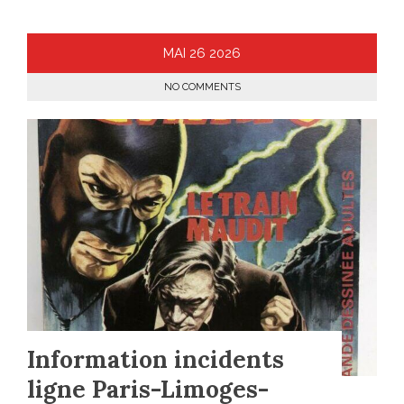
MAI
26
2026
NO COMMENTS
Information incidents
ligne Paris-Limoges-