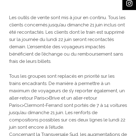
Les outils de vente sont mis à jour en continu. Tous les
clients concernés jusqu’au dimanche 21 juin inclus ont
été recontactés. Les clients dont le train est supprimé
sur la journée du lundi 22 juin seront recontactés
demain. L’ensemble des voyageurs impactés
bénéficient de l’échange ou du remboursement sans
frais de leurs billets.
Tous les groupes sont replacés en priorité sur les
trains encadrants. De manière à permettre à un
maximum de voyageurs de s’y reporter également, un
aller-retour Paris<>Brive et un aller-retour
Paris<>Clermont-Ferrand sont portés de 7 à 14 voitures
jusqu’au dimanche 21 juin. Les renforts de
compositions possibles sur ces deux lignes le lundi 22
juin sont encore à l’étude.
Concernant la Transversale Sud, les augmentations de