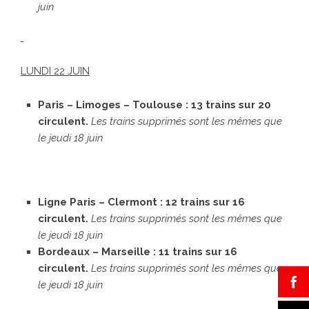
juin
LUNDI 22 JUIN
Paris – Limoges – Toulouse : 13 trains sur 20
circulent.
Les trains supprimés sont les mêmes que
le jeudi 18 juin
Ligne Paris – Clermont : 12 trains sur 16
circulent.
Les trains supprimés sont les mêmes que
le jeudi 18 juin
Bordeaux – Marseille : 11 trains sur 16
circulent.
Les trains supprimés sont les mêmes que
le jeudi 18 juin