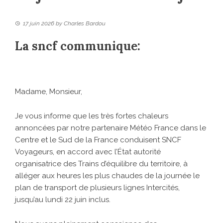
17 juin 2026
by
Charles Bardou
La sncf communique:
Madame, Monsieur,
Je vous informe que les très fortes chaleurs
annoncées par notre partenaire Météo France dans le
Centre et le Sud de la France conduisent SNCF
Voyageurs, en accord avec l’État autorité
organisatrice des Trains d’équilibre du territoire, à
alléger aux heures les plus chaudes de la journée le
plan de transport de plusieurs lignes Intercités,
jusqu’au lundi 22 juin inclus.