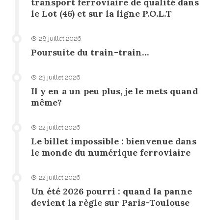
transport ferroviaire de qualité dans
le Lot (46) et sur la ligne P.O.L.T
28 juillet 2026
Poursuite du train-train…
23 juillet 2026
Il y en a un peu plus, je le mets quand
même?
22 juillet 2026
Le billet impossible : bienvenue dans
le monde du numérique ferroviaire
22 juillet 2026
Un été 2026 pourri : quand la panne
devient la règle sur Paris-Toulouse