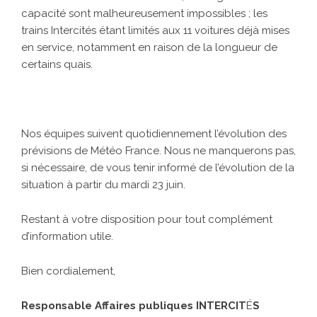
capacité sont malheureusement impossibles ; les
trains Intercités étant limités aux 11 voitures déjà mises
en service, notamment en raison de la longueur de
certains quais.
Nos équipes suivent quotidiennement l’évolution des
prévisions de Météo France. Nous ne manquerons pas,
si nécessaire, de vous tenir informé de l’évolution de la
situation à partir du mardi 23 juin.
Restant à votre disposition pour tout complément
d’information utile.
Bien cordialement,
Responsable Affaires publiques INTERCIT
É
S