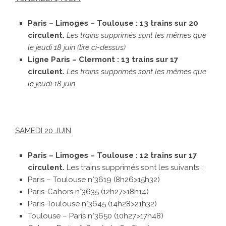
Paris – Limoges – Toulouse : 13 trains sur 20
circulent.
Les trains supprimés sont les mêmes que
le jeudi 18 juin (lire ci-dessus)
Ligne Paris – Clermont : 13 trains sur 17
circulent.
Les trains supprimés sont les mêmes que
le jeudi 18 juin
SAMEDI 20 JUIN
Paris – Limoges – Toulouse : 12 trains sur 17
circulent.
Les trains supprimés sont les suivants :
Paris – Toulouse n°3619 (8h26>15h32)
Paris-Cahors n°3635 (12h27>18h14)
Paris-Toulouse n°3645 (14h28>21h32)
Toulouse – Paris n°3650 (10h27>17h48)