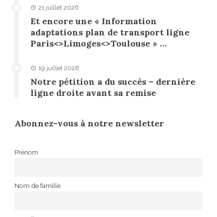
21 juillet 2026
Et encore une « Information
adaptations plan de transport ligne
Paris<>Limoges<>Toulouse » …
19 juillet 2026
Notre pétition a du succès – dernière
ligne droite avant sa remise
Abonnez-vous à notre newsletter
Prénom
Nom de famille