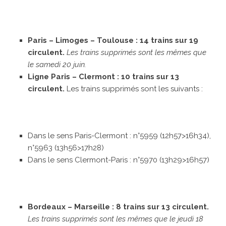
Paris – Limoges – Toulouse : 14 trains sur 19
circulent.
Les trains supprimés sont les mêmes que
le samedi 20 juin.
Ligne Paris – Clermont : 10 trains sur 13
circulent.
Les trains supprimés sont les suivants :
Dans le sens Paris-Clermont : n°5959 (12h57>16h34),
n°5963 (13h56>17h28)
Dans le sens Clermont-Paris : n°5970 (13h29>16h57)
Bordeaux – Marseille : 8 trains sur 13 circulent.
Les trains supprimés sont les mêmes que le jeudi 18