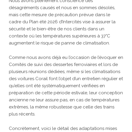
Nous avons pleinement conscience des
désagréments causés et nous en sommes désolés,
mais cette mesure de précaution prévue dans le
cadre du Plan été 2026 d’Intercités vise à assurer la
sécurité et le bien-être de nos clients dans un
contexte où les températures supérieures à 37°C
augmentent le risque de panne de climatisation.
Comme nous avons déjà eu l’occasion de l’évoquer en
Comités de suivi des dessertes ferroviaires et lors de
plusieurs réunions dédiées, même si les climatisations
des voitures Corail font l’objet d’un entretien régulier et
qu’elles ont été systématiquement vérifiées en
préparation de cette période estivale, leur conception
ancienne ne leur assure pas, en cas de températures
extrêmes, la même robustesse que celle des trains
plus récents.
Concrètement, voici le détail des adaptations mises