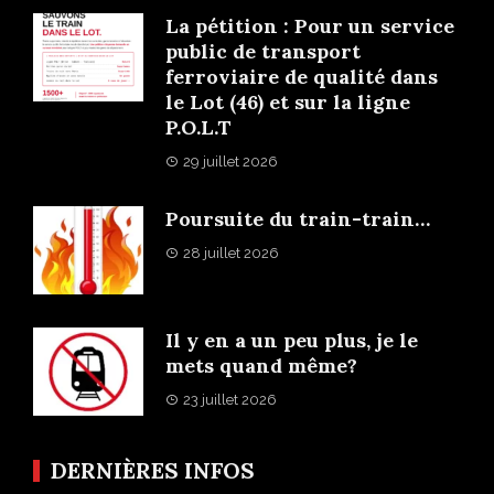
La pétition : Pour un service
public de transport
ferroviaire de qualité dans
le Lot (46) et sur la ligne
P.O.L.T
29 juillet 2026
Poursuite du train-train…
28 juillet 2026
Il y en a un peu plus, je le
mets quand même?
23 juillet 2026
DERNIÈRES INFOS