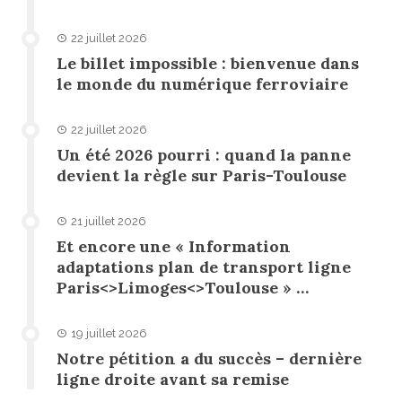
22 juillet 2026
Le billet impossible : bienvenue dans
le monde du numérique ferroviaire
22 juillet 2026
Un été 2026 pourri : quand la panne
devient la règle sur Paris-Toulouse
21 juillet 2026
Et encore une « Information
adaptations plan de transport ligne
Paris<>Limoges<>Toulouse » …
19 juillet 2026
Notre pétition a du succès – dernière
ligne droite avant sa remise