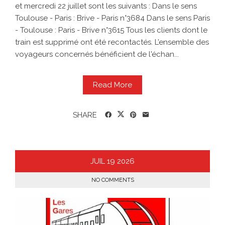
et mercredi 22 juillet sont les suivants : Dans le sens
Toulouse - Paris : Brive - Paris n°3684 Dans le sens Paris
- Toulouse : Paris - Brive n°3615 Tous les clients dont le
train est supprimé ont été recontactés. L’ensemble des
voyageurs concernés bénéficient de l'échan...
Read More
SHARE
JUIL
19
2026
NO COMMENTS