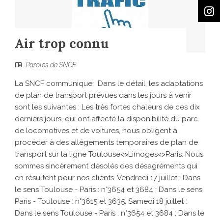
Air trop connu
Paroles de SNCF
La SNCF communique: Dans le détail, les adaptations
de plan de transport prévues dans les jours à venir
sont les suivantes : Les très fortes chaleurs de ces dix
derniers jours, qui ont affecté la disponibilité du parc
de locomotives et de voitures, nous obligent à
procéder à des allégements temporaires de plan de
transport sur la ligne Toulouse<>Limoges<>Paris. Nous
sommes sincèrement désolés des désagréments qui
en résultent pour nos clients. Vendredi 17 juillet : Dans
le sens Toulouse - Paris : n°3654 et 3684 ; Dans le sens
Paris - Toulouse : n°3615 et 3635. Samedi 18 juillet :
Dans le sens Toulouse - Paris : n°3654 et 3684 ; Dans le