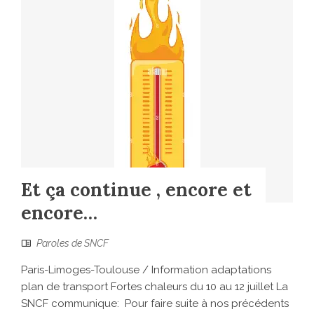
Et ça continue , encore et
encore…
Paroles de SNCF
Paris-Limoges-Toulouse / Information adaptations
plan de transport Fortes chaleurs du 10 au 12 juillet La
SNCF communique: Pour faire suite à nos précédents