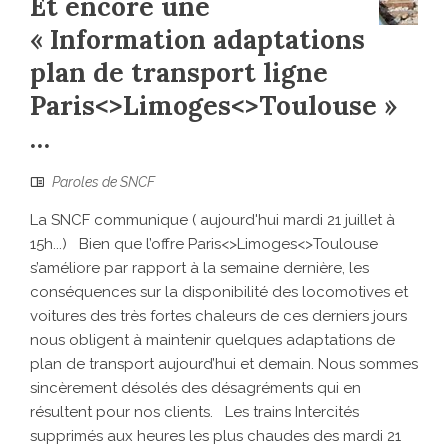
Et encore une
« Information adaptations
plan de transport ligne
Paris<>Limoges<>Toulouse »
…
Paroles de SNCF
La SNCF communique ( aujourd'hui mardi 21 juillet à
15h...) Bien que l’offre Paris<>Limoges<>Toulouse
s’améliore par rapport à la semaine dernière, les
conséquences sur la disponibilité des locomotives et
voitures des très fortes chaleurs de ces derniers jours
nous obligent à maintenir quelques adaptations de
plan de transport aujourd’hui et demain. Nous sommes
sincèrement désolés des désagréments qui en
résultent pour nos clients. Les trains Intercités
supprimés aux heures les plus chaudes des mardi 21