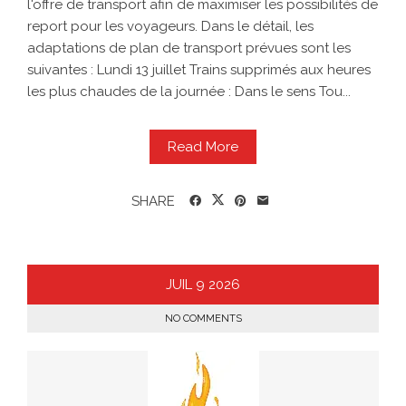
l'offre de transport afin de maximiser les possibilités de
report pour les voyageurs. Dans le détail, les
adaptations de plan de transport prévues sont les
suivantes : Lundi 13 juillet Trains supprimés aux heures
les plus chaudes de la journée : Dans le sens Tou...
Read More
SHARE
JUIL
9
2026
NO COMMENTS