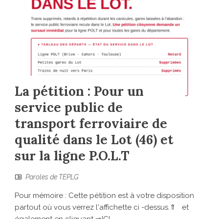
La pétition : Pour un
service public de
transport ferroviaire de
qualité dans le Lot (46) et
sur la ligne P.O.L.T
Paroles de TEPLG
Pour mémoire : Cette pétition est à votre disposition
partout où vous verrez l'affichette ci -dessus.⇑ et