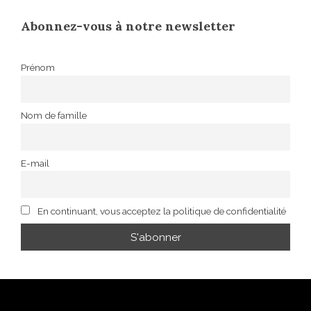
Abonnez-vous à notre newsletter
Prénom
Nom de famille
E-mail
En continuant, vous acceptez la politique de confidentialité