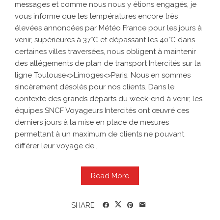
messages et comme nous nous y étions engagés, je
vous informe que les températures encore très
élevées annoncées par Météo France pour les jours à
venir, supérieures à 37°C et dépassant les 40°C dans
certaines villes traversées, nous obligent à maintenir
des allégements de plan de transport Intercités sur la
ligne Toulouse<>Limoges<>Paris. Nous en sommes
sincèrement désolés pour nos clients. Dans le
contexte des grands départs du week-end à venir, les
équipes SNCF Voyageurs Intercités ont œuvré ces
derniers jours à la mise en place de mesures
permettant à un maximum de clients ne pouvant
différer leur voyage de...
Read More
SHARE