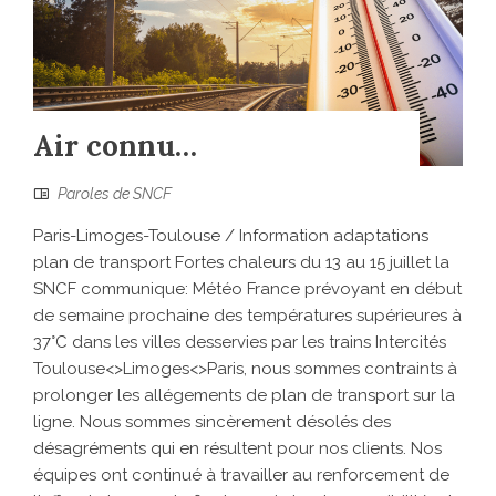
Air connu…
Paroles de SNCF
Paris-Limoges-Toulouse / Information adaptations
plan de transport Fortes chaleurs du 13 au 15 juillet la
SNCF communique: Météo France prévoyant en début
de semaine prochaine des températures supérieures à
37°C dans les villes desservies par les trains Intercités
Toulouse<>Limoges<>Paris, nous sommes contraints à
prolonger les allégements de plan de transport sur la
ligne. Nous sommes sincèrement désolés des
désagréments qui en résultent pour nos clients. Nos
équipes ont continué à travailler au renforcement de