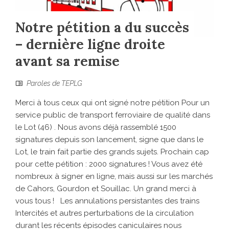
Notre pétition a du succès
– dernière ligne droite
avant sa remise
Paroles de TEPLG
Merci à tous ceux qui ont signé notre pétition Pour un
service public de transport ferroviaire de qualité dans
le Lot (46) . Nous avons déjà rassemblé 1500
signatures depuis son lancement, signe que dans le
Lot, le train fait partie des grands sujets. Prochain cap
pour cette pétition : 2000 signatures ! Vous avez été
nombreux à signer en ligne, mais aussi sur les marchés
de Cahors, Gourdon et Souillac. Un grand merci à
vous tous ! Les annulations persistantes des trains
Intercités et autres perturbations de la circulation
durant les récents épisodes caniculaires nous