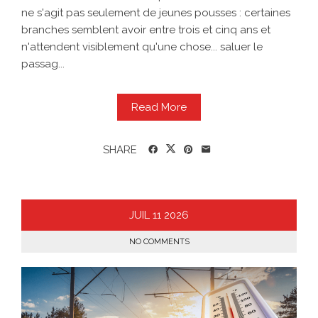
ne s'agit pas seulement de jeunes pousses : certaines
branches semblent avoir entre trois et cinq ans et
n'attendent visiblement qu'une chose... saluer le
passag...
Read More
SHARE
JUIL
11
2026
NO COMMENTS