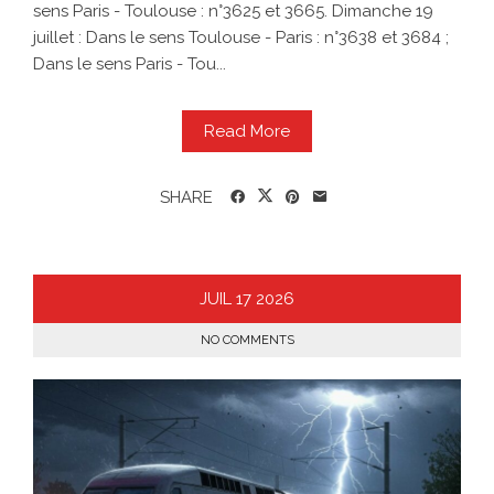
sens Paris - Toulouse : n°3625 et 3665. Dimanche 19
juillet : Dans le sens Toulouse - Paris : n°3638 et 3684 ;
Dans le sens Paris - Tou...
Read More
SHARE
JUIL
17
2026
NO COMMENTS