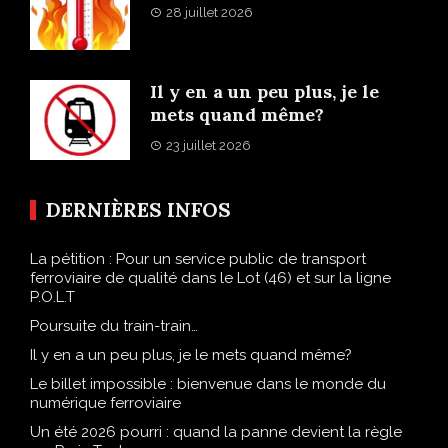
28 juillet 2026
Il y en a un peu plus, je le
mets quand même?
23 juillet 2026
DERNIÈRES INFOS
La pétition : Pour un service public de transport
ferroviaire de qualité dans le Lot (46) et sur la ligne
P.O.L.T
Poursuite du train-train…
Il y en a un peu plus, je le mets quand même?
Le billet impossible : bienvenue dans le monde du
numérique ferroviaire
Un été 2026 pourri : quand la panne devient la règle