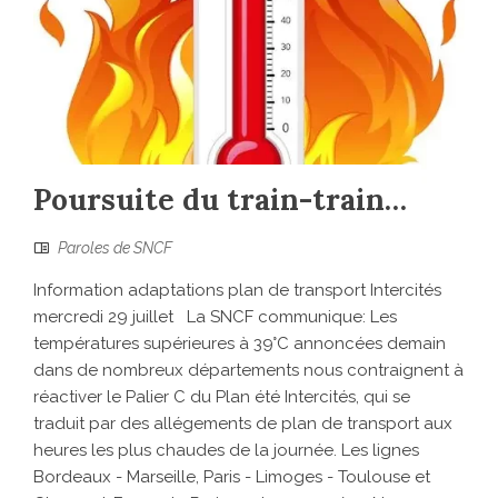
Poursuite du train-train…
Paroles de SNCF
Information adaptations plan de transport Intercités
mercredi 29 juillet La SNCF communique: Les
températures supérieures à 39°C annoncées demain
dans de nombreux départements nous contraignent à
réactiver le Palier C du Plan été Intercités, qui se
traduit par des allégements de plan de transport aux
heures les plus chaudes de la journée. Les lignes
Bordeaux - Marseille, Paris - Limoges - Toulouse et