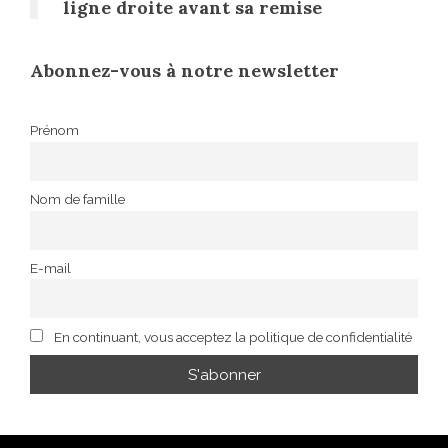
ligne droite avant sa remise
Abonnez-vous à notre newsletter
Prénom
Nom de famille
E-mail
En continuant, vous acceptez la politique de confidentialité