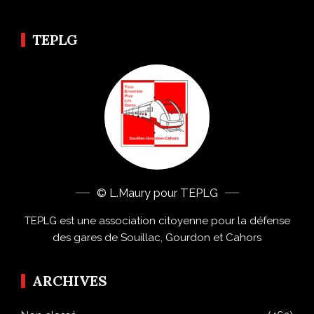
TEPLG
© L.Maury pour TEPLG
TEPLG est une association citoyenne pour la défense
des gares de Souillac, Gourdon et Cahors
ARCHIVES