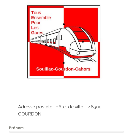
Adresse postale : Hôtel de ville – 46300
GOURDON
Prénom