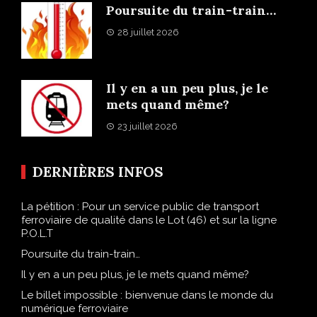
Poursuite du train-train…
28 juillet 2026
Il y en a un peu plus, je le
mets quand même?
23 juillet 2026
DERNIÈRES INFOS
La pétition : Pour un service public de transport
ferroviaire de qualité dans le Lot (46) et sur la ligne
P.O.L.T
Poursuite du train-train…
Il y en a un peu plus, je le mets quand même?
Le billet impossible : bienvenue dans le monde du
numérique ferroviaire