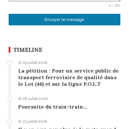
0 / 180
Envoyer le message
TIMELINE
29 juillet 2026
La pétition : Pour un service public de
transport ferroviaire de qualité dans
le Lot (46) et sur la ligne P.O.L.T
28 juillet 2026
Poursuite du train-train…
23 juillet 2026