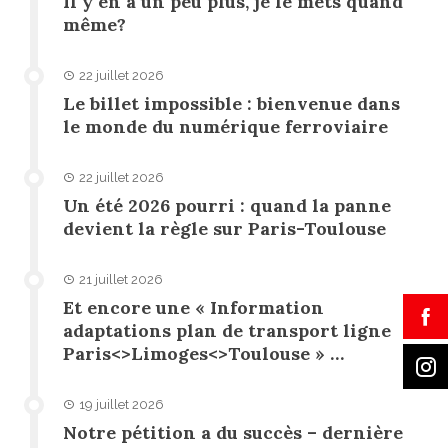
Il y en a un peu plus, je le mets quand
même?
22 juillet 2026
Le billet impossible : bienvenue dans
le monde du numérique ferroviaire
22 juillet 2026
Un été 2026 pourri : quand la panne
devient la règle sur Paris-Toulouse
21 juillet 2026
Et encore une « Information
adaptations plan de transport ligne
Paris<>Limoges<>Toulouse » …
19 juillet 2026
Notre pétition a du succès – dernière