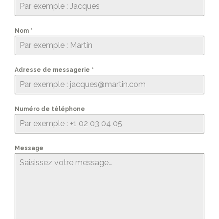
Nom
*
Adresse de messagerie
*
Numéro de téléphone
Message