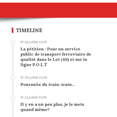
TIMELINE
29 juillet 2026
La pétition : Pour un service
public de transport ferroviaire de
qualité dans le Lot (46) et sur la
ligne P.O.L.T
28 juillet 2026
Poursuite du train-train…
23 juillet 2026
Il y en a un peu plus, je le mets
quand même?