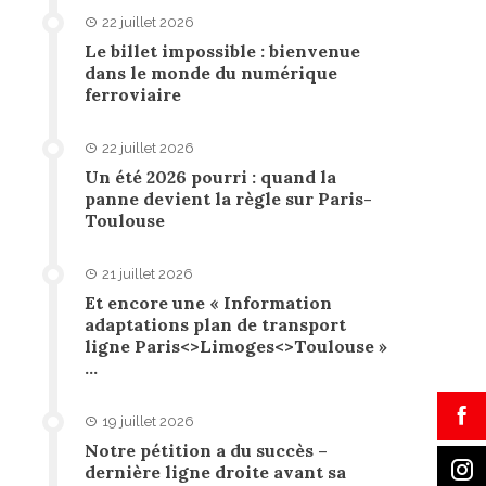
22 juillet 2026
Le billet impossible : bienvenue
dans le monde du numérique
ferroviaire
22 juillet 2026
Un été 2026 pourri : quand la
panne devient la règle sur Paris-
Toulouse
21 juillet 2026
Et encore une « Information
adaptations plan de transport
ligne Paris<>Limoges<>Toulouse »
…
19 juillet 2026
Notre pétition a du succès –
dernière ligne droite avant sa