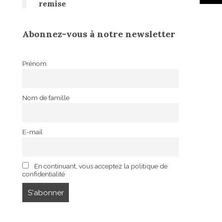
remise
Abonnez-vous à notre newsletter
Prénom
Nom de famille
E-mail
En continuant, vous acceptez la politique de
confidentialité