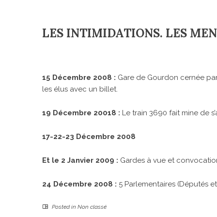
LES INTIMIDATIONS. LES ME
15 Décembre 2008 :
Gare de Gourdon cernée par
les élus avec un billet.
19 Décembre 20018 :
Le train 3690 fait mine de s’
17-22-23 Décembre 2008
Et le 2 Janvier 2009 :
Gardes à vue et convocation
24 Décembre 2008 :
5 Parlementaires (Députés et
Posted in
Non classé