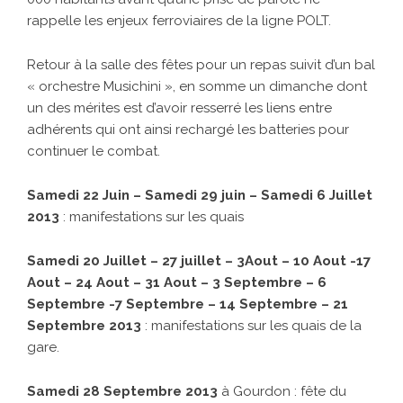
rappelle les enjeux ferroviaires de la ligne POLT.
Retour à la salle des fêtes pour un repas suivit d’un bal
« orchestre Musichini », en somme un dimanche dont
un des mérites est d’avoir resserré les liens entre
adhérents qui ont ainsi rechargé les batteries pour
continuer le combat.
Samedi 22 Juin – Samedi 29 juin – Samedi 6 Juillet
2013
: manifestations sur les quais
Samedi 20 Juillet – 27 juillet – 3Aout – 10 Aout -17
Aout – 24 Aout – 31 Aout – 3 Septembre – 6
Septembre -7 Septembre – 14 Septembre – 21
Septembre 2013
: manifestations sur les quais de la
gare.
Samedi 28 Septembre 2013
à Gourdon : fête du