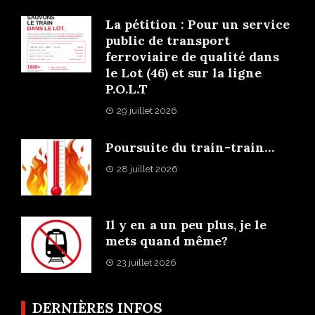
La pétition : Pour un service
public de transport
ferroviaire de qualité dans
le Lot (46) et sur la ligne
P.O.L.T
29 juillet 2026
Poursuite du train-train…
28 juillet 2026
Il y en a un peu plus, je le
mets quand même?
23 juillet 2026
DERNIÈRES INFOS