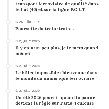
transport ferroviaire de qualité dans
le Lot (46) et sur la ligne P.O.L.T
28 juillet 2026
Poursuite du train-train…
23 juillet 2026
Il y en a un peu plus, je le mets quand
même?
22 juillet 2026
Le billet impossible : bienvenue dans
le monde du numérique ferroviaire
22 juillet 2026
Un été 2026 pourri : quand la panne
devient la règle sur Paris-Toulouse