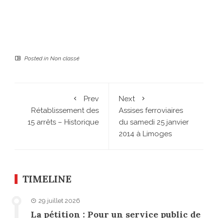
Posted in
Non classé
Prev
Next
Rétablissement des
Assises ferroviaires
15 arrêts – Historique
du samedi 25 janvier
2014 à Limoges
TIMELINE
29 juillet 2026
La pétition : Pour un service public de