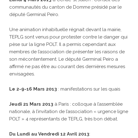
communautés du canton de Domme présidé par le
député Germinal Peiro.
Une animation inhabituelle régnait devant la mairie,
TEPLG sont venus pour protester contre le danger qui
pèse sur la ligne POLT. Il a permis cependant aux
membres de l’association de présenter les raisons de
son mécontentement. Le député Germinal Peiro a
affirmé ne pas être au courant des dernières mesures
envisagées.
Le 2-9-16 Mars 2013
: manifestations sur les quais
Jeudi 21 Mars 2013
à Paris : colloque à l’assemblée
nationale, à l’invitation de l’association « urgence ligne
POLT » 4 représentants de TEPLG, très bon débat.
Du Lundi au Vendredi 12 Avril
2013
: