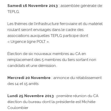
Samedi 16 Novembre 2013
: assemblée générale de
TEPLG.
Les thèmes de l’infrastructure ferroviaire et du matériel
roulant seront envisagés dans le cadre des
associations auxquelles TEPLG participe dont
« Urgence ligne POLT ».
Élection de six nouveaux membres au CA en
remplacement des 5 membres du tiers sortant non
candidats et une démission.
Mercredi 20 Novembre
: annonce du rétablissement
des 14 et 15 arrêts
Lundi 25 Novembre 2013
: première réunion du CA
élection du bureau dont la présidente est Michèle
Coulombier