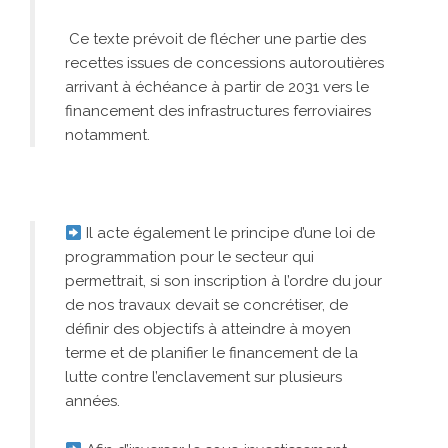
Ce texte prévoit de flécher une partie des
recettes issues de concessions autoroutières
arrivant à échéance à partir de 2031 vers le
financement des infrastructures ferroviaires
notamment.
Il acte également le principe d’une loi de
programmation pour le secteur qui
permettrait, si son inscription à l’ordre du jour
de nos travaux devait se concrétiser, de
définir des objectifs à atteindre à moyen
terme et de planifier le financement de la
lutte contre l’enclavement sur plusieurs
années.