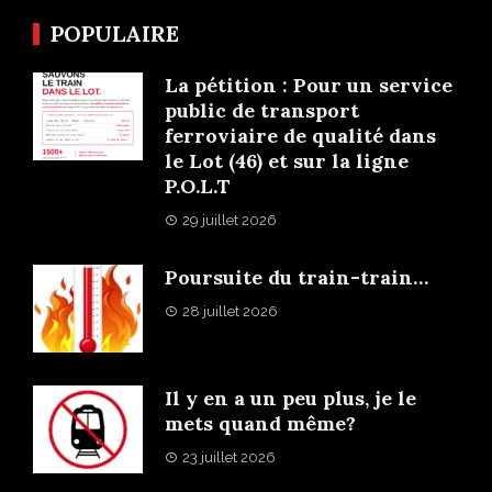
POPULAIRE
La pétition : Pour un service
public de transport
ferroviaire de qualité dans
le Lot (46) et sur la ligne
P.O.L.T
29 juillet 2026
Poursuite du train-train…
28 juillet 2026
Il y en a un peu plus, je le
mets quand même?
23 juillet 2026