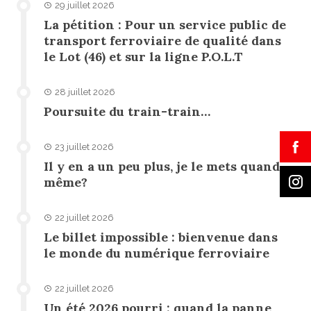
29 juillet 2026
La pétition : Pour un service public de
transport ferroviaire de qualité dans
le Lot (46) et sur la ligne P.O.L.T
28 juillet 2026
Poursuite du train-train…
23 juillet 2026
Il y en a un peu plus, je le mets quand
même?
22 juillet 2026
Le billet impossible : bienvenue dans
le monde du numérique ferroviaire
22 juillet 2026
Un été 2026 pourri : quand la panne