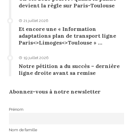
devient la règle sur Paris-Toulouse
21 juillet 2026
Et encore une « Information
adaptations plan de transport ligne
Paris<>Limoges<>Toulouse » …
19 juillet 2026
Notre pétition a du succès – dernière
ligne droite avant sa remise
Abonnez-vous à notre newsletter
Prénom
Nom de famille