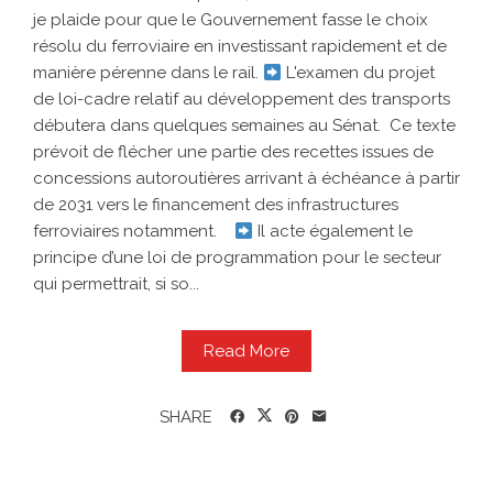
je plaide pour que le Gouvernement fasse le choix
résolu du ferroviaire en investissant rapidement et de
manière pérenne dans le rail.
L'examen du projet
de loi-cadre relatif au développement des transports
débutera dans quelques semaines au Sénat. Ce texte
prévoit de flécher une partie des recettes issues de
concessions autoroutières arrivant à échéance à partir
de 2031 vers le financement des infrastructures
ferroviaires notamment.
Il acte également le
principe d’une loi de programmation pour le secteur
qui permettrait, si so...
Read More
SHARE