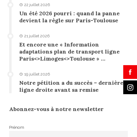
22 juillet 2026
Un été 2026 pourri : quand la panne
devient la règle sur Paris-Toulouse
21 juillet 2026
Et encore une « Information
adaptations plan de transport ligne
Paris<>Limoges<>Toulouse » …
19 juillet 2026
Notre pétition a du succès – dernière
ligne droite avant sa remise
Abonnez-vous à notre newsletter
Prénom