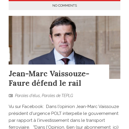
NO COMMENTS
Jean-Marc Vaissouze-
Faure défend le rail
Paroles d'élus
,
Paroles de TEPLG
Vu sur Facebook: Dans l'opinion Jean-Marc Vaissouze
président d'urgence POLT interpelle le gouvernement
par rapport à l'investissement dans le transport
ferroviaire. "Dans l'Opinion, (lien (sur abonnement ici)