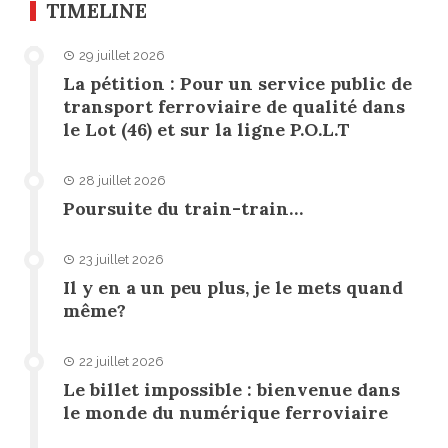
TIMELINE
29 juillet 2026
La pétition : Pour un service public de
transport ferroviaire de qualité dans
le Lot (46) et sur la ligne P.O.L.T
28 juillet 2026
Poursuite du train-train…
23 juillet 2026
Il y en a un peu plus, je le mets quand
même?
22 juillet 2026
Le billet impossible : bienvenue dans
le monde du numérique ferroviaire