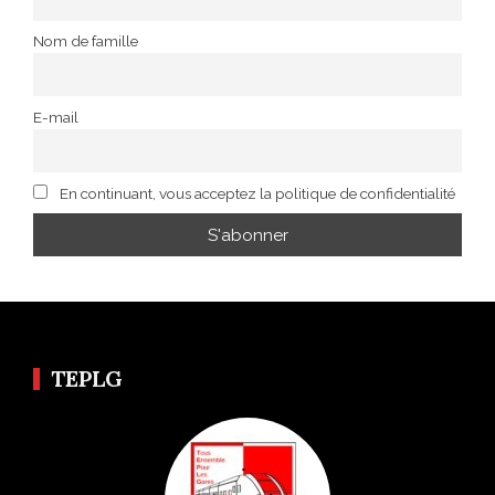
Nom de famille
E-mail
En continuant, vous acceptez la politique de confidentialité
TEPLG