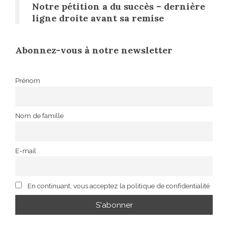
Notre pétition a du succès – dernière
ligne droite avant sa remise
Abonnez-vous à notre newsletter
Prénom
Nom de famille
E-mail
En continuant, vous acceptez la politique de confidentialité