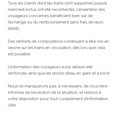
Tous les clients dont les trains sont supprimés jusqu’à
mercredi inclus ont été recontactés. L’ensemble des
voyageurs concernés bénéficient bien sûr de
l’échange ou du remboursement sans frais de leurs
billets.
Des renforts de compositions continuent à être mis en
œuvre sur les trains en circulation, dès lors que cela
est possible.
L’information des voyageurs a par ailleurs été
renforcée, ainsi que les stocks d’eau en gare et à bord.
Nous ne manquerons pas, si nécessaire, de vous tenir
informés de l’évolution de la situation, et restons à
votre disposition pour tout complément d’information
utile.