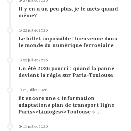
23 juillet 2026
Il y en a un peu plus, je le mets quand
même?
22 juillet 2026
Le billet impossible : bienvenue dans
le monde du numérique ferroviaire
22 juillet 2026
Un été 2026 pourri : quand la panne
devient la règle sur Paris-Toulouse
21 juillet 2026
Et encore une « Information
adaptations plan de transport ligne
Paris<>Limoges<>Toulouse » …
19 juillet 2026