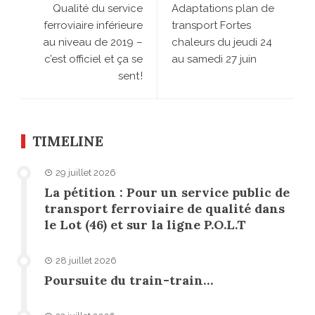
Qualité du service
Adaptations plan de
ferroviaire inférieure
transport Fortes
au niveau de 2019 –
chaleurs du jeudi 24
c’est officiel et ça se
au samedi 27 juin
sent !
TIMELINE
29 juillet 2026
La pétition : Pour un service public de
transport ferroviaire de qualité dans
le Lot (46) et sur la ligne P.O.L.T
28 juillet 2026
Poursuite du train-train…