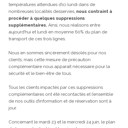
températures attendues d’ici lundi dans de
nombreuses localités desservies,
nous contraint à
procéder à quelques suppressions
supplémentaires.
Ainsi, nous réalisons entre
aujourd’hui et lundi en moyenne 60% du plan de
transport de ces trois lignes.
Nous en sommes sincèrement désolés pour nos
clients, mais cette mesure de précaution
complémentaire nous apparaît nécessaire pour la
sécurité et le bien-être de tous.
Tous les clients impactés par ces suppressions
complémentaires ont été recontactés et l’ensemble
de nos outils d’information et de réservation sont à
jour.
Concernant le mardi 23 et le mercredi 24 juin, le plan