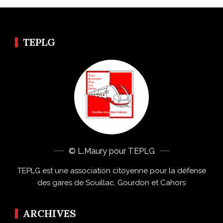
TEPLG
© L.Maury pour TEPLG
TEPLG est une association citoyenne pour la défense
des gares de Souillac, Gourdon et Cahors
ARCHIVES