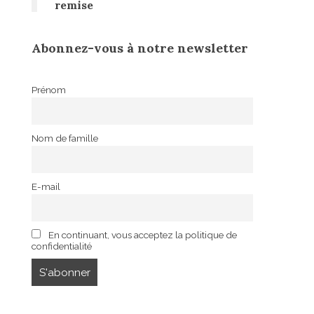
remise
Abonnez-vous à notre newsletter
Prénom
Nom de famille
E-mail
En continuant, vous acceptez la politique de
confidentialité