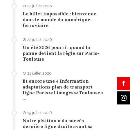
22 juillet 2026
Le billet impossible : bienvenue
dans le monde du numérique
ferroviaire
22 juillet 2026
Un été 2026 pourri : quand la
panne devient la règle sur Paris-
Toulouse
21 juillet 2026
Et encore une « Information
adaptations plan de transport
ligne Paris<>Limoges<>Toulouse »
…
19 juillet 2026
Notre pétition a du succès –
dernière ligne droite avant sa