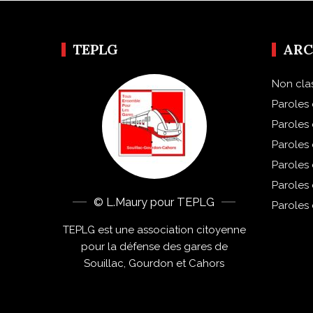
TEPLG
ARC
Non cla
Paroles 
Paroles
Paroles
Paroles
Paroles
© L.Maury pour TEPLG
Paroles
TEPLG est une association citoyenne
pour la défense des gares de
Souillac, Gourdon et Cahors