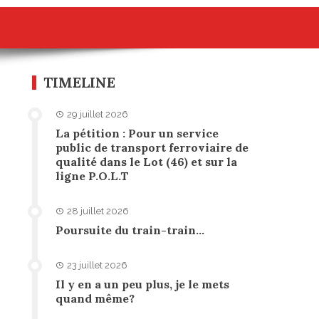
TIMELINE
29 juillet 2026
La pétition : Pour un service
public de transport ferroviaire de
qualité dans le Lot (46) et sur la
ligne P.O.L.T
28 juillet 2026
Poursuite du train-train…
23 juillet 2026
Il y en a un peu plus, je le mets
quand même?