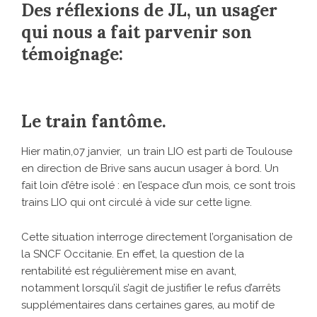
Des réflexions de JL, un usager
qui nous a fait parvenir son
témoignage:
Le train fantôme.
Hier matin,07 janvier, un train LIO est parti de Toulouse
en direction de Brive sans aucun usager à bord. Un
fait loin d’être isolé : en l’espace d’un mois, ce sont trois
trains LIO qui ont circulé à vide sur cette ligne.
Cette situation interroge directement l’organisation de
la SNCF Occitanie. En effet, la question de la
rentabilité est régulièrement mise en avant,
notamment lorsqu’il s’agit de justifier le refus d’arrêts
supplémentaires dans certaines gares, au motif de