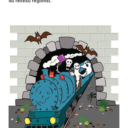
du réseau régional.