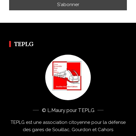
TEPLG
© L.Maury pour TEPLG
TEPLG est une association citoyenne pour la défense
des gares de Souillac, Gourdon et Cahors