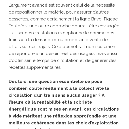
L’argument avancé est souvent celui de la nécessité
de repositionner le matériel pour assurer d’autres
dessertes, comme certainement la ligne Brive–Figeac.
Toutefois, une autre approche pourrait être envisagée
: utiliser ces circulations exceptionnelle comme des
trains « à la demande » ou proposer la vente de
billets sur ces trajets. Cela permettrait non seulement
de répondre à un besoin réel des usagers, mais aussi
d’optimiser le temps de circulation et de générer des
recettes supplémentaires.
Dès lors, une question essentielle se pose :
combien coûte réellement à la collectivité la
circulation d’un train sans aucun usager ? À
l’heure où la rentabilité et la sobriété
énergétique sont mises en avant, ces circulations
à vide méritent une réflexion approfondie et une
meilleure cohérence dans les choix d’exploitation