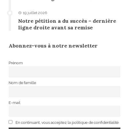
19 juillet 2026
Notre pétition a du succès – dernière
ligne droite avant sa remise
Abonnez-vous à notre newsletter
Prénom
Nom de famille
E-mail
En continuant, vous acceptez la politique de confidentialité