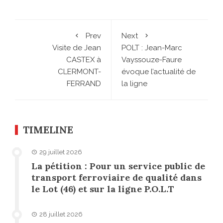
Prev
Next
Visite de Jean
POLT : Jean-Marc
CASTEX à
Vayssouze-Faure
CLERMONT-
évoque l’actualité de
FERRAND
la ligne
TIMELINE
29 juillet 2026
La pétition : Pour un service public de
transport ferroviaire de qualité dans
le Lot (46) et sur la ligne P.O.L.T
28 juillet 2026