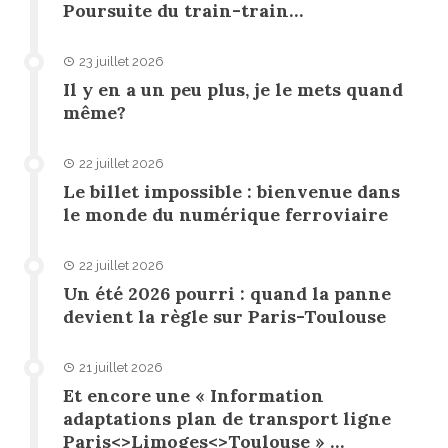
Poursuite du train-train…
23 juillet 2026
Il y en a un peu plus, je le mets quand
même?
22 juillet 2026
Le billet impossible : bienvenue dans
le monde du numérique ferroviaire
22 juillet 2026
Un été 2026 pourri : quand la panne
devient la règle sur Paris-Toulouse
21 juillet 2026
Et encore une « Information
adaptations plan de transport ligne
Paris<>Limoges<>Toulouse » …