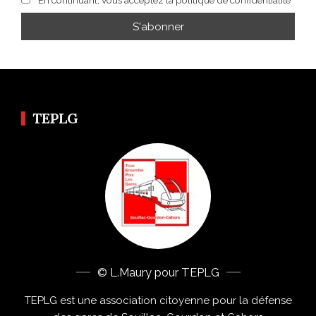
TEPLG
© L.Maury pour TEPLG
TEPLG est une association citoyenne pour la défense