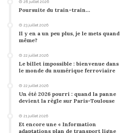
28 juillet 2026
Poursuite du train-train…
23 juillet 2026
Il y en a un peu plus, je le mets quand
même?
22 juillet 2026
Le billet impossible : bienvenue dans
le monde du numérique ferroviaire
22 juillet 2026
Un été 2026 pourri : quand la panne
devient la règle sur Paris-Toulouse
21 juillet 2026
Et encore une « Information
adaptations plan de transport ligne