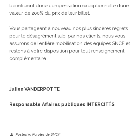
bénéficient d’une compensation exceptionnelle d’une
valeur de 200% du prix de leur billet.
Vous partageant à nouveau nos plus sincères regrets
pour le désagrément subi par nos clients, nous vous
assurons de l’entière mobilisation des équipes SNCF et
restons à votre disposition pour tout renseignement
complémentaire
Julien VANDERPOTTE
Responsable Affaires publiques INTERCIT
É
S
Posted in
Paroles de SNCF