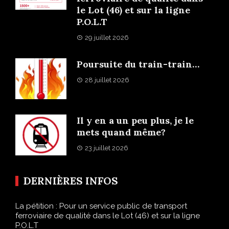
le Lot (46) et sur la ligne
P.O.L.T
29 juillet 2026
Poursuite du train-train…
28 juillet 2026
Il y en a un peu plus, je le
mets quand même?
23 juillet 2026
DERNIÈRES INFOS
La pétition : Pour un service public de transport
ferroviaire de qualité dans le Lot (46) et sur la ligne
P.O.L.T