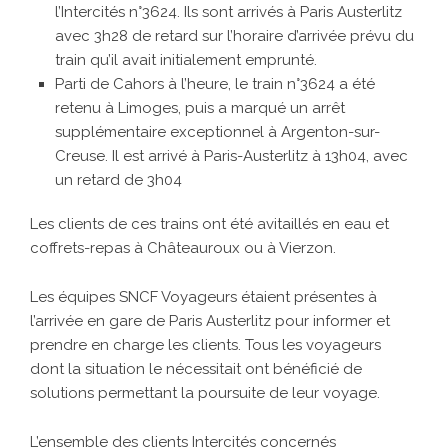
l’Intercités n°3624. Ils sont arrivés à Paris Austerlitz
avec 3h28 de retard sur l’horaire d’arrivée prévu du
train qu’il avait initialement emprunté.
Parti de Cahors à l’heure, le train n°3624 a été
retenu à Limoges, puis a marqué un arrêt
supplémentaire exceptionnel à Argenton-sur-
Creuse. Il est arrivé à Paris-Austerlitz à 13h04, avec
un retard de 3h04
Les clients de ces trains ont été avitaillés en eau et
coffrets-repas à Châteauroux ou à Vierzon.
Les équipes SNCF Voyageurs étaient présentes à
l’arrivée en gare de Paris Austerlitz pour informer et
prendre en charge les clients. Tous les voyageurs
dont la situation le nécessitait ont bénéficié de
solutions permettant la poursuite de leur voyage.
L’ensemble des clients Intercités concernés