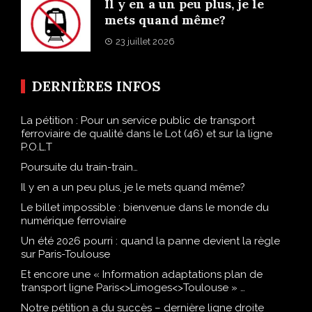
Il y en a un peu plus, je le
mets quand même?
23 juillet 2026
DERNIÈRES INFOS
La pétition : Pour un service public de transport
ferroviaire de qualité dans le Lot (46) et sur la ligne
P.O.L.T
Poursuite du train-train…
Il y en a un peu plus, je le mets quand même?
Le billet impossible : bienvenue dans le monde du
numérique ferroviaire
Un été 2026 pourri : quand la panne devient la règle
sur Paris-Toulouse
Et encore une « Information adaptations plan de
transport ligne Paris<>Limoges<>Toulouse » …
Notre pétition a du succès – dernière ligne droite