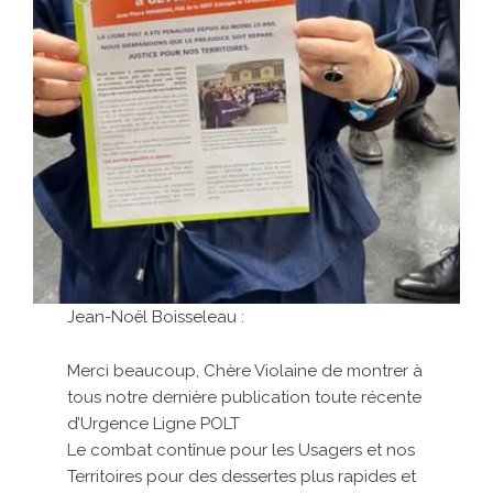
Jean-Noël Boisseleau :
Merci beaucoup, Chère Violaine de montrer à
tous notre dernière publication toute récente
d’Urgence Ligne POLT
Le combat contînue pour les Usagers et nos
Territoires pour des dessertes plus rapides et