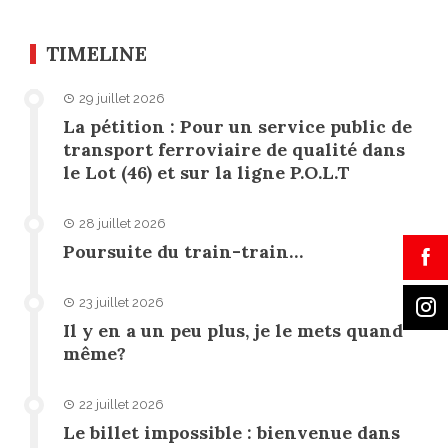
TIMELINE
29 juillet 2026
La pétition : Pour un service public de
transport ferroviaire de qualité dans
le Lot (46) et sur la ligne P.O.L.T
28 juillet 2026
Poursuite du train-train…
23 juillet 2026
Il y en a un peu plus, je le mets quand
même?
22 juillet 2026
Le billet impossible : bienvenue dans