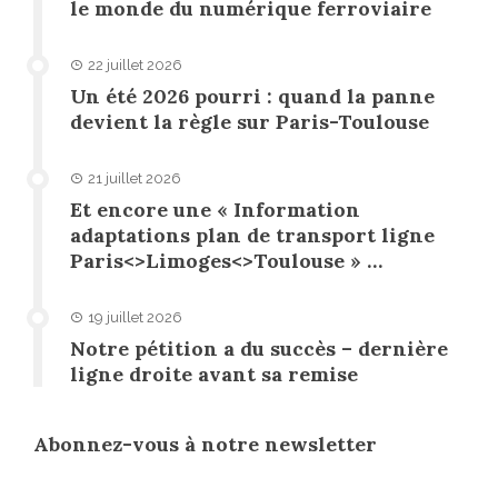
le monde du numérique ferroviaire
22 juillet 2026
Un été 2026 pourri : quand la panne
devient la règle sur Paris-Toulouse
21 juillet 2026
Et encore une « Information
adaptations plan de transport ligne
Paris<>Limoges<>Toulouse » …
19 juillet 2026
Notre pétition a du succès – dernière
ligne droite avant sa remise
Abonnez-vous à notre newsletter