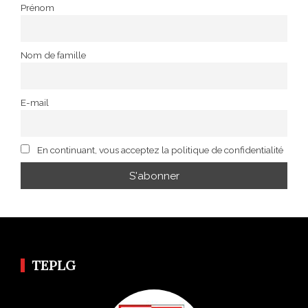
Prénom
Nom de famille
E-mail
En continuant, vous acceptez la politique de confidentialité
TEPLG