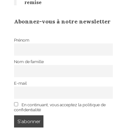
remise
Abonnez-vous à notre newsletter
Prénom
Nom de famille
E-mail
En continuant, vous acceptez la politique de
confidentialité