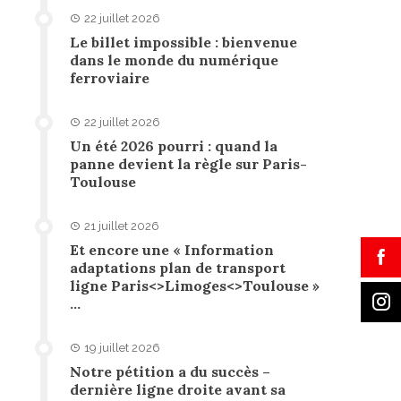
22 juillet 2026
Le billet impossible : bienvenue
dans le monde du numérique
ferroviaire
22 juillet 2026
Un été 2026 pourri : quand la
panne devient la règle sur Paris-
Toulouse
21 juillet 2026
Et encore une « Information
adaptations plan de transport
ligne Paris<>Limoges<>Toulouse »
…
19 juillet 2026
Notre pétition a du succès –
dernière ligne droite avant sa