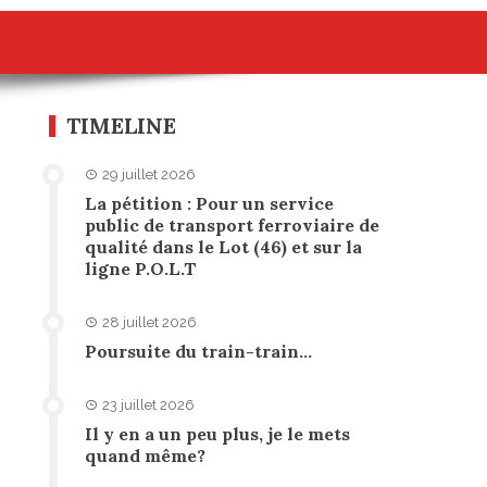
TIMELINE
29 juillet 2026
La pétition : Pour un service
public de transport ferroviaire de
qualité dans le Lot (46) et sur la
ligne P.O.L.T
28 juillet 2026
Poursuite du train-train…
23 juillet 2026
Il y en a un peu plus, je le mets
quand même?