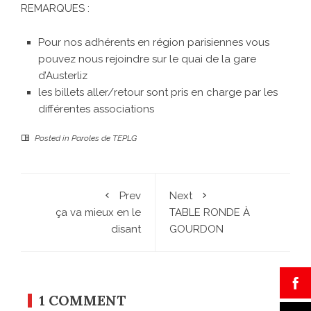
REMARQUES :
Pour nos adhérents en région parisiennes vous
pouvez nous rejoindre sur le quai de la gare
d’Austerliz
les billets aller/retour sont pris en charge par les
différentes associations
Posted in
Paroles de TEPLG
Prev
Next
ça va mieux en le
TABLE RONDE À
disant
GOURDON
1 COMMENT