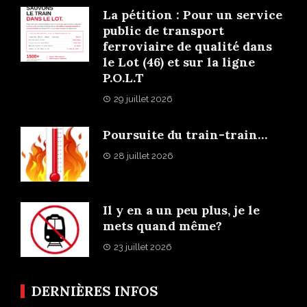
La pétition : Pour un service
public de transport
ferroviaire de qualité dans
le Lot (46) et sur la ligne
P.O.L.T
29 juillet 2026
Poursuite du train-train…
28 juillet 2026
Il y en a un peu plus, je le
mets quand même?
23 juillet 2026
DERNIÈRES INFOS