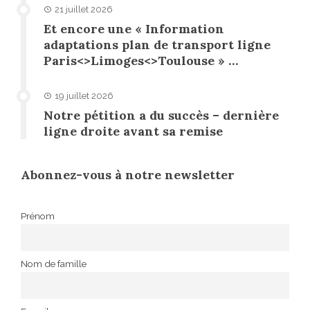
21 juillet 2026
Et encore une « Information
adaptations plan de transport ligne
Paris<>Limoges<>Toulouse » …
19 juillet 2026
Notre pétition a du succès – dernière
ligne droite avant sa remise
Abonnez-vous à notre newsletter
Prénom
Nom de famille