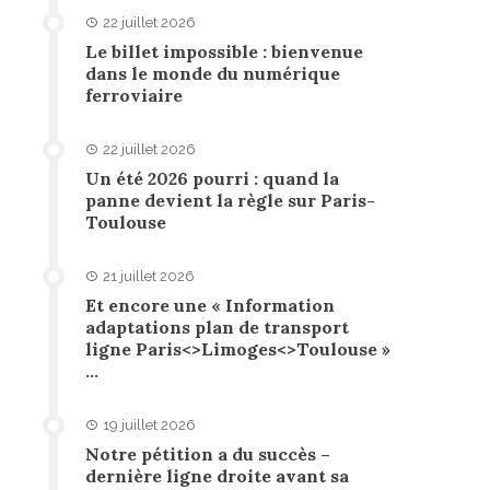
22 juillet 2026
Le billet impossible : bienvenue
dans le monde du numérique
ferroviaire
22 juillet 2026
Un été 2026 pourri : quand la
panne devient la règle sur Paris-
Toulouse
21 juillet 2026
Et encore une « Information
adaptations plan de transport
ligne Paris<>Limoges<>Toulouse »
…
19 juillet 2026
Notre pétition a du succès –
dernière ligne droite avant sa