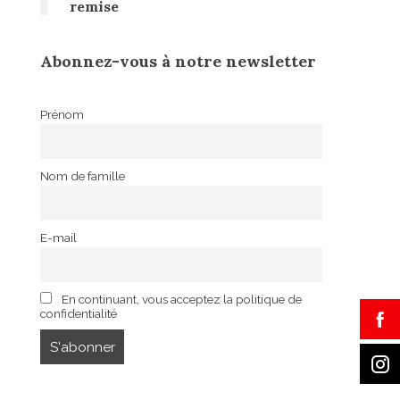
remise
Abonnez-vous à notre newsletter
Prénom
Nom de famille
E-mail
En continuant, vous acceptez la politique de
confidentialité