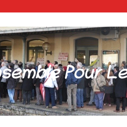
POUR LES GARES