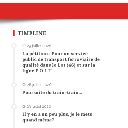
TIMELINE
29 juillet 2026
La pétition : Pour un service
public de transport ferroviaire de
qualité dans le Lot (46) et sur la
ligne P.O.L.T
28 juillet 2026
Poursuite du train-train…
23 juillet 2026
Il y en a un peu plus, je le mets
quand même?