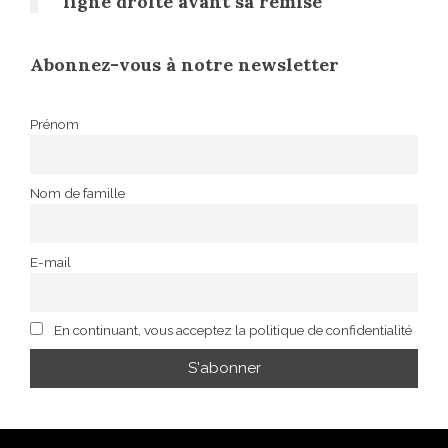
ligne droite avant sa remise
Abonnez-vous à notre newsletter
Prénom
Nom de famille
E-mail
En continuant, vous acceptez la politique de confidentialité