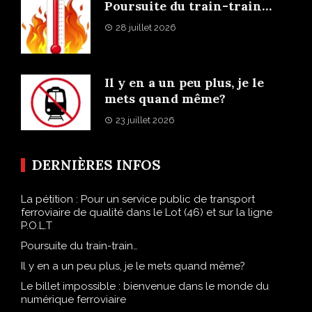
Poursuite du train-train…
28 juillet 2026
Il y en a un peu plus, je le
mets quand même?
23 juillet 2026
DERNIÈRES INFOS
La pétition : Pour un service public de transport
ferroviaire de qualité dans le Lot (46) et sur la ligne
P.O.L.T
Poursuite du train-train…
Il y en a un peu plus, je le mets quand même?
Le billet impossible : bienvenue dans le monde du
numérique ferroviaire