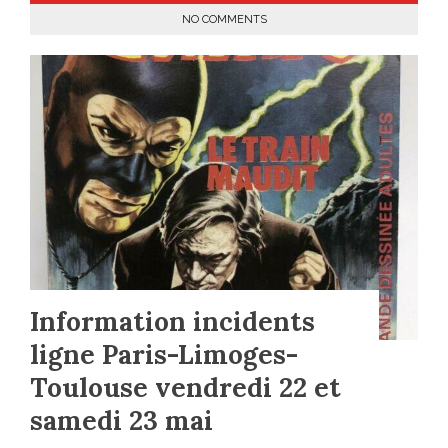
NO COMMENTS
Information incidents
ligne Paris-Limoges-
Toulouse vendredi 22 et
samedi 23 mai