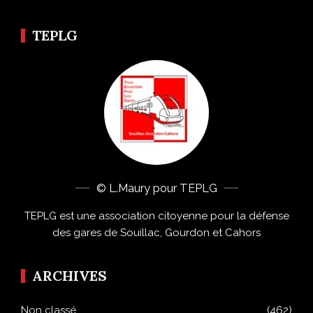
TEPLG
© L.Maury pour TEPLG
TEPLG est une association citoyenne pour la défense
des gares de Souillac, Gourdon et Cahors
ARCHIVES
Non classé
(462)