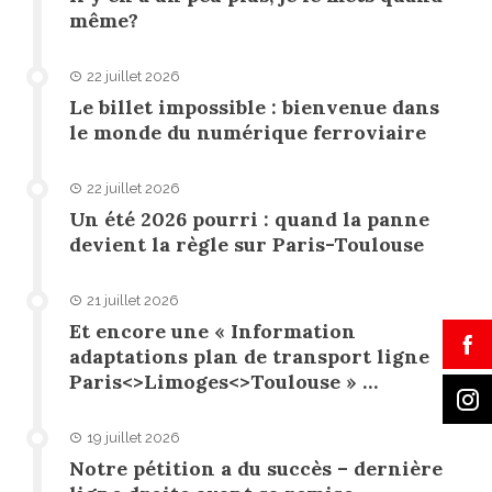
même?
22 juillet 2026
Le billet impossible : bienvenue dans
le monde du numérique ferroviaire
22 juillet 2026
Un été 2026 pourri : quand la panne
devient la règle sur Paris-Toulouse
21 juillet 2026
Et encore une « Information
adaptations plan de transport ligne
Paris<>Limoges<>Toulouse » …
19 juillet 2026
Notre pétition a du succès – dernière