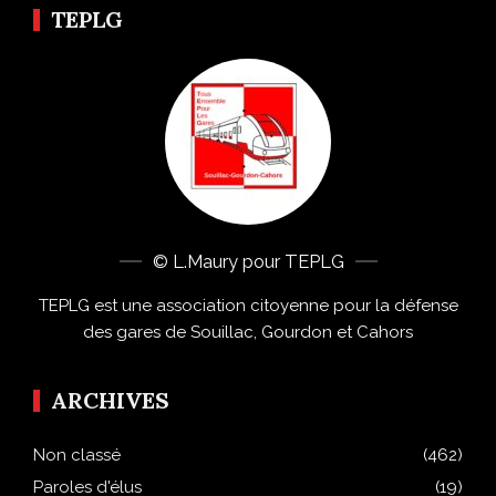
TEPLG
© L.Maury pour TEPLG
TEPLG est une association citoyenne pour la défense
des gares de Souillac, Gourdon et Cahors
ARCHIVES
Non classé
(462)
Paroles d'élus
(19)