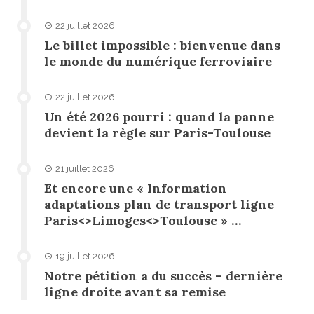
22 juillet 2026
Le billet impossible : bienvenue dans
le monde du numérique ferroviaire
22 juillet 2026
Un été 2026 pourri : quand la panne
devient la règle sur Paris-Toulouse
21 juillet 2026
Et encore une « Information
adaptations plan de transport ligne
Paris<>Limoges<>Toulouse » …
19 juillet 2026
Notre pétition a du succès – dernière
ligne droite avant sa remise