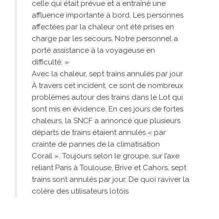
celle qui était prévue et a entraîné une
affluence importante à bord. Les personnes
affectées par la chaleur ont été prises en
charge par les secours. Notre personnel a
porté assistance à la voyageuse en
difficulté. »
Avec la chaleur, sept trains annulés par jour
À travers cet incident, ce sont de nombreux
problèmes autour des trains dans le Lot qui
sont mis en évidence. En ces jours de fortes
chaleurs, la SNCF a annoncé que plusieurs
départs de trains étaient annulés « par
crainte de pannes de la climatisation
Corail ». Toujours selon le groupe, sur l’axe
reliant Paris à Toulouse, Brive et Cahors, sept
trains sont annulés par jour. De quoi raviver la
colère des utilisateurs lotois