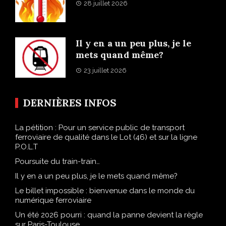
28 juillet 2026
Il y en a un peu plus, je le
mets quand même?
23 juillet 2026
DERNIÈRES INFOS
La pétition : Pour un service public de transport
ferroviaire de qualité dans le Lot (46) et sur la ligne
P.O.L.T
Poursuite du train-train…
Il y en a un peu plus, je le mets quand même?
Le billet impossible : bienvenue dans le monde du
numérique ferroviaire
Un été 2026 pourri : quand la panne devient la règle
sur Paris-Toulouse