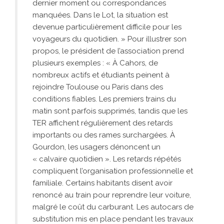
dernier moment ou correspondances
manquées. Dans le Lot, la situation est
devenue particulièrement difficile pour les
voyageurs du quotidien. » Pour illustrer son
propos, le président de l’association prend
plusieurs exemples : « À Cahors, de
nombreux actifs et étudiants peinent à
rejoindre Toulouse ou Paris dans des
conditions fiables. Les premiers trains du
matin sont parfois supprimés, tandis que les
TER affichent régulièrement des retards
importants ou des rames surchargées. À
Gourdon, les usagers dénoncent un
« calvaire quotidien ». Les retards répétés
compliquent l’organisation professionnelle et
familiale. Certains habitants disent avoir
renoncé au train pour reprendre leur voiture,
malgré le coût du carburant. Les autocars de
substitution mis en place pendant les travaux