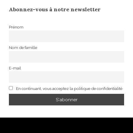
Abonnez-vous à notre newsletter
Prénom
Nom de famille
E-mail
En continuant, vous acceptez la politique de confidentialité