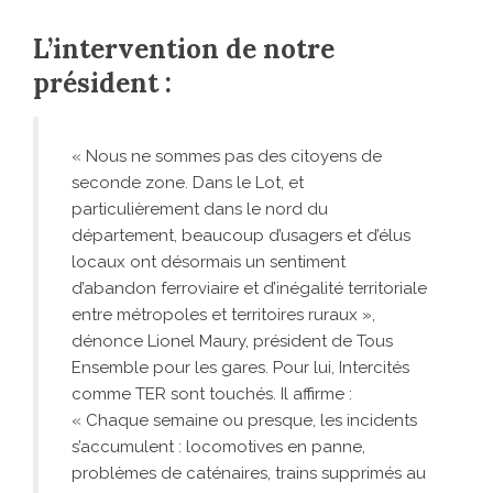
L’intervention de notre
président :
« Nous ne sommes pas des citoyens de
seconde zone. Dans le Lot, et
particulièrement dans le nord du
département, beaucoup d’usagers et d’élus
locaux ont désormais un sentiment
d’abandon ferroviaire et d’inégalité territoriale
entre métropoles et territoires ruraux »,
dénonce Lionel Maury, président de Tous
Ensemble pour les gares. Pour lui, Intercités
comme TER sont touchés. Il affirme :
« Chaque semaine ou presque, les incidents
s’accumulent : locomotives en panne,
problèmes de caténaires, trains supprimés au