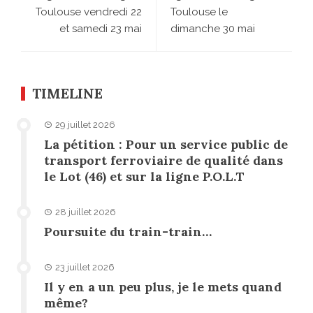
Toulouse vendredi 22
Toulouse le
et samedi 23 mai
dimanche 30 mai
TIMELINE
29 juillet 2026
La pétition : Pour un service public de
transport ferroviaire de qualité dans
le Lot (46) et sur la ligne P.O.L.T
28 juillet 2026
Poursuite du train-train…
23 juillet 2026
Il y en a un peu plus, je le mets quand
même?