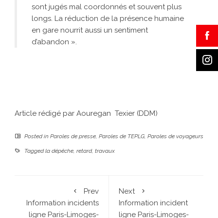
sont jugés mal coordonnés et souvent plus
longs. La réduction de la présence humaine
en gare nourrit aussi un sentiment
d’abandon ».
Article rédigé par Aouregan Texier (DDM)
Posted in
Paroles de presse
,
Paroles de TEPLG
,
Paroles de voyageurs
Tagged
la dépêche
,
retard
,
travaux
Prev
Next
Information incidents
Information incident
ligne Paris-Limoges-
ligne Paris-Limoges-