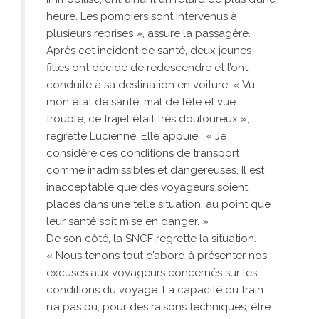
heure. Les pompiers sont intervenus à
plusieurs reprises », assure la passagère.
Après cet incident de santé, deux jeunes
filles ont décidé de redescendre et l’ont
conduite à sa destination en voiture. « Vu
mon état de santé, mal de tête et vue
trouble, ce trajet était très douloureux »,
regrette Lucienne. Elle appuie : « Je
considère ces conditions de transport
comme inadmissibles et dangereuses. Il est
inacceptable que des voyageurs soient
placés dans une telle situation, au point que
leur santé soit mise en danger. »
De son côté, la SNCF regrette la situation.
« Nous tenons tout d’abord à présenter nos
excuses aux voyageurs concernés sur les
conditions du voyage. La capacité du train
n’a pas pu, pour des raisons techniques, être