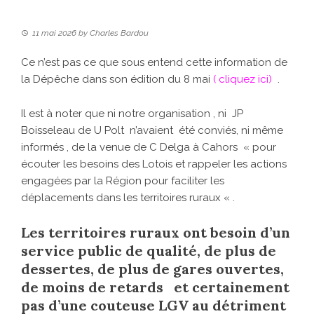
11 mai 2026
by
Charles Bardou
Ce n’est pas ce que sous entend cette information de
la Dépêche dans son édition du 8 mai
( cliquez ici)
.
Il est à noter que ni notre organisation , ni JP
Boisseleau de U Polt n’avaient été conviés, ni même
informés , de la venue de C Delga à Cahors « pour
écouter les besoins des Lotois et rappeler les actions
engagées par la Région pour faciliter les
déplacements dans les territoires ruraux « .
Les territoires ruraux ont besoin d’un
service public de qualité, de plus de
dessertes, de plus de gares ouvertes,
de moins de retards et certainement
pas d’une couteuse LGV au détriment