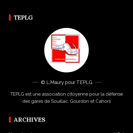
TEPLG
© L.Maury pour TEPLG
TEPLG est une association citoyenne pour la défense
des gares de Souillac, Gourdon et Cahors
ARCHIVES