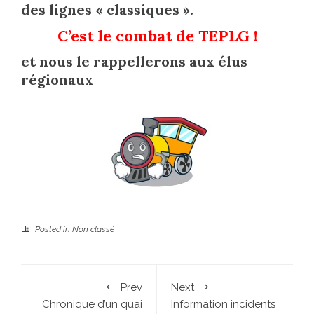
des lignes « classiques ».
C’est le combat de TEPLG !
et nous le rappellerons aux élus
régionaux
Posted in
Non classé
Prev
Next
Chronique d’un quai
Information incidents