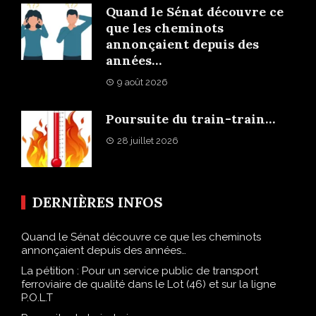
Quand le Sénat découvre ce
que les cheminots
annonçaient depuis des
années…
9 août 2026
Poursuite du train-train…
28 juillet 2026
DERNIÈRES INFOS
Quand le Sénat découvre ce que les cheminots
annonçaient depuis des années…
La pétition : Pour un service public de transport
ferroviaire de qualité dans le Lot (46) et sur la ligne
P.O.L.T