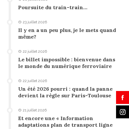
Poursuite du train-train…
23 juillet 2026
Il y en a un peu plus, je le mets quand
même?
22 juillet 2026
Le billet impossible : bienvenue dans
le monde du numérique ferroviaire
22 juillet 2026
Un été 2026 pourri : quand la panne
devient la règle sur Paris-Toulouse
21 juillet 2026
Et encore une « Information
adaptations plan de transport ligne