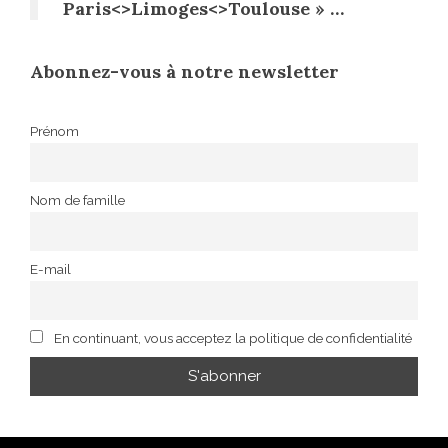
Paris<>Limoges<>Toulouse » …
Abonnez-vous à notre newsletter
Prénom
Nom de famille
E-mail
En continuant, vous acceptez la politique de confidentialité