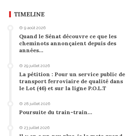
TIMELINE
9 août 2026
Quand le Sénat découvre ce que les
cheminots annonçaient depuis des
années…
29 juillet 2026
La pétition : Pour un service public de
transport ferroviaire de qualité dans
le Lot (46) et sur la ligne P.O.L.T
28 juillet 2026
Poursuite du train-train…
23 juillet 2026