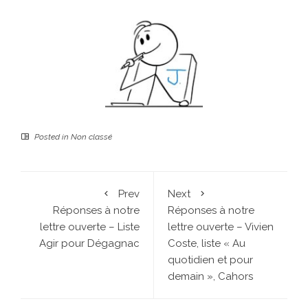
Posted in
Non classé
Prev
Next
Réponses à notre
Réponses à notre
lettre ouverte – Liste
lettre ouverte – Vivien
Agir pour Dégagnac
Coste, liste « Au
quotidien et pour
demain », Cahors