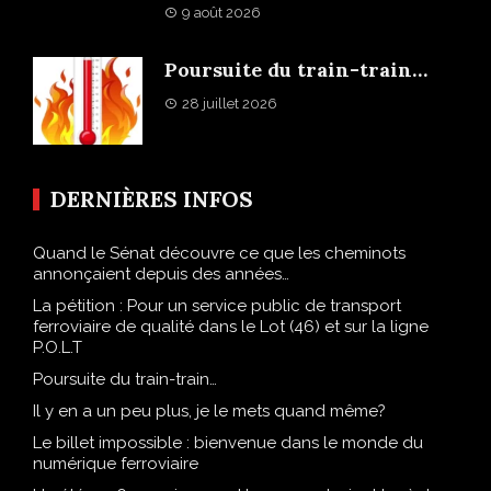
9 août 2026
Poursuite du train-train…
28 juillet 2026
DERNIÈRES INFOS
Quand le Sénat découvre ce que les cheminots
annonçaient depuis des années…
La pétition : Pour un service public de transport
ferroviaire de qualité dans le Lot (46) et sur la ligne
P.O.L.T
Poursuite du train-train…
Il y en a un peu plus, je le mets quand même?
Le billet impossible : bienvenue dans le monde du
numérique ferroviaire