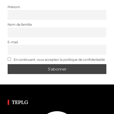
Prénom
Nom de famille
E-mail
En continuant, vous acceptez la politique de confidentialité
TEPLG