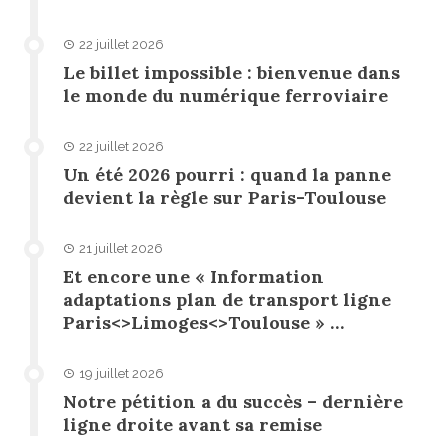
22 juillet 2026
Le billet impossible : bienvenue dans
le monde du numérique ferroviaire
22 juillet 2026
Un été 2026 pourri : quand la panne
devient la règle sur Paris-Toulouse
21 juillet 2026
Et encore une « Information
adaptations plan de transport ligne
Paris<>Limoges<>Toulouse » …
19 juillet 2026
Notre pétition a du succès – dernière
ligne droite avant sa remise