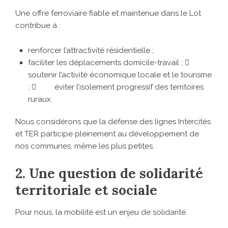
Une offre ferroviaire fiable et maintenue dans le Lot
contribue à :
renforcer l’attractivité résidentielle ;
faciliter les déplacements domicile-travail ; 
soutenir l’activité économique locale et le tourisme
;  éviter l’isolement progressif des territoires
ruraux.
Nous considérons que la défense des lignes Intercités
et TER participe pleinement au développement de
nos communes, même les plus petites.
2. Une question de solidarité
territoriale et sociale
Pour nous, la mobilité est un enjeu de solidarité.