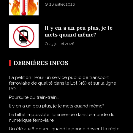
28 juillet 2026
Il y en a un peu plus, je le
mets quand même?
23 juillet 2026
DERNIÈRES INFOS
La pétition : Pour un service public de transport
ferroviaire de qualité dans le Lot (46) et sur la ligne
P.O.L.T
Poursuite du train-train…
Il y en a un peu plus, je le mets quand même?
Le billet impossible : bienvenue dans le monde du
numérique ferroviaire
Un été 2026 pourri : quand la panne devient la règle