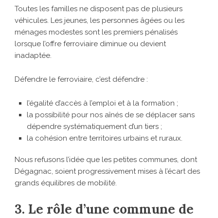
Toutes les familles ne disposent pas de plusieurs
véhicules. Les jeunes, les personnes âgées ou les
ménages modestes sont les premiers pénalisés
lorsque l’offre ferroviaire diminue ou devient
inadaptée.
Défendre le ferroviaire, c’est défendre :
l’égalité d’accès à l’emploi et à la formation ;
la possibilité pour nos aînés de se déplacer sans
dépendre systématiquement d’un tiers ;
la cohésion entre territoires urbains et ruraux.
Nous refusons l’idée que les petites communes, dont
Dégagnac, soient progressivement mises à l’écart des
grands équilibres de mobilité.
3. Le rôle d’une commune de