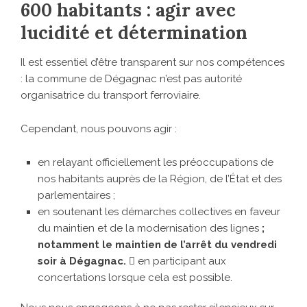
600 habitants : agir avec
lucidité et détermination
Il est essentiel d’être transparent sur nos compétences
: la commune de Dégagnac n’est pas autorité
organisatrice du transport ferroviaire.
Cependant, nous pouvons agir :
en relayant officiellement les préoccupations de
nos habitants auprès de la Région, de l’État et des
parlementaires ;
en soutenant les démarches collectives en faveur
du maintien et de la modernisation des lignes
;
notamment le maintien de l’arrêt du vendredi
soir à Dégagnac.
 en participant aux
concertations lorsque cela est possible.