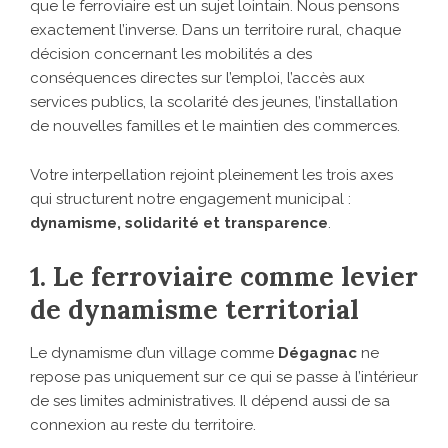
que le ferroviaire est un sujet lointain. Nous pensons
exactement l’inverse. Dans un territoire rural, chaque
décision concernant les mobilités a des
conséquences directes sur l’emploi, l’accès aux
services publics, la scolarité des jeunes, l’installation
de nouvelles familles et le maintien des commerces.
Votre interpellation rejoint pleinement les trois axes
qui structurent notre engagement municipal :
dynamisme, solidarité et transparence
.
1. Le ferroviaire comme levier
de dynamisme territorial
Le dynamisme d’un village comme
Dégagnac
ne
repose pas uniquement sur ce qui se passe à l’intérieur
de ses limites administratives. Il dépend aussi de sa
connexion au reste du territoire.