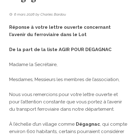
6 mars 2026
by
Charles Bardou
Réponse à votre lettre ouverte concernant
l’avenir du ferroviaire dans le Lot
De la part de la liste AGIR POUR DEGAGNAC
Madame la Secrétaire,
Mesdames, Messieurs les membres de l’association,
Nous vous remercions pour votre lettre ouverte et
pour l’attention constante que vous portez à l’avenir
du transport ferroviaire dans notre département.
À l’échelle d’un village comme
Dégagnac
, qui compte
environ 600 habitants, certains pourraient considérer