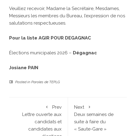
Veuillez recevoir, Madame la Secrétaire, Mesdames,
Messieurs les membres du Bureau, l’expression de nos
salutations respectueuses.
Pour la liste AGIR POUR DEGAGNAC
Élections municipales 2026 –
Dégagnac
Josiane PAIN
Posted in
Paroles de TEPLG
Prev
Next
Lettre ouverte aux
Deux semaines de
candidats et
suite à faire du
candidates aux
« Saute-Gare »