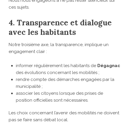
Nous nous engageons à ne pas rester silencieux sur
ces sujets.
4. Transparence et dialogue
avec les habitants
Notre troisième axe, la transparence, implique un
engagement clair :
informer régulièrement les habitants de
Dégagnac
des évolutions concernant les mobilités ;
rendre compte des démarches engagées par la
municipalité ;
associer les citoyens lorsque des prises de
position officielles sont nécessaires.
Les choix concernant l’avenir des mobilités ne doivent
pas se faire sans débat local.