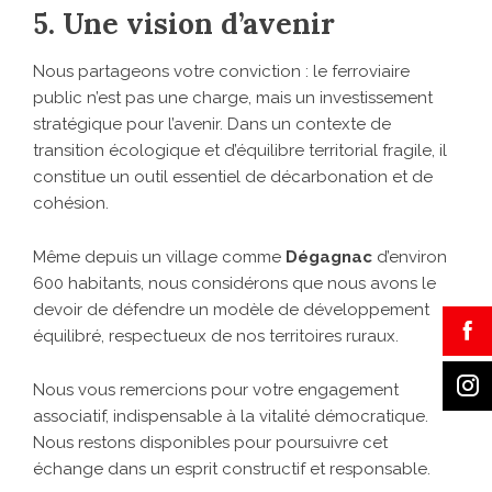
5. Une vision d’avenir
Nous partageons votre conviction : le ferroviaire
public n’est pas une charge, mais un investissement
stratégique pour l’avenir. Dans un contexte de
transition écologique et d’équilibre territorial fragile, il
constitue un outil essentiel de décarbonation et de
cohésion.
Même depuis un village comme
Dégagnac
d’environ
600 habitants, nous considérons que nous avons le
devoir de défendre un modèle de développement
équilibré, respectueux de nos territoires ruraux.
Nous vous remercions pour votre engagement
associatif, indispensable à la vitalité démocratique.
Nous restons disponibles pour poursuivre cet
échange dans un esprit constructif et responsable.