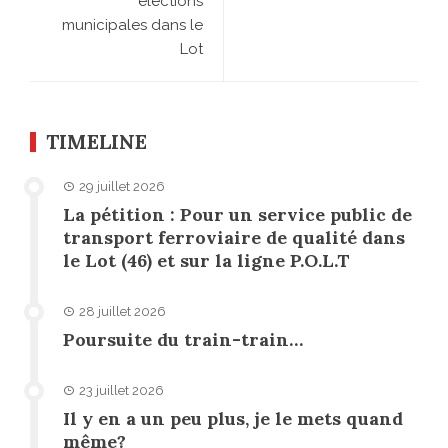
élections
municipales dans le
Lot
TIMELINE
29 juillet 2026
La pétition : Pour un service public de
transport ferroviaire de qualité dans
le Lot (46) et sur la ligne P.O.L.T
28 juillet 2026
Poursuite du train-train…
23 juillet 2026
Il y en a un peu plus, je le mets quand
même?