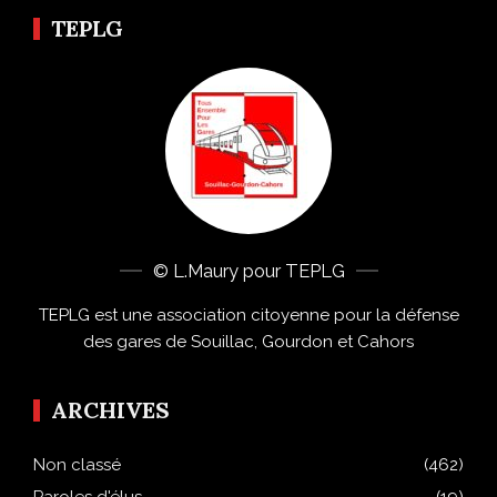
TEPLG
© L.Maury pour TEPLG
TEPLG est une association citoyenne pour la défense
des gares de Souillac, Gourdon et Cahors
ARCHIVES
Non classé
(462)