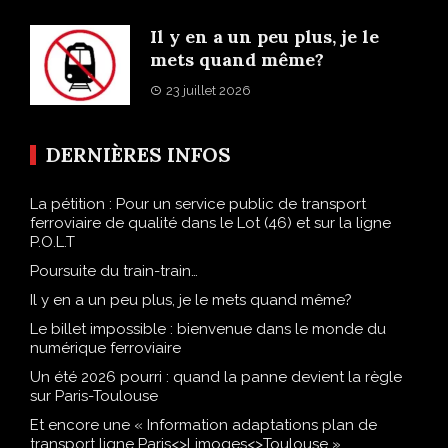
Il y en a un peu plus, je le
mets quand même?
23 juillet 2026
DERNIÈRES INFOS
La pétition : Pour un service public de transport
ferroviaire de qualité dans le Lot (46) et sur la ligne
P.O.L.T
Poursuite du train-train…
Il y en a un peu plus, je le mets quand même?
Le billet impossible : bienvenue dans le monde du
numérique ferroviaire
Un été 2026 pourri : quand la panne devient la règle
sur Paris-Toulouse
Et encore une « Information adaptations plan de
transport ligne Paris<>Limoges<>Toulouse » …