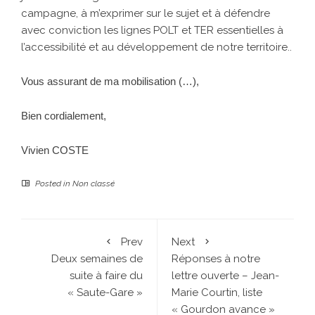
campagne, à m’exprimer sur le sujet et à défendre
avec conviction les lignes POLT et TER essentielles à
l’accessibilité et au développement de notre territoire..
Vous assurant de ma mobilisation (…),
Bien cordialement,
Vivien COSTE
Posted in
Non classé
Prev
Next
Deux semaines de
Réponses à notre
suite à faire du
lettre ouverte – Jean-
« Saute-Gare »
Marie Courtin, liste
« Gourdon avance »