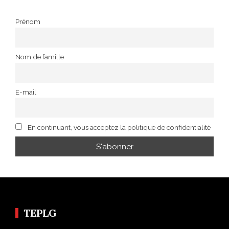
Prénom
Nom de famille
E-mail
En continuant, vous acceptez la politique de confidentialité
TEPLG