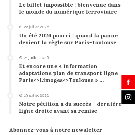
Le billet impossible : bienvenue dans
le monde du numérique ferroviaire
22 juillet 2026
Un été 2026 pourri : quand la panne
devient la règle sur Paris-Toulouse
21 juillet 2026
Et encore une « Information
adaptations plan de transport ligne
Paris<>Limoges<>Toulouse » …
19 juillet 2026
Notre pétition a du succès – dernière
ligne droite avant sa remise
Abonnez-vous à notre newsletter