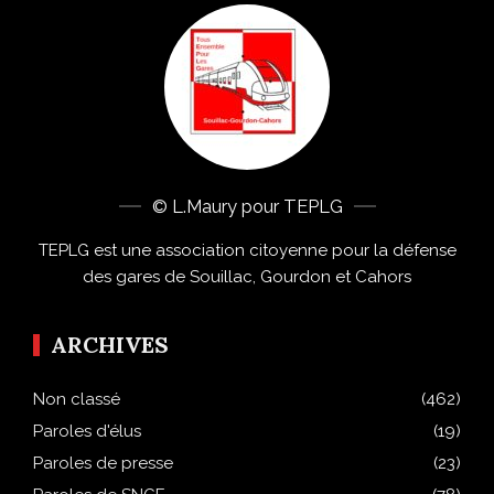
© L.Maury pour TEPLG
TEPLG est une association citoyenne pour la défense
des gares de Souillac, Gourdon et Cahors
ARCHIVES
Non classé
(462)
Paroles d'élus
(19)
Paroles de presse
(23)