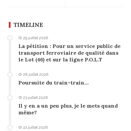
TIMELINE
29 juillet 2026
La pétition : Pour un service public de
transport ferroviaire de qualité dans
le Lot (46) et sur la ligne P.O.L.T
28 juillet 2026
Poursuite du train-train…
23 juillet 2026
Il y en a un peu plus, je le mets quand
même?
22 juillet 2026