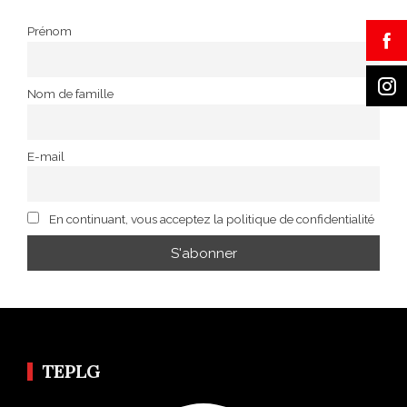
Prénom
Nom de famille
E-mail
En continuant, vous acceptez la politique de confidentialité
TEPLG