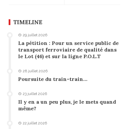
TIMELINE
29 juillet 2026
La pétition : Pour un service public de
transport ferroviaire de qualité dans
le Lot (46) et sur la ligne P.O.L.T
28 juillet 2026
Poursuite du train-train…
23 juillet 2026
Il y en a un peu plus, je le mets quand
même?
22 juillet 2026