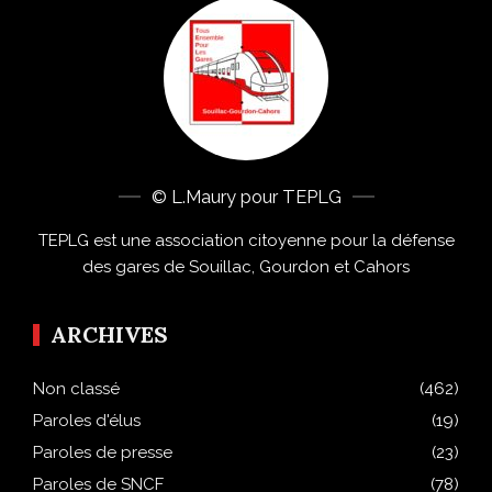
© L.Maury pour TEPLG
TEPLG est une association citoyenne pour la défense
des gares de Souillac, Gourdon et Cahors
ARCHIVES
Non classé
(462)
Paroles d'élus
(19)
Paroles de presse
(23)
Paroles de SNCF
(78)