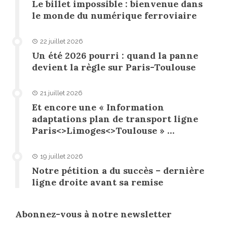
Le billet impossible : bienvenue dans
le monde du numérique ferroviaire
22 juillet 2026
Un été 2026 pourri : quand la panne
devient la règle sur Paris-Toulouse
21 juillet 2026
Et encore une « Information
adaptations plan de transport ligne
Paris<>Limoges<>Toulouse » …
19 juillet 2026
Notre pétition a du succès – dernière
ligne droite avant sa remise
Abonnez-vous à notre newsletter