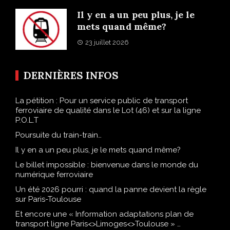
Il y en a un peu plus, je le
mets quand même?
23 juillet 2026
DERNIÈRES INFOS
La pétition : Pour un service public de transport
ferroviaire de qualité dans le Lot (46) et sur la ligne
P.O.L.T
Poursuite du train-train…
Il y en a un peu plus, je le mets quand même?
Le billet impossible : bienvenue dans le monde du
numérique ferroviaire
Un été 2026 pourri : quand la panne devient la règle
sur Paris-Toulouse
Et encore une « Information adaptations plan de
transport ligne Paris<>Limoges<>Toulouse » …