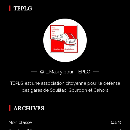
TEPLG
© L.Maury pour TEPLG
TEPLG est une association citoyenne pour la défense
des gares de Souillac, Gourdon et Cahors
ARCHIVES
Non classé
(462)