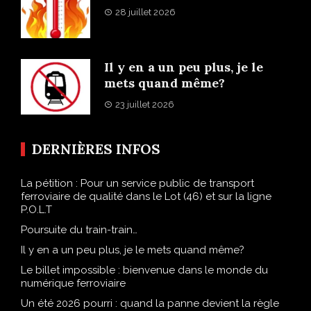
28 juillet 2026
Il y en a un peu plus, je le
mets quand même?
23 juillet 2026
DERNIÈRES INFOS
La pétition : Pour un service public de transport
ferroviaire de qualité dans le Lot (46) et sur la ligne
P.O.L.T
Poursuite du train-train…
Il y en a un peu plus, je le mets quand même?
Le billet impossible : bienvenue dans le monde du
numérique ferroviaire
Un été 2026 pourri : quand la panne devient la règle