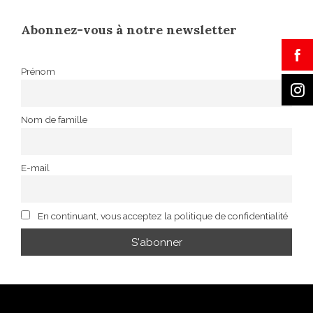
Abonnez-vous à notre newsletter
Prénom
Nom de famille
E-mail
En continuant, vous acceptez la politique de confidentialité