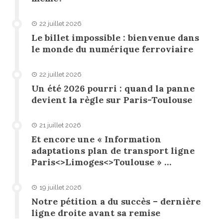
22 juillet 2026
Le billet impossible : bienvenue dans
le monde du numérique ferroviaire
22 juillet 2026
Un été 2026 pourri : quand la panne
devient la règle sur Paris-Toulouse
21 juillet 2026
Et encore une « Information
adaptations plan de transport ligne
Paris<>Limoges<>Toulouse » …
19 juillet 2026
Notre pétition a du succès – dernière
ligne droite avant sa remise