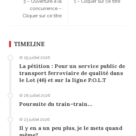
3 – Ouverture à la
1 – Cliquer sur ce titre
concurrence –
Cliquer sur ce titre
TIMELINE
29 juillet 2026
La pétition : Pour un service public de
transport ferroviaire de qualité dans
le Lot (46) et sur la ligne P.O.L.T
28 juillet 2026
Poursuite du train-train…
23 juillet 2026
Il y en a un peu plus, je le mets quand
même?