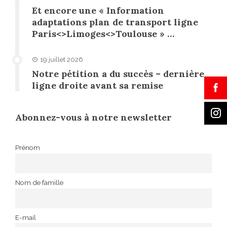
Et encore une « Information
adaptations plan de transport ligne
Paris<>Limoges<>Toulouse » …
19 juillet 2026
Notre pétition a du succès – dernière
ligne droite avant sa remise
Abonnez-vous à notre newsletter
Prénom
Nom de famille
E-mail