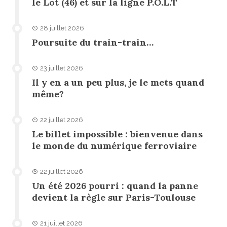
le Lot (46) et sur la ligne P.O.L.T
28 juillet 2026
Poursuite du train-train…
23 juillet 2026
Il y en a un peu plus, je le mets quand
même?
22 juillet 2026
Le billet impossible : bienvenue dans
le monde du numérique ferroviaire
22 juillet 2026
Un été 2026 pourri : quand la panne
devient la règle sur Paris-Toulouse
21 juillet 2026