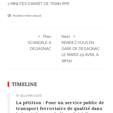
2 MINUTES D’ARRÊT DE TRAIN !!!!!!!!!!
Posted in
Non classé
Prev
Next
SCANDALE A
RENDEZ VOUS EN
DEGAGNAC
GARE DE DEGAGNAC
LE MARDI 29 AVRIL À
18H30
TIMELINE
29 juillet 2026
La pétition : Pour un service public de
transport ferroviaire de qualité dans