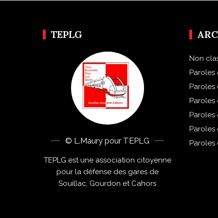
TEPLG
ARC
Non cla
Paroles 
Paroles
Paroles
Paroles
Paroles
© L.Maury pour TEPLG
Paroles
TEPLG est une association citoyenne
pour la défense des gares de
Souillac, Gourdon et Cahors