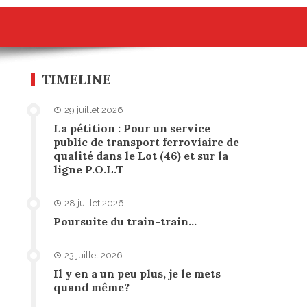
TIMELINE
29 juillet 2026
La pétition : Pour un service
public de transport ferroviaire de
qualité dans le Lot (46) et sur la
ligne P.O.L.T
28 juillet 2026
Poursuite du train-train…
23 juillet 2026
Il y en a un peu plus, je le mets
quand même?