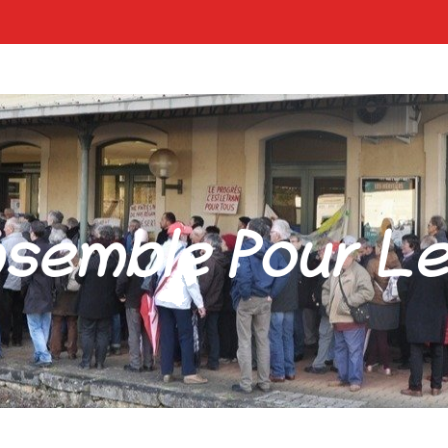
POUR LES GARES