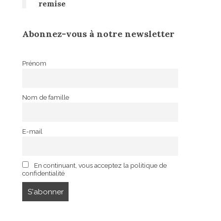
remise
Abonnez-vous à notre newsletter
Prénom
Nom de famille
E-mail
En continuant, vous acceptez la politique de
confidentialité