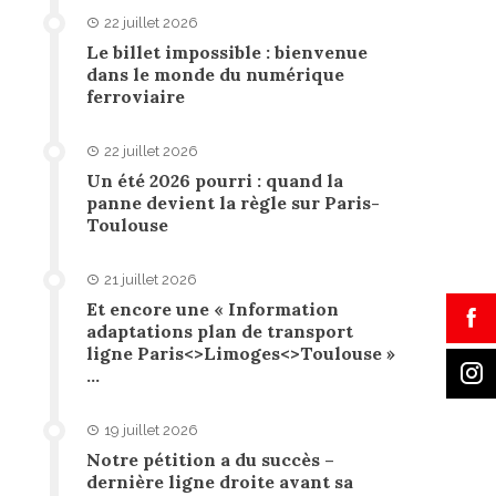
22 juillet 2026
Le billet impossible : bienvenue
dans le monde du numérique
ferroviaire
22 juillet 2026
Un été 2026 pourri : quand la
panne devient la règle sur Paris-
Toulouse
21 juillet 2026
Et encore une « Information
adaptations plan de transport
ligne Paris<>Limoges<>Toulouse »
…
19 juillet 2026
Notre pétition a du succès –
dernière ligne droite avant sa