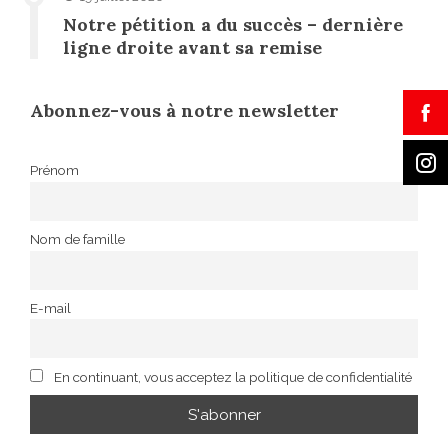
Notre pétition a du succès – dernière
ligne droite avant sa remise
Abonnez-vous à notre newsletter
Prénom
Nom de famille
E-mail
En continuant, vous acceptez la politique de confidentialité