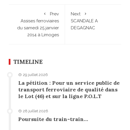
Prev
Next
Assises ferroviaires
SCANDALE A
du samedi 25 janvier
DEGAGNAC
2014 à Limoges
TIMELINE
29 juillet 2026
La pétition : Pour un service public de
transport ferroviaire de qualité dans
le Lot (46) et sur la ligne P.O.L.T
28 juillet 2026
Poursuite du train-train…