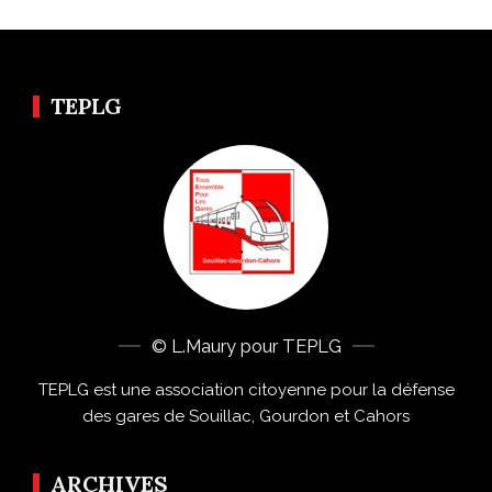
TEPLG
© L.Maury pour TEPLG
TEPLG est une association citoyenne pour la défense
des gares de Souillac, Gourdon et Cahors
ARCHIVES