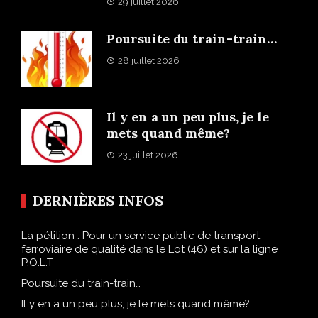
29 juillet 2026
Poursuite du train-train…
28 juillet 2026
Il y en a un peu plus, je le
mets quand même?
23 juillet 2026
DERNIÈRES INFOS
La pétition : Pour un service public de transport
ferroviaire de qualité dans le Lot (46) et sur la ligne
P.O.L.T
Poursuite du train-train…
Il y en a un peu plus, je le mets quand même?