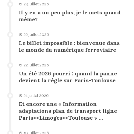
23 juillet 2026
Il y en a un peu plus, je le mets quand
même?
22 juillet 2026
Le billet impossible : bienvenue dans
le monde du numérique ferroviaire
22 juillet 2026
Un été 2026 pourri : quand la panne
devient la règle sur Paris-Toulouse
21 juillet 2026
Et encore une « Information
adaptations plan de transport ligne
Paris<>Limoges<>Toulouse » …
19 juillet 2026