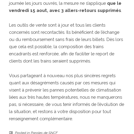
journée les jours ouvrés, la mesure ne s’applique
que le
vendredi 15 aout, avec 3 allers-retours supprimés
.
Les outils de vente sont à jour et tous les clients
concernés sont recontactés. Ils bénéficient de l’échange
ou du remboursement sans frais de leurs billets. Dès lors
que cela est possible, la composition des trains
encadrants est renforcée, afin de faciliter le report de
clients dont les trains seraient supprimés.
Vous partageant à nouveau nos plus sincères regrets
quant aux désagréments causés par ces mesures qui
visent à prévenir les pannes potentielles de climatisation
liées aux très hautes températures, nous ne manquerons
pas, si nécessaire, de vous tenir informés de l’évolution de
la situation, et restons à votre disposition pour tout
renseignement complémentaire.
Posted in
Paroles de SNCF