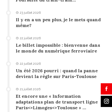
23 juillet 2026
Il y en a un peu plus, je le mets quand
même?
22 juillet 2026
Le billet impossible : bienvenue dans
le monde du numérique ferroviaire
22 juillet 2026
Un été 2026 pourri : quand la panne
devient la règle sur Paris-Toulouse
21 juillet 2026
Et encore une « Information
adaptations plan de transport ligne
Paris<>Limoges<>Toulouse » …