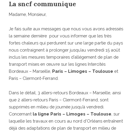
La sncf communique
Madame, Monsieur,
Je fais suite aux messages que nous vous avons adressés
la semaine dernière pour vous informer que les très
fortes chaleurs qui perdurent sur une large partie du pays
nous contraignent à prolonger jusqu’au vendredi 15 août
inclus les mesures temporaires d’allégement de plan de
transport mises en œuvre sur les lignes Intercités
Bordeaux – Marseille,
Paris – Limoges – Toulouse
et
Paris – Clermont-Ferrand.
Dans le détail, 3 allers-retours Bordeaux – Marseille, ainsi
que 2 allers-retours Paris – Clermont-Ferrand, sont
supprimés en milieu de journée jusqu’à vendredi.
Concernant
la ligne Paris – Limoges – Toulouse
, sur
laquelle les travaux en cours au nord d’Orléans entraînent
déjà des adaptations de plan de transport en milieu de