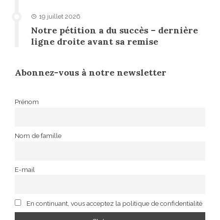
19 juillet 2026
Notre pétition a du succès – dernière
ligne droite avant sa remise
Abonnez-vous à notre newsletter
Prénom
Nom de famille
E-mail
En continuant, vous acceptez la politique de confidentialité