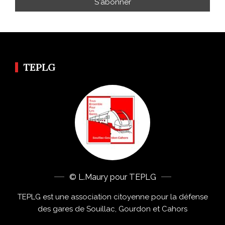
TEPLG
© L.Maury pour TEPLG
TEPLG est une association citoyenne pour la défense
des gares de Souillac, Gourdon et Cahors