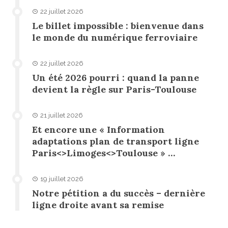
22 juillet 2026
Le billet impossible : bienvenue dans
le monde du numérique ferroviaire
22 juillet 2026
Un été 2026 pourri : quand la panne
devient la règle sur Paris-Toulouse
21 juillet 2026
Et encore une « Information
adaptations plan de transport ligne
Paris<>Limoges<>Toulouse » …
19 juillet 2026
Notre pétition a du succès – dernière
ligne droite avant sa remise