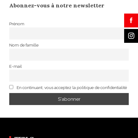
Abonnez-vous à notre newsletter
Prénom
Nom de famille
E-mail
En continuant, vous acceptez la politique de confidentialité