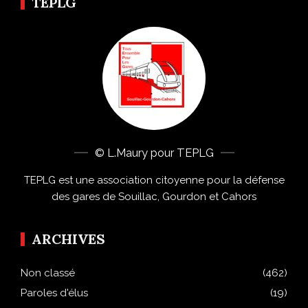
TEPLG
© L.Maury pour TEPLG
TEPLG est une association citoyenne pour la défense
des gares de Souillac, Gourdon et Cahors
ARCHIVES
Non classé
(462)
Paroles d'élus
(19)