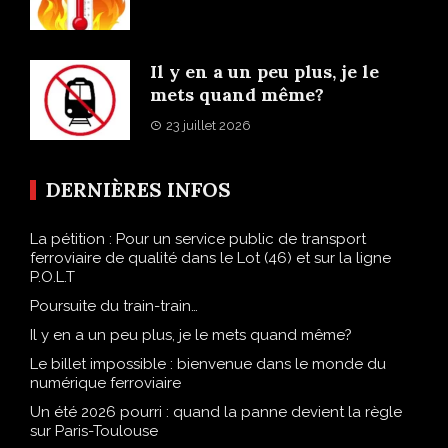
Il y en a un peu plus, je le
mets quand même?
23 juillet 2026
DERNIÈRES INFOS
La pétition : Pour un service public de transport
ferroviaire de qualité dans le Lot (46) et sur la ligne
P.O.L.T
Poursuite du train-train…
Il y en a un peu plus, je le mets quand même?
Le billet impossible : bienvenue dans le monde du
numérique ferroviaire
Un été 2026 pourri : quand la panne devient la règle
sur Paris-Toulouse