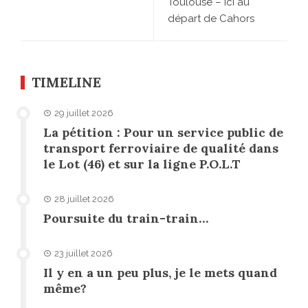
Toulouse – Ici au
départ de Cahors
TIMELINE
29 juillet 2026
La pétition : Pour un service public de
transport ferroviaire de qualité dans
le Lot (46) et sur la ligne P.O.L.T
28 juillet 2026
Poursuite du train-train…
23 juillet 2026
Il y en a un peu plus, je le mets quand
même?