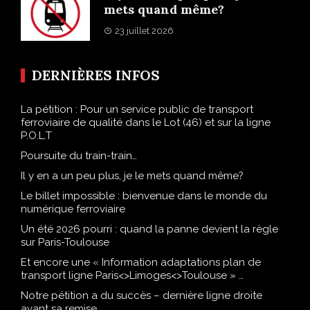
mets quand même?
23 juillet 2026
DERNIÈRES INFOS
La pétition : Pour un service public de transport
ferroviaire de qualité dans le Lot (46) et sur la ligne
P.O.L.T
Poursuite du train-train…
Il y en a un peu plus, je le mets quand même?
Le billet impossible : bienvenue dans le monde du
numérique ferroviaire
Un été 2026 pourri : quand la panne devient la règle
sur Paris-Toulouse
Et encore une « Information adaptations plan de
transport ligne Paris<>Limoges<>Toulouse » …
Notre pétition a du succès – dernière ligne droite
avant sa remise