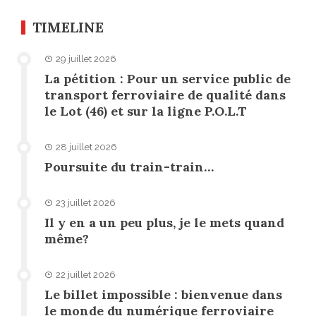
TIMELINE
29 juillet 2026
La pétition : Pour un service public de
transport ferroviaire de qualité dans
le Lot (46) et sur la ligne P.O.L.T
28 juillet 2026
Poursuite du train-train…
23 juillet 2026
Il y en a un peu plus, je le mets quand
même?
22 juillet 2026
Le billet impossible : bienvenue dans
le monde du numérique ferroviaire