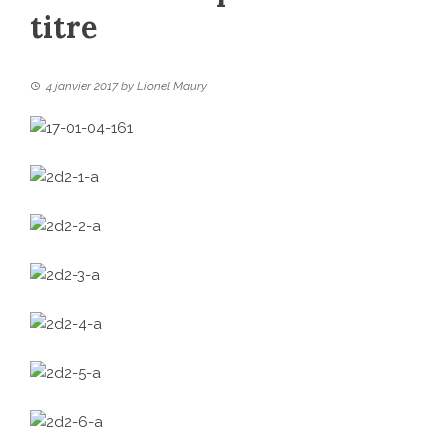
titre
4 janvier 2017
by
Lionel Maury