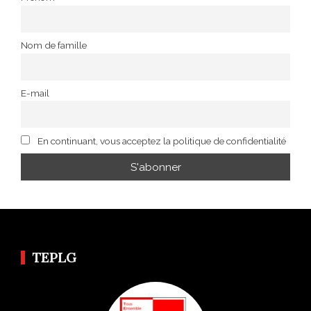
Nom de famille
E-mail
En continuant, vous acceptez la politique de confidentialité
TEPLG