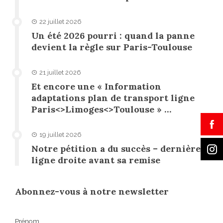
22 juillet 2026
Un été 2026 pourri : quand la panne
devient la règle sur Paris-Toulouse
21 juillet 2026
Et encore une « Information
adaptations plan de transport ligne
Paris<>Limoges<>Toulouse » …
19 juillet 2026
Notre pétition a du succès – dernière
ligne droite avant sa remise
Abonnez-vous à notre newsletter
Prénom