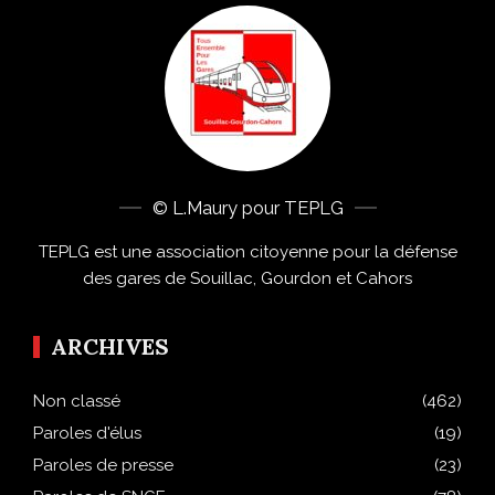
© L.Maury pour TEPLG
TEPLG est une association citoyenne pour la défense
des gares de Souillac, Gourdon et Cahors
ARCHIVES
Non classé
(462)
Paroles d'élus
(19)
Paroles de presse
(23)