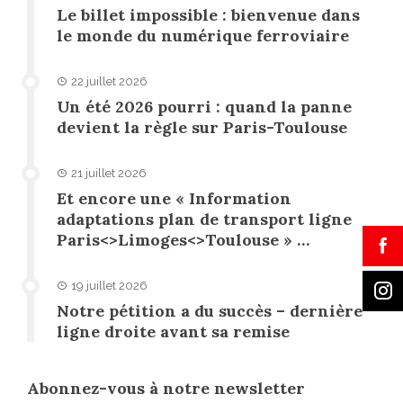
Le billet impossible : bienvenue dans
le monde du numérique ferroviaire
22 juillet 2026
Un été 2026 pourri : quand la panne
devient la règle sur Paris-Toulouse
21 juillet 2026
Et encore une « Information
adaptations plan de transport ligne
Paris<>Limoges<>Toulouse » …
19 juillet 2026
Notre pétition a du succès – dernière
ligne droite avant sa remise
Abonnez-vous à notre newsletter