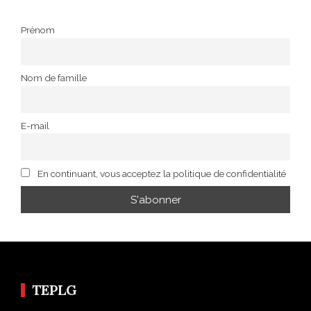
Prénom
Nom de famille
E-mail
En continuant, vous acceptez la politique de confidentialité
TEPLG