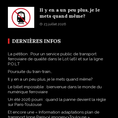
Il y en a un peu plus, je le
mets quand même?
23 juillet 2026
DERNIÈRES INFOS
La pétition : Pour un service public de transport
ferroviaire de qualité dans le Lot (46) et sur la ligne
P.O.L.T
Poursuite du train-train…
Il y en a un peu plus, je le mets quand même?
Le billet impossible : bienvenue dans le monde du
numérique ferroviaire
Un été 2026 pourri : quand la panne devient la règle
sur Paris-Toulouse
Et encore une « Information adaptations plan de
transport ligne Paris<>Limoges<>Toulouse » …