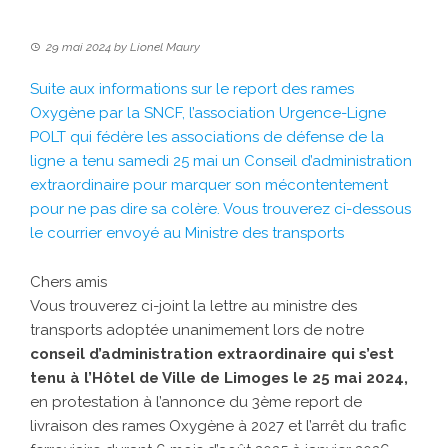
29 mai 2024
by
Lionel Maury
Suite aux informations sur le report des rames
Oxygène par la SNCF, l’association Urgence-Ligne
POLT qui fédère les associations de défense de la
ligne a tenu samedi 25 mai un Conseil d’administration
extraordinaire pour marquer son mécontentement
pour ne pas dire sa colère. Vous trouverez ci-dessous
le courrier envoyé au Ministre des transports
Chers amis
Vous trouverez ci-joint la lettre au ministre des
transports adoptée unanimement lors de notre
conseil d’administration extraordinaire qui s’est
tenu à l’Hôtel de Ville de Limoges le 25 mai 2024,
en protestation à l’annonce du 3ème report de
livraison des rames Oxygène à 2027 et l’arrêt du trafic