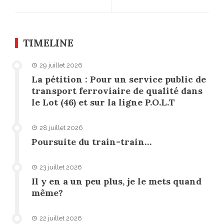
TIMELINE
29 juillet 2026
La pétition : Pour un service public de
transport ferroviaire de qualité dans
le Lot (46) et sur la ligne P.O.L.T
28 juillet 2026
Poursuite du train-train…
23 juillet 2026
Il y en a un peu plus, je le mets quand
même?
22 juillet 2026