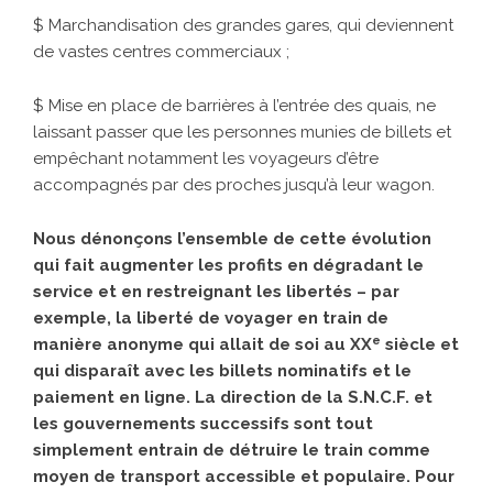
$ Marchandisation des grandes gares, qui deviennent
de vastes centres commerciaux ;
$ Mise en place de barrières à l’entrée des quais, ne
laissant passer que les personnes munies de billets et
empêchant notamment les voyageurs d’être
accompagnés par des proches jusqu’à leur wagon.
Nous dénonçons l’ensemble de cette évolution
qui fait augmenter les profits en dégradant le
service et en restreignant les libertés – par
exemple, la liberté de voyager en train de
e
manière anonyme qui allait de soi au XX
siècle et
qui disparaît avec les billets nominatifs et le
paiement en ligne. La direction de la S.N.C.F. et
les gouvernements successifs sont tout
simplement entrain de détruire le train comme
moyen de transport accessible et populaire. Pour