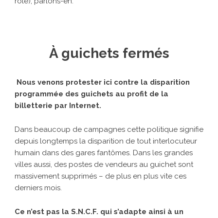
rôle), parlons-en.
À guichets fermés
Nous venons protester ici contre la disparition
programmée des guichets au profit de la
billetterie par Internet.
Dans beaucoup de campagnes cette politique signifie
depuis longtemps la disparition de tout interlocuteur
humain dans des gares fantômes. Dans les grandes
villes aussi, des postes de vendeurs au guichet sont
massivement supprimés – de plus en plus vite ces
derniers mois.
Ce n’est pas la S.N.C.F. qui s’adapte ainsi à un