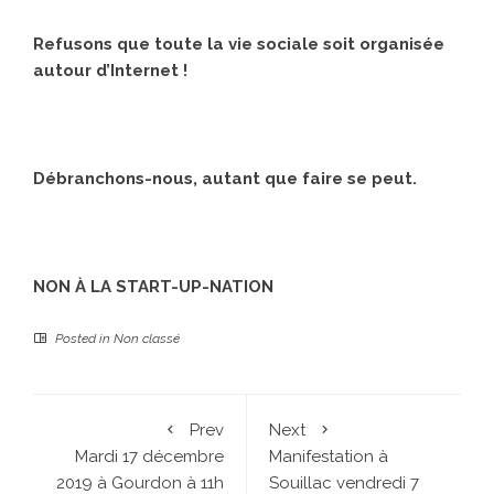
Refusons que toute la vie sociale soit organisée
autour d’Internet !
Débranchons-nous, autant que faire se peut.
NON À LA START-UP-NATION
Posted in
Non classé
Prev
Next
Mardi 17 décembre
Manifestation à
2019 à Gourdon à 11h
Souillac vendredi 7