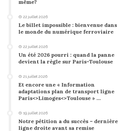
même?
22 juillet 2026
Le billet impossible : bienvenue dans
le monde du numérique ferroviaire
22 juillet 2026
Un été 2026 pourri : quand la panne
devient la règle sur Paris-Toulouse
21 juillet 2026
Et encore une « Information
adaptations plan de transport ligne
Paris<>Limoges<>Toulouse » …
19 juillet 2026
Notre pétition a du succès – dernière
ligne droite avant sa remise