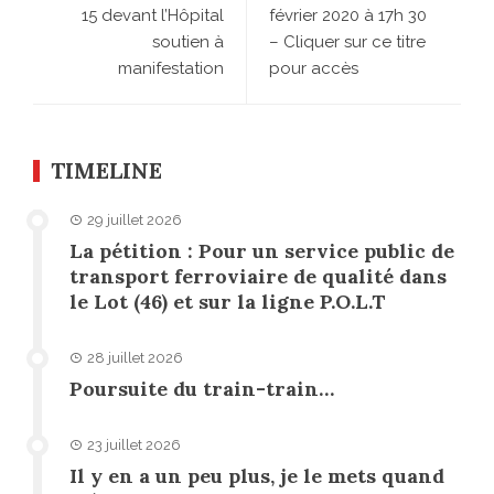
15 devant l’Hôpital
février 2020 à 17h 30
soutien à
– Cliquer sur ce titre
manifestation
pour accès
TIMELINE
29 juillet 2026
La pétition : Pour un service public de
transport ferroviaire de qualité dans
le Lot (46) et sur la ligne P.O.L.T
28 juillet 2026
Poursuite du train-train…
23 juillet 2026
Il y en a un peu plus, je le mets quand