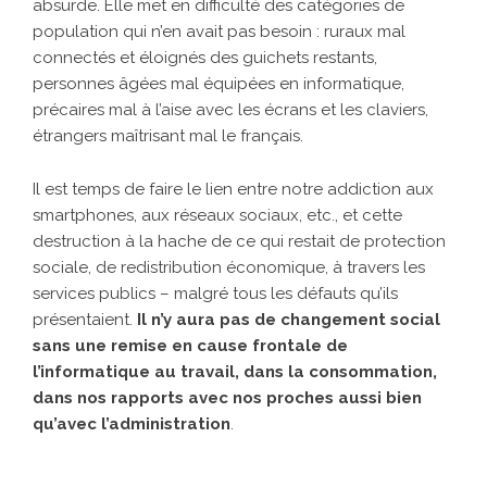
absurde. Elle met en difficulté des catégories de
population qui n’en avait pas besoin : ruraux mal
connectés et éloignés des guichets restants,
personnes âgées mal équipées en informatique,
précaires mal à l’aise avec les écrans et les claviers,
étrangers maîtrisant mal le français.
Il est temps de faire le lien entre notre addiction aux
smartphones, aux réseaux sociaux, etc., et cette
destruction à la hache de ce qui restait de protection
sociale, de redistribution économique, à travers les
services publics – malgré tous les défauts qu’ils
présentaient.
Il n’y aura pas de changement social
sans une remise en cause frontale de
l’informatique au travail, dans la consommation,
dans nos rapports avec nos proches aussi bien
qu’avec l’administration
.