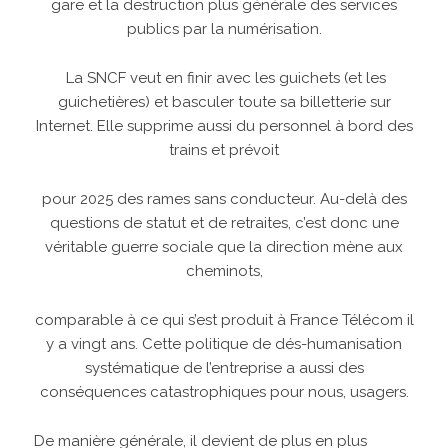
gare et la destruction plus générale des services
publics par la numérisation.
La SNCF veut en finir avec les guichets (et les
guichetières) et basculer toute sa billetterie sur
Internet. Elle supprime aussi du personnel à bord des
trains et prévoit
pour 2025 des rames sans conducteur. Au-delà des
questions de statut et de retraites, c’est donc une
véritable guerre sociale que la direction mène aux
cheminots,
comparable à ce qui s’est produit à France Télécom il
y a vingt ans. Cette politique de dés-humanisation
systématique de l’entreprise a aussi des
conséquences catastrophiques pour nous, usagers.
De manière générale, il devient de plus en plus