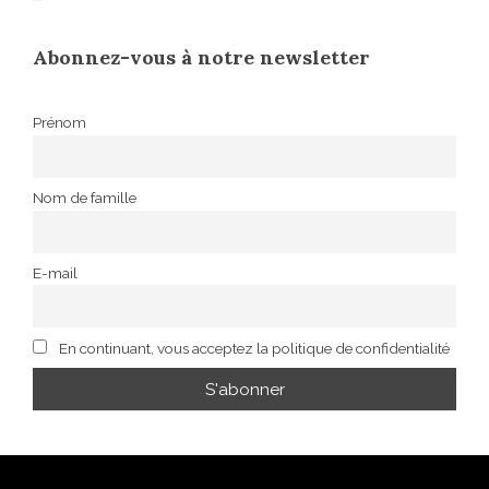
Abonnez-vous à notre newsletter
Prénom
Nom de famille
E-mail
En continuant, vous acceptez la politique de confidentialité