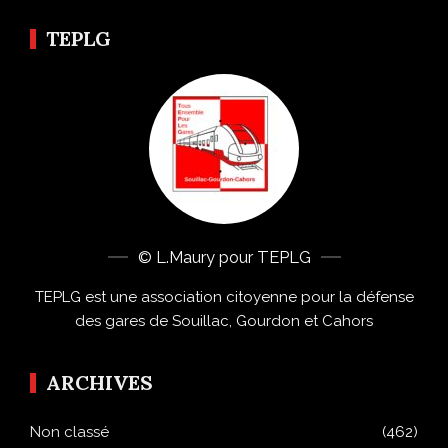
TEPLG
© L.Maury pour TEPLG
TEPLG est une association citoyenne pour la défense
des gares de Souillac, Gourdon et Cahors
ARCHIVES
Non classé
(462)