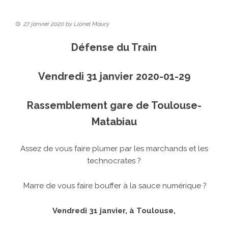
27 janvier 2020
by
Lionel Maury
Défense du Train
Vendredi 31 janvier 2020-01-29
Rassemblement gare de Toulouse-
Matabiau
Assez de vous faire plumer par les marchands et les
technocrates ?
Marre de vous faire bouffer à la sauce numérique ?
Vendredi 31 janvier, à Toulouse,