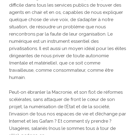
difficile dans tous les services publics de trouver des
agents en chair et en os, capables de nous expliquer
quelque chose de vive voix, de s’adapter à notre
situation, de résoudre un problème que nous
rencontrons par la faute de leur organisation. Le
numérique est un instrument essentiel des
privatisations. Il est aussi un moyen idéal pour les élites
dirigeantes de nous priver de toute autonomie
(mentale et matérielle), que ce soit comme
travailleuse, comme consommateur, comme être
humain.
Peut-on ébranler la Macronie, et son flot de réformes
scélérates, sans attaquer de front le cœur de son
projet, la numérisation de l’État et de la société,
l’invasion de tous nos espaces de vie et d’échange par
Internet et les Gafam ? Et comment s’y prendre ?
Usagères, salariés (nous le sommes tous à tour de