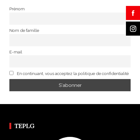
Prénom
Nom de famille
E-mail
En continuant, vous acceptez la politique de confidentialité
TEPLG