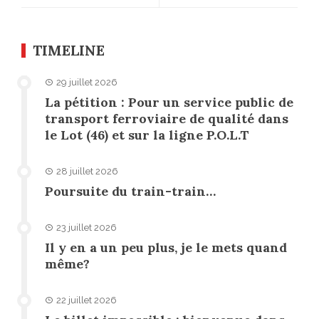
TIMELINE
29 juillet 2026
La pétition : Pour un service public de
transport ferroviaire de qualité dans
le Lot (46) et sur la ligne P.O.L.T
28 juillet 2026
Poursuite du train-train…
23 juillet 2026
Il y en a un peu plus, je le mets quand
même?
22 juillet 2026