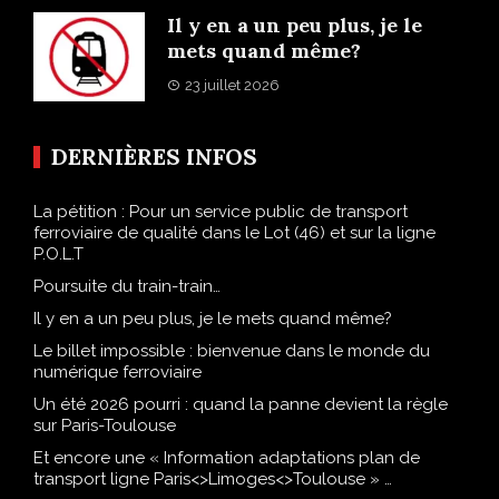
Il y en a un peu plus, je le
mets quand même?
23 juillet 2026
DERNIÈRES INFOS
La pétition : Pour un service public de transport
ferroviaire de qualité dans le Lot (46) et sur la ligne
P.O.L.T
Poursuite du train-train…
Il y en a un peu plus, je le mets quand même?
Le billet impossible : bienvenue dans le monde du
numérique ferroviaire
Un été 2026 pourri : quand la panne devient la règle
sur Paris-Toulouse
Et encore une « Information adaptations plan de
transport ligne Paris<>Limoges<>Toulouse » …