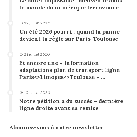
Le billet impossible : bienvenue dans
le monde du numérique ferroviaire
22 juillet 2026
Un été 2026 pourri : quand la panne
devient la règle sur Paris-Toulouse
21 juillet 2026
Et encore une « Information
adaptations plan de transport ligne
Paris<>Limoges<>Toulouse » …
19 juillet 2026
Notre pétition a du succès – dernière
ligne droite avant sa remise
Abonnez-vous à notre newsletter