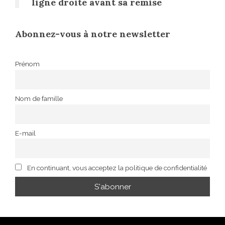
ligne droite avant sa remise
Abonnez-vous à notre newsletter
Prénom
Nom de famille
E-mail
En continuant, vous acceptez la politique de confidentialité