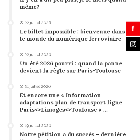
même?
22 juillet 2026
Le billet impossible : bienvenue dans
le monde du numérique ferroviaire
22 juillet 2026
Un été 2026 pourri : quand la panne
devient la règle sur Paris-Toulouse
21 juillet 2026
Et encore une « Information
adaptations plan de transport ligne
Paris<>Limoges<>Toulouse » …
19 juillet 2026
Notre pétition a du succès – dernière