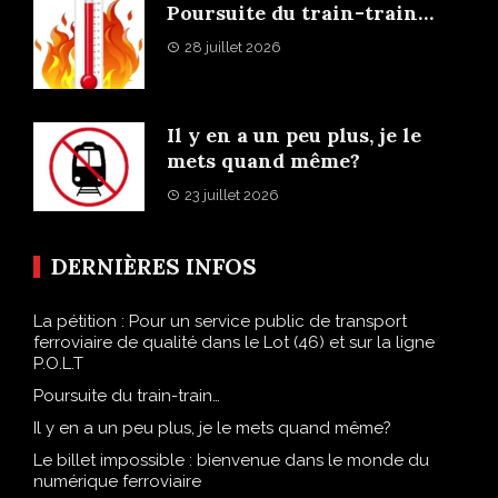
Poursuite du train-train…
28 juillet 2026
Il y en a un peu plus, je le
mets quand même?
23 juillet 2026
DERNIÈRES INFOS
La pétition : Pour un service public de transport
ferroviaire de qualité dans le Lot (46) et sur la ligne
P.O.L.T
Poursuite du train-train…
Il y en a un peu plus, je le mets quand même?
Le billet impossible : bienvenue dans le monde du
numérique ferroviaire