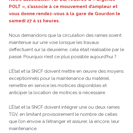
POLT », s’associe à ce mouvement d’ampleur et
vous donne rendez-vous à la gare de Gourdon le
samedi 27 à 11 heures.
Nous demandons que la circulation des rames soient
maintenue sur une voie lorsque les travaux
s’effectuent sur la deuxième, cela était réalisable par le
passé. Pourquoi n’est ce plus possible aujourd’hui ?
L’État et la SNCF doivent mettre en œuvre des moyens
exceptionnels pour la maintenance du matériel,
remettre en service les motrices disponibles et
anticiper la location de motrices si nécessaire.
L’État et la SNCF doivent intégrer une ou deux rames
TGV, en limitant provisoirement le nombre de celles
que l’on envoie à l’étranger et assurer, là encore, leur
maintenance.