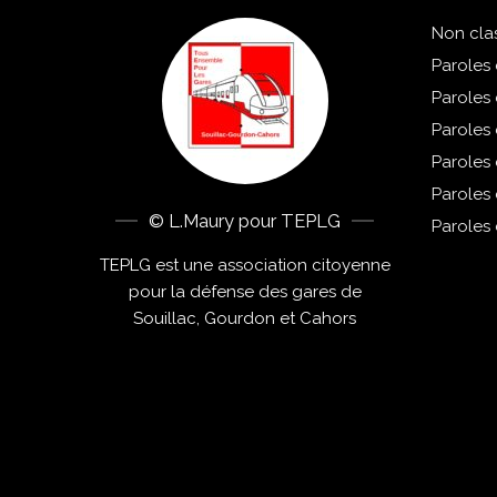
Non cla
Paroles 
Paroles
Paroles
Paroles
Paroles
© L.Maury pour TEPLG
Paroles
TEPLG est une association citoyenne
pour la défense des gares de
Souillac, Gourdon et Cahors