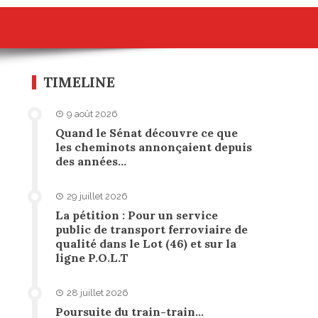
TIMELINE
9 août 2026
Quand le Sénat découvre ce que
les cheminots annonçaient depuis
des années…
29 juillet 2026
La pétition : Pour un service
public de transport ferroviaire de
qualité dans le Lot (46) et sur la
ligne P.O.L.T
28 juillet 2026
Poursuite du train-train…