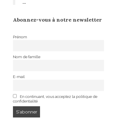
…
Abonnez-vous à notre newsletter
Prénom
Nom de famille
E-mail
En continuant, vous acceptez la politique de
confidentialité