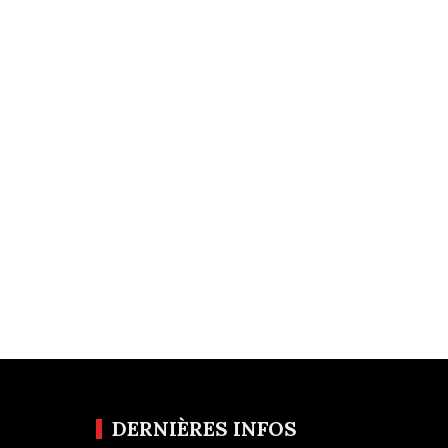
DERNIÈRES INFOS