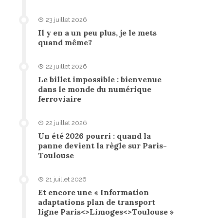
23 juillet 2026
Il y en a un peu plus, je le mets
quand même?
22 juillet 2026
Le billet impossible : bienvenue
dans le monde du numérique
ferroviaire
22 juillet 2026
Un été 2026 pourri : quand la
panne devient la règle sur Paris-
Toulouse
21 juillet 2026
Et encore une « Information
adaptations plan de transport
ligne Paris<>Limoges<>Toulouse »