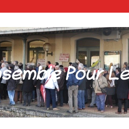
POUR LES GARES