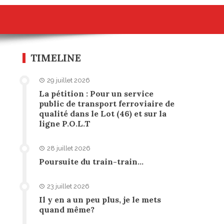
TIMELINE
29 juillet 2026
La pétition : Pour un service
public de transport ferroviaire de
qualité dans le Lot (46) et sur la
ligne P.O.L.T
28 juillet 2026
Poursuite du train-train…
23 juillet 2026
Il y en a un peu plus, je le mets
quand même?