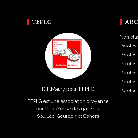
TEPLG
ARC
Non cla
Paroles 
Paroles
Paroles
Paroles
Paroles
© L.Maury pour TEPLG
Paroles
TEPLG est une association citoyenne
pour la défense des gares de
Souillac, Gourdon et Cahors