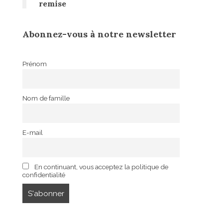
remise
Abonnez-vous à notre newsletter
Prénom
Nom de famille
E-mail
En continuant, vous acceptez la politique de
confidentialité