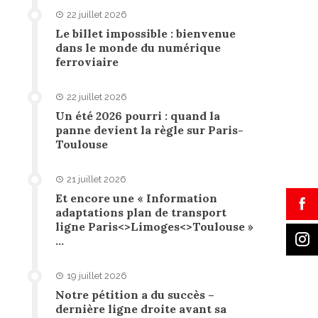
22 juillet 2026
Le billet impossible : bienvenue
dans le monde du numérique
ferroviaire
22 juillet 2026
Un été 2026 pourri : quand la
panne devient la règle sur Paris-
Toulouse
21 juillet 2026
Et encore une « Information
adaptations plan de transport
ligne Paris<>Limoges<>Toulouse »
…
19 juillet 2026
Notre pétition a du succès –
dernière ligne droite avant sa