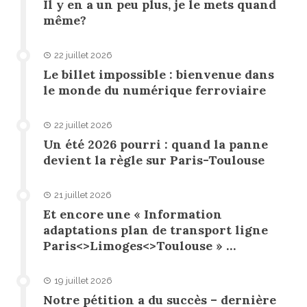
Il y en a un peu plus, je le mets quand
même?
22 juillet 2026
Le billet impossible : bienvenue dans
le monde du numérique ferroviaire
22 juillet 2026
Un été 2026 pourri : quand la panne
devient la règle sur Paris-Toulouse
21 juillet 2026
Et encore une « Information
adaptations plan de transport ligne
Paris<>Limoges<>Toulouse » …
19 juillet 2026
Notre pétition a du succès – dernière