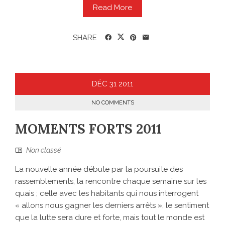
Read More
SHARE
DÉC
31
2011
NO COMMENTS
MOMENTS FORTS 2011
Non classé
La nouvelle année débute par la poursuite des
rassemblements, la rencontre chaque semaine sur les
quais ; celle avec les habitants qui nous interrogent
« allons nous gagner les derniers arrêts », le sentiment
que la lutte sera dure et forte, mais tout le monde est