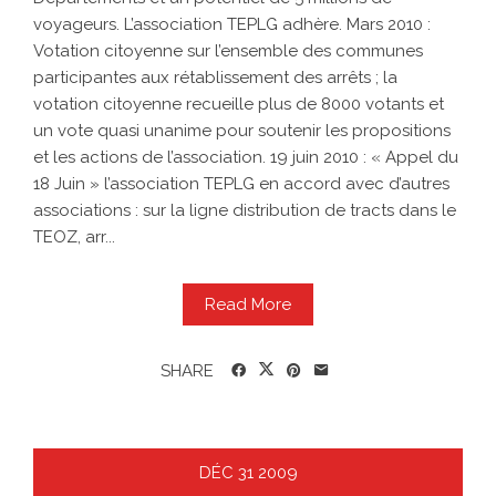
voyageurs. L’association TEPLG adhère. Mars 2010 :
Votation citoyenne sur l’ensemble des communes
participantes aux rétablissement des arrêts ; la
votation citoyenne recueille plus de 8000 votants et
un vote quasi unanime pour soutenir les propositions
et les actions de l’association. 19 juin 2010 : « Appel du
18 Juin » l’association TEPLG en accord avec d’autres
associations : sur la ligne distribution de tracts dans le
TEOZ, arr...
Read More
SHARE
DÉC
31
2009