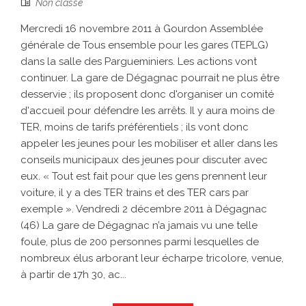
Non classé
Mercredi 16 novembre 2011 à Gourdon Assemblée
générale de Tous ensemble pour les gares (TEPLG)
dans la salle des Pargueminiers. Les actions vont
continuer. La gare de Dégagnac pourrait ne plus être
desservie ; ils proposent donc d'organiser un comité
d'accueil pour défendre les arrêts. Il y aura moins de
TER, moins de tarifs préférentiels ; ils vont donc
appeler les jeunes pour les mobiliser et aller dans les
conseils municipaux des jeunes pour discuter avec
eux. « Tout est fait pour que les gens prennent leur
voiture, il y a des TER trains et des TER cars par
exemple ». Vendredi 2 décembre 2011 à Dégagnac
(46) La gare de Dégagnac n’a jamais vu une telle
foule, plus de 200 personnes parmi lesquelles de
nombreux élus arborant leur écharpe tricolore, venue,
à partir de 17h 30, ac...