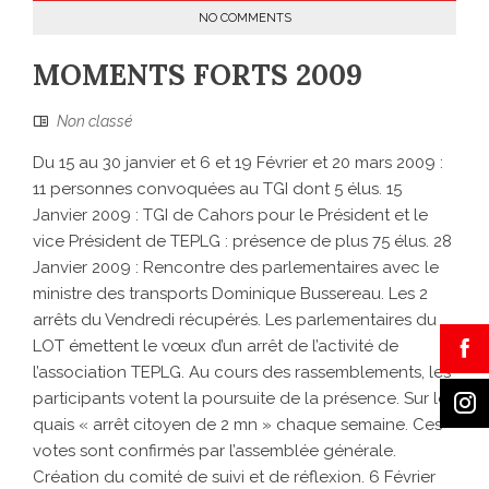
NO COMMENTS
MOMENTS FORTS 2009
Non classé
Du 15 au 30 janvier et 6 et 19 Février et 20 mars 2009 :
11 personnes convoquées au TGI dont 5 élus. 15
Janvier 2009 : TGI de Cahors pour le Président et le
vice Président de TEPLG : présence de plus 75 élus. 28
Janvier 2009 : Rencontre des parlementaires avec le
ministre des transports Dominique Bussereau. Les 2
arrêts du Vendredi récupérés. Les parlementaires du
LOT émettent le vœux d’un arrêt de l’activité de
l’association TEPLG. Au cours des rassemblements, les
participants votent la poursuite de la présence. Sur les
quais « arrêt citoyen de 2 mn » chaque semaine. Ces
votes sont confirmés par l’assemblée générale.
Création du comité de suivi et de réflexion. 6 Février