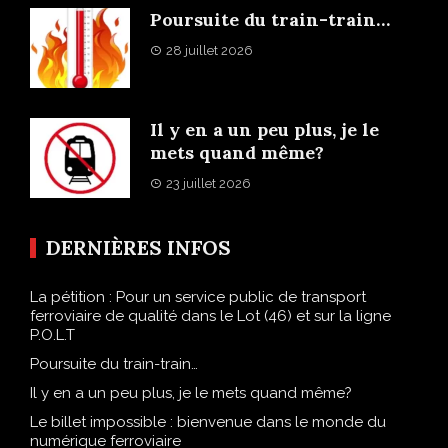
Poursuite du train-train…
28 juillet 2026
Il y en a un peu plus, je le
mets quand même?
23 juillet 2026
DERNIÈRES INFOS
La pétition : Pour un service public de transport
ferroviaire de qualité dans le Lot (46) et sur la ligne
P.O.L.T
Poursuite du train-train…
Il y en a un peu plus, je le mets quand même?
Le billet impossible : bienvenue dans le monde du
numérique ferroviaire