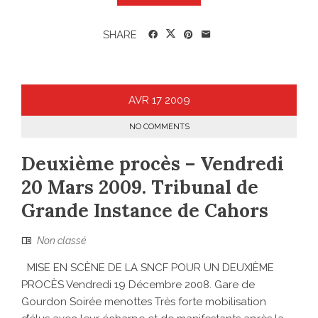
SHARE
AVR
17
2009
NO COMMENTS
Deuxième procès – Vendredi
20 Mars 2009. Tribunal de
Grande Instance de Cahors
Non classé
MISE EN SCÈNE DE LA SNCF POUR UN DEUXIÈME
PROCÈS Vendredi 19 Décembre 2008. Gare de
Gourdon Soirée menottes Très forte mobilisation