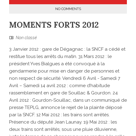
NO COMMENTS
MOMENTS FORTS 2012
Non classé
3 Janvier 2012 : gare de Dégagnac : la SNCF a cédé et
restitue tous les arrêts du matin. 31 Mars 2012 : le
président Yves Bialgues a été convoqué à la
gendarmerie pour mise en danger de personnes et
non respect de sécurité. Vendredi 6 Avril - Samedi 7
Avril – Samedi 14 avril 2012 : comme d’habitude
rassemblement en gare de Souillac & Gourdon. 24
Avril 2012 : Gourdon-Souillac, dans un communiqué de
presse TEPLG, annonce le rejet de la plainte déposé
par la SNCF. 12 Mai 2012 : les trains sont arrêtés.
Présence du député Jean Launay. 19 Mai 2012 : les
deux trains sont arrêtés, sous une pluie diluvienne,