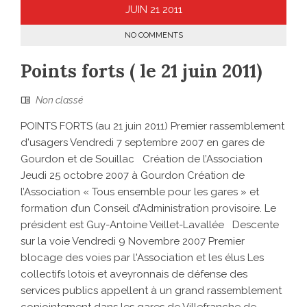
JUIN
21
2011
NO COMMENTS
Points forts ( le 21 juin 2011)
Non classé
POINTS FORTS (au 21 juin 2011) Premier rassemblement
d'usagers Vendredi 7 septembre 2007 en gares de
Gourdon et de Souillac Création de l’Association
Jeudi 25 octobre 2007 à Gourdon Création de
l’Association « Tous ensemble pour les gares » et
formation d’un Conseil d’Administration provisoire. Le
président est Guy-Antoine Veillet-Lavallée Descente
sur la voie Vendredi 9 Novembre 2007 Premier
blocage des voies par l'Association et les élus Les
collectifs lotois et aveyronnais de défense des
services publics appellent à un grand rassemblement