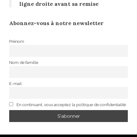
ligne droite avant sa remise
Abonnez-vous à notre newsletter
Prénom
Nom de famille
E-mail
En continuant, vous acceptez la politique de confidentialité