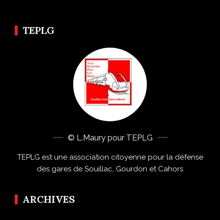
TEPLG
© L.Maury pour TEPLG
TEPLG est une association citoyenne pour la défense
des gares de Souillac, Gourdon et Cahors
ARCHIVES