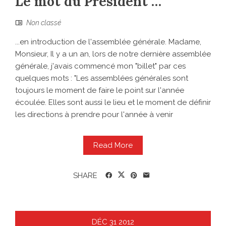
Le mot du Président …
Non classé
...en introduction de l'assemblée générale. Madame,
Monsieur, Il y a un an, lors de notre dernière assemblée
générale, j'avais commencé mon "billet" par ces
quelques mots : "Les assemblées générales sont
toujours le moment de faire le point sur l'année
écoulée. Elles sont aussi le lieu et le moment de définir
les directions à prendre pour l'année à venir
Read More
SHARE
DÉC
31
2012