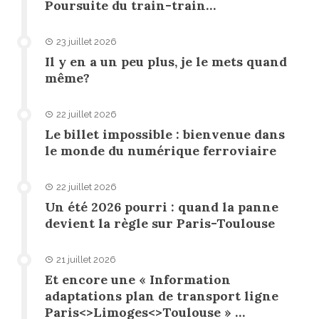
Poursuite du train-train…
23 juillet 2026
Il y en a un peu plus, je le mets quand
même?
22 juillet 2026
Le billet impossible : bienvenue dans
le monde du numérique ferroviaire
22 juillet 2026
Un été 2026 pourri : quand la panne
devient la règle sur Paris-Toulouse
21 juillet 2026
Et encore une « Information
adaptations plan de transport ligne
Paris<>Limoges<>Toulouse » …