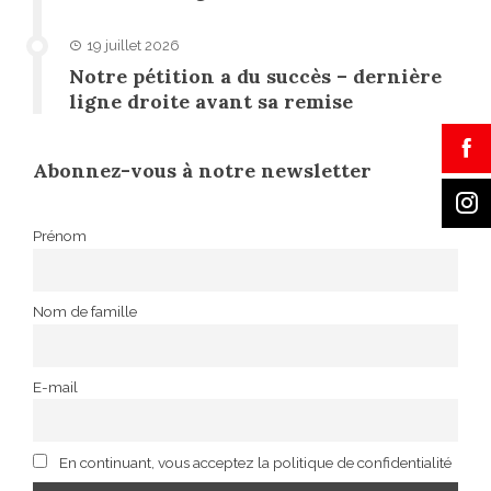
19 juillet 2026
Notre pétition a du succès – dernière
ligne droite avant sa remise
Abonnez-vous à notre newsletter
Prénom
Nom de famille
E-mail
En continuant, vous acceptez la politique de confidentialité