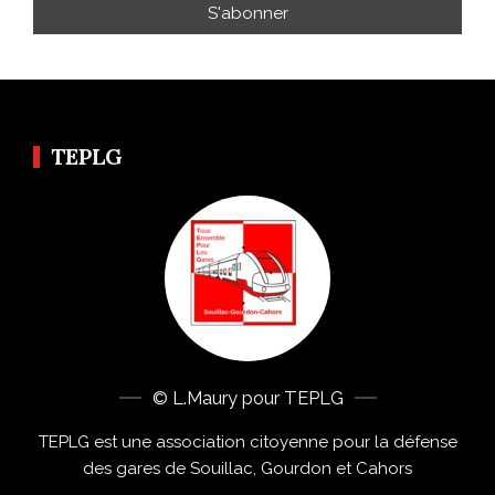
TEPLG
© L.Maury pour TEPLG
TEPLG est une association citoyenne pour la défense
des gares de Souillac, Gourdon et Cahors