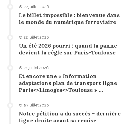
22 juillet 2026
Le billet impossible : bienvenue dans
le monde du numérique ferroviaire
22 juillet 2026
Un été 2026 pourri : quand la panne
devient la règle sur Paris-Toulouse
21 juillet 2026
Et encore une « Information
adaptations plan de transport ligne
Paris<>Limoges<>Toulouse » …
19 juillet 2026
Notre pétition a du succès – dernière
ligne droite avant sa remise