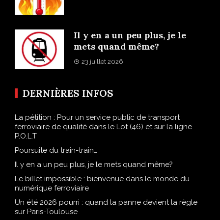
Il y en a un peu plus, je le
mets quand même?
23 juillet 2026
DERNIÈRES INFOS
La pétition : Pour un service public de transport
ferroviaire de qualité dans le Lot (46) et sur la ligne
P.O.L.T
Poursuite du train-train…
Il y en a un peu plus, je le mets quand même?
Le billet impossible : bienvenue dans le monde du
numérique ferroviaire
Un été 2026 pourri : quand la panne devient la règle
sur Paris-Toulouse