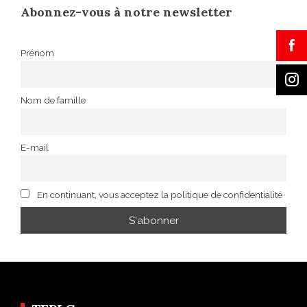
Abonnez-vous à notre newsletter
Prénom
Nom de famille
E-mail
En continuant, vous acceptez la politique de confidentialité