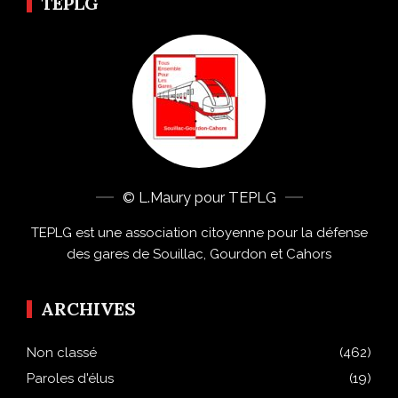
TEPLG
© L.Maury pour TEPLG
TEPLG est une association citoyenne pour la défense
des gares de Souillac, Gourdon et Cahors
ARCHIVES
Non classé
(462)
Paroles d'élus
(19)