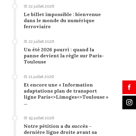
22 juillet 2026
Le billet impossible : bienvenue
dans le monde du numérique
ferroviaire
22 juillet 2026
Un été 2026 pourri : quand la
panne devient la règle sur Paris-
Toulouse
21 juillet 2026
Et encore une « Information
adaptations plan de transport
ligne Paris<>Limoges<>Toulouse »
…
19 juillet 2026
Notre pétition a du succès –
dernière ligne droite avant sa