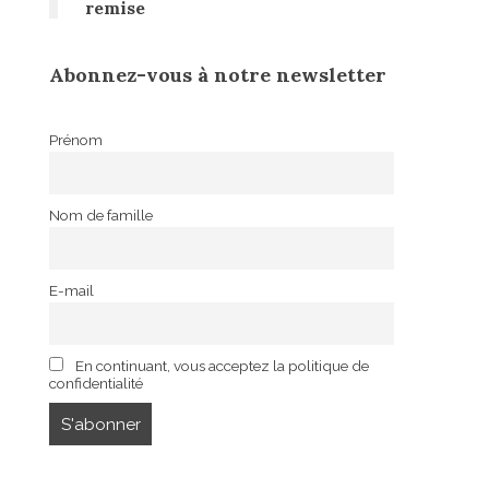
remise
Abonnez-vous à notre newsletter
Prénom
Nom de famille
E-mail
En continuant, vous acceptez la politique de
confidentialité