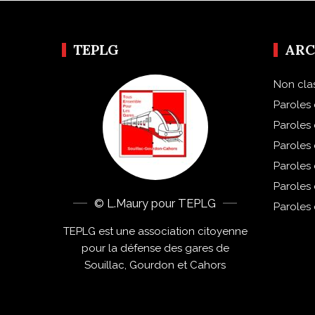
TEPLG
ARC
Non cla
Paroles 
Paroles
Paroles
Paroles
Paroles
© L.Maury pour TEPLG
Paroles
TEPLG est une association citoyenne
pour la défense des gares de
Souillac, Gourdon et Cahors