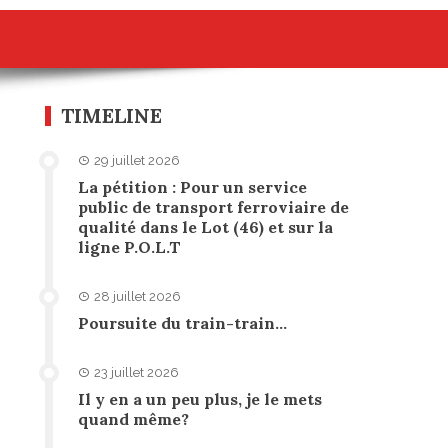
TIMELINE
29 juillet 2026
La pétition : Pour un service
public de transport ferroviaire de
qualité dans le Lot (46) et sur la
ligne P.O.L.T
28 juillet 2026
Poursuite du train-train…
23 juillet 2026
Il y en a un peu plus, je le mets
quand même?