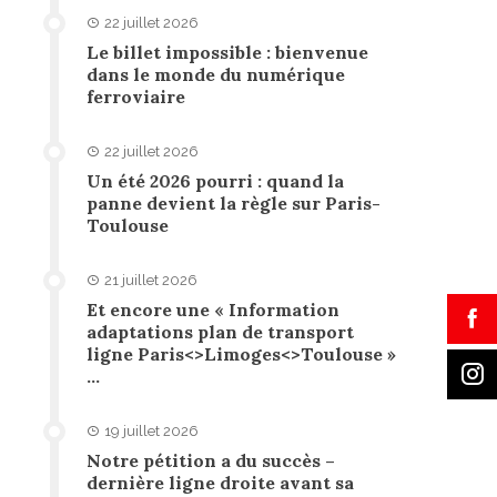
22 juillet 2026
Le billet impossible : bienvenue
dans le monde du numérique
ferroviaire
22 juillet 2026
Un été 2026 pourri : quand la
panne devient la règle sur Paris-
Toulouse
21 juillet 2026
Et encore une « Information
adaptations plan de transport
ligne Paris<>Limoges<>Toulouse »
…
19 juillet 2026
Notre pétition a du succès –
dernière ligne droite avant sa