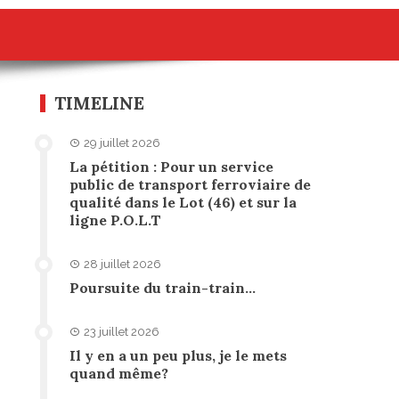
TIMELINE
29 juillet 2026
La pétition : Pour un service
public de transport ferroviaire de
qualité dans le Lot (46) et sur la
ligne P.O.L.T
28 juillet 2026
Poursuite du train-train…
23 juillet 2026
Il y en a un peu plus, je le mets
quand même?