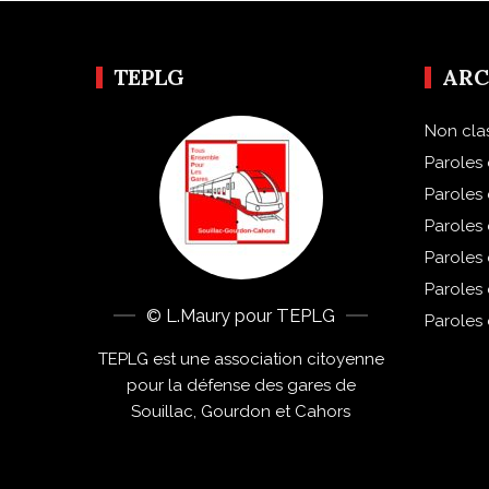
TEPLG
ARC
Non cla
Paroles 
Paroles
Paroles
Paroles
Paroles
© L.Maury pour TEPLG
Paroles
TEPLG est une association citoyenne
pour la défense des gares de
Souillac, Gourdon et Cahors