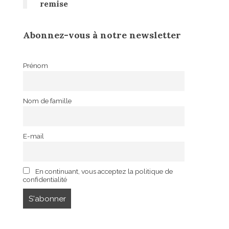
remise
Abonnez-vous à notre newsletter
Prénom
Nom de famille
E-mail
En continuant, vous acceptez la politique de
confidentialité