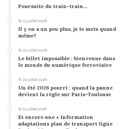
Poursuite du train-train…
23 juillet 2026
Il y en a un peu plus, je le mets quand
même?
22 juillet 2026
Le billet impossible : bienvenue dans
le monde du numérique ferroviaire
22 juillet 2026
Un été 2026 pourri : quand la panne
devient la règle sur Paris-Toulouse
21 juillet 2026
Et encore une « Information
adaptations plan de transport ligne