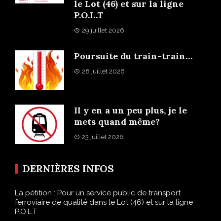
le Lot (46) et sur la ligne
P.O.L.T
29 juillet 2026
Poursuite du train-train…
28 juillet 2026
Il y en a un peu plus, je le
mets quand même?
23 juillet 2026
DERNIÈRES INFOS
La pétition : Pour un service public de transport
ferroviaire de qualité dans le Lot (46) et sur la ligne
P.O.L.T