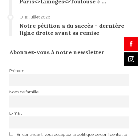
Paris<>Limoges<>Toulouse » …
19 juillet 2026
Notre pétition a du succès – dernière
ligne droite avant sa remise
Abonnez-vous à notre newsletter
Prénom
Nom de famille
E-mail
En continuant, vous acceptez la politique de confidentialité