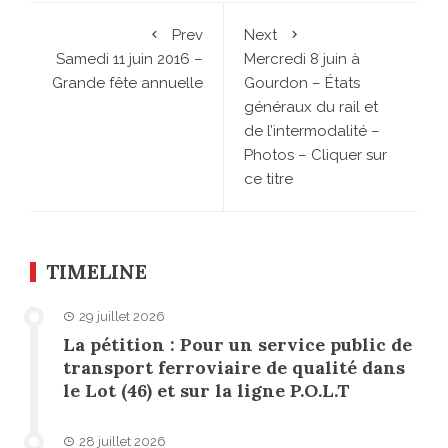
Prev
Next
Samedi 11 juin 2016 –
Mercredi 8 juin à
Grande fête annuelle
Gourdon – États
généraux du rail et
de l’intermodalité –
Photos – Cliquer sur
ce titre
TIMELINE
29 juillet 2026
La pétition : Pour un service public de
transport ferroviaire de qualité dans
le Lot (46) et sur la ligne P.O.L.T
28 juillet 2026