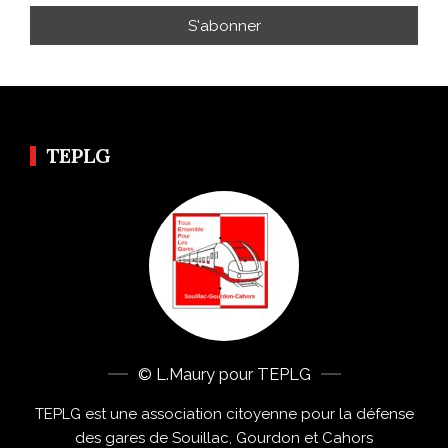
TEPLG
© L.Maury pour TEPLG
TEPLG est une association citoyenne pour la défense
des gares de Souillac, Gourdon et Cahors