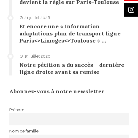
devient la règle sur Paris-Toulouse
21 juillet 2026
Et encore une « Information
adaptations plan de transport ligne
Paris<>Limoges<>Toulouse » …
19 juillet 2026
Notre pétition a du succès – dernière
ligne droite avant sa remise
Abonnez-vous à notre newsletter
Prénom
Nom de famille