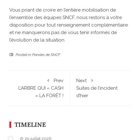
Vous priant de croire en l’entière mobilisation de
l’ensemble des équipes SNCF, nous restons à votre
disposition pour tout renseignement complémentaire
et ne manquerons pas de vous tenir informés de
l’évolution de la situation.
Posted in
Paroles de SNCF
Prev
Next
L’ARBRE QUI « CASH
Suites de l’incident
» LA FORÊT !
d’hier
TIMELINE
29 juillet 2026