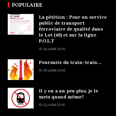
POPULAIRE
La pétition : Pour un service
public de transport
ferroviaire de qualité dans
le Lot (46) et sur la ligne
P.O.L.T
29 juillet 2026
Poursuite du train-train…
28 juillet 2026
Il y en a un peu plus, je le
mets quand même?
23 juillet 2026