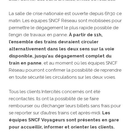
La salle de crise nationale est ouverte depuis 6h30 ce
matin. Les équipes SNCF Réseau sont mobilisées pour
permettre le dégagement le plus rapide possible de
l’engin de travaux en panne.
À partir de 11h,
l’ensemble des trains devraient circuler
alternativement dans les deux sens sur la voie
disponible, jusqu’au dégagement complet du
train en panne
, et au moment où les équipes SNCF
Réseau pourront confirmer la possibilité de reprendre
en toute sécurité les circulations sur les deux voies.
Tous les clients Intercités concernés ont été
recontactés. Ils ont la possibilité de se faire
rembourser ou d’échanger leurs billets sans frais pour
se reporter sur d’autres trains cet après-midi.
Les
équipes SNCF Voyageurs sont présentes en gare
pour accueillir, informer et orienter les clients.