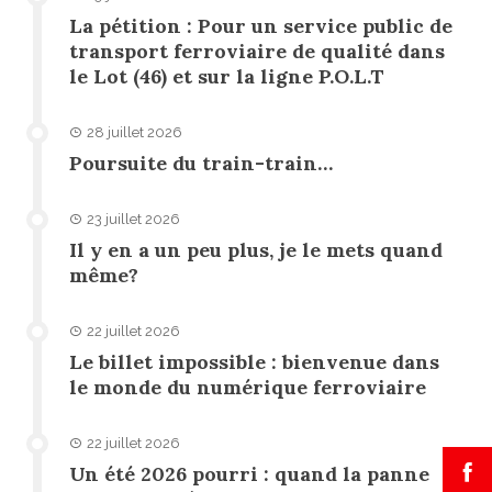
La pétition : Pour un service public de
transport ferroviaire de qualité dans
le Lot (46) et sur la ligne P.O.L.T
28 juillet 2026
Poursuite du train-train…
23 juillet 2026
Il y en a un peu plus, je le mets quand
même?
22 juillet 2026
Le billet impossible : bienvenue dans
le monde du numérique ferroviaire
22 juillet 2026
Un été 2026 pourri : quand la panne