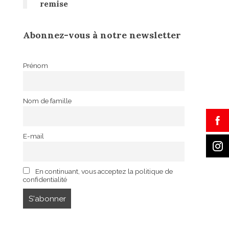
remise
Abonnez-vous à notre newsletter
Prénom
Nom de famille
E-mail
En continuant, vous acceptez la politique de
confidentialité