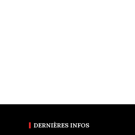
DERNIÈRES INFOS