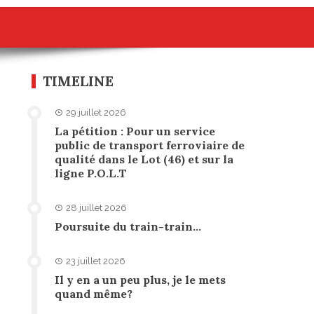
TIMELINE
29 juillet 2026
La pétition : Pour un service
public de transport ferroviaire de
qualité dans le Lot (46) et sur la
ligne P.O.L.T
28 juillet 2026
Poursuite du train-train…
23 juillet 2026
Il y en a un peu plus, je le mets
quand même?