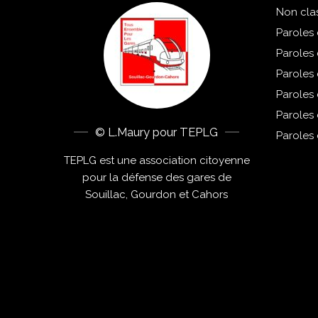
Non cla
Paroles 
Paroles
Paroles
Paroles
Paroles
© L.Maury pour TEPLG
Paroles
TEPLG est une association citoyenne
pour la défense des gares de
Souillac, Gourdon et Cahors