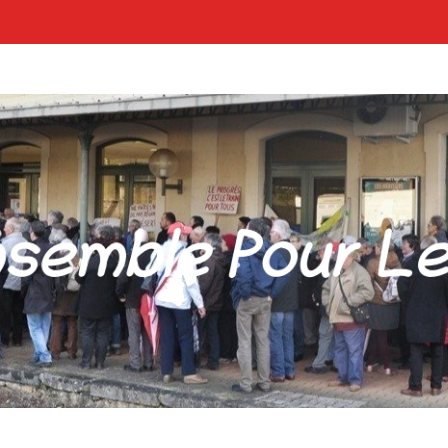
POUR LES GARES