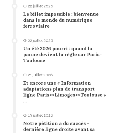
22 juillet 2026
Le billet impossible : bienvenue
dans le monde du numérique
ferroviaire
22 juillet 2026
Un été 2026 pourri : quand la
panne devient la règle sur Paris-
Toulouse
21 juillet 2026
Et encore une « Information
adaptations plan de transport
ligne Paris<>Limoges<>Toulouse »
…
19 juillet 2026
Notre pétition a du succès –
dernière ligne droite avant sa