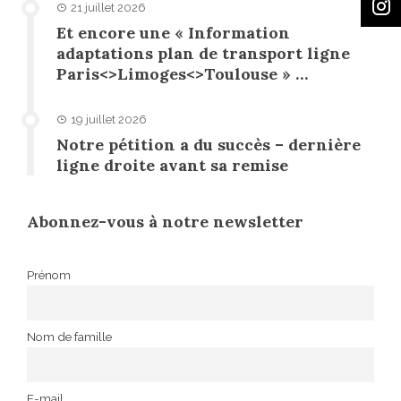
21 juillet 2026
Et encore une « Information
adaptations plan de transport ligne
Paris<>Limoges<>Toulouse » …
19 juillet 2026
Notre pétition a du succès – dernière
ligne droite avant sa remise
Abonnez-vous à notre newsletter
Prénom
Nom de famille
E-mail