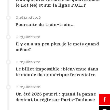
le Lot (46) et sur la ligne P.O.L.T
28 juillet 2026
Poursuite du train-train…
23 juillet 2026
Il y en a un peu plus, je le mets quand
même?
22 juillet 2026
Le billet impossible : bienvenue dans
le monde du numérique ferroviaire
22 juillet 2026
Un été 2026 pourri : quand la panne
devient la règle sur Paris-Toulouse