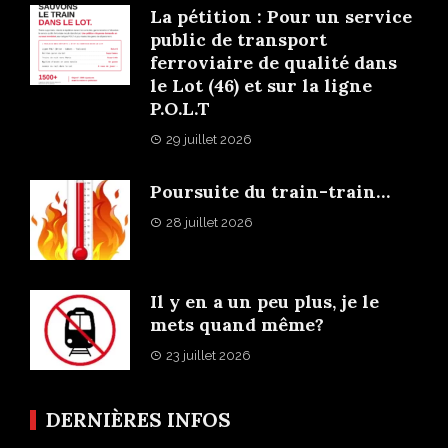
La pétition : Pour un service
public de transport
ferroviaire de qualité dans
le Lot (46) et sur la ligne
P.O.L.T
29 juillet 2026
Poursuite du train-train…
28 juillet 2026
Il y en a un peu plus, je le
mets quand même?
23 juillet 2026
DERNIÈRES INFOS