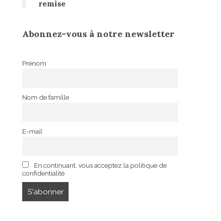
remise
Abonnez-vous à notre newsletter
Prénom
Nom de famille
E-mail
En continuant, vous acceptez la politique de
confidentialité