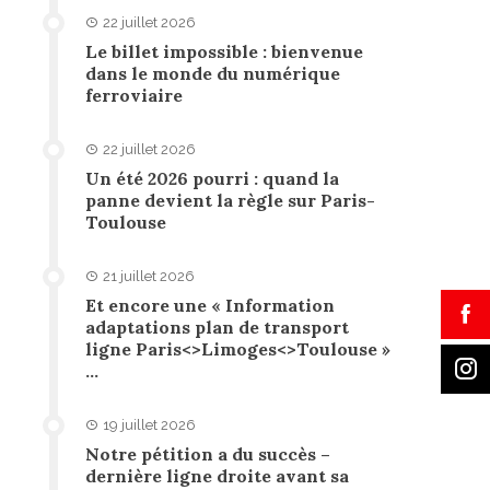
22 juillet 2026
Le billet impossible : bienvenue
dans le monde du numérique
ferroviaire
22 juillet 2026
Un été 2026 pourri : quand la
panne devient la règle sur Paris-
Toulouse
21 juillet 2026
Et encore une « Information
adaptations plan de transport
ligne Paris<>Limoges<>Toulouse »
…
19 juillet 2026
Notre pétition a du succès –
dernière ligne droite avant sa