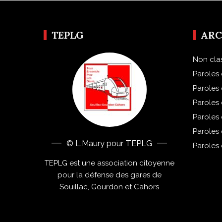
TEPLG
ARC
Non cla
Paroles 
Paroles
Paroles
Paroles
Paroles
© L.Maury pour TEPLG
Paroles
TEPLG est une association citoyenne
pour la défense des gares de
Souillac, Gourdon et Cahors