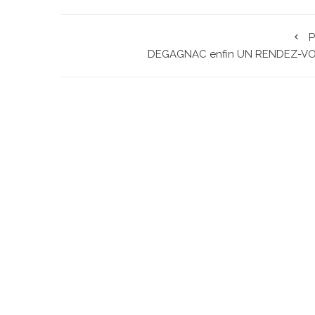
P
DEGAGNAC enfin UN RENDEZ-V