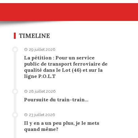
TIMELINE
29 juillet 2026
La pétition : Pour un service
public de transport ferroviaire de
qualité dans le Lot (46) et sur la
ligne P.O.L.T
28 juillet 2026
Poursuite du train-train…
23 juillet 2026
Il y en a un peu plus, je le mets
quand même?