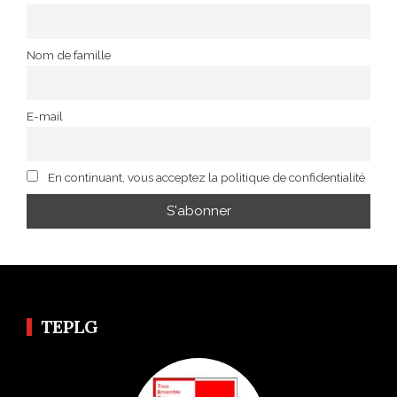
Nom de famille
E-mail
En continuant, vous acceptez la politique de confidentialité
TEPLG