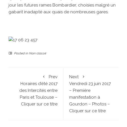
jour les futures rames Bombardier, choisies malgré un
gabarit inadapté aux quais de nombreuses gares.
Posted in
Non classé
Prev
Next
Horaires d’été 2017
Vendredi 23 juin 2017
des Intercités entre
– Première
Paris et Toulouse –
manifestation à
Cliquer sur ce titre
Gourdon – Photos –
Cliquer sur ce titre