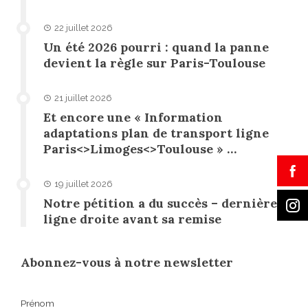
22 juillet 2026
Un été 2026 pourri : quand la panne
devient la règle sur Paris-Toulouse
21 juillet 2026
Et encore une « Information
adaptations plan de transport ligne
Paris<>Limoges<>Toulouse » …
19 juillet 2026
Notre pétition a du succès – dernière
ligne droite avant sa remise
Abonnez-vous à notre newsletter
Prénom