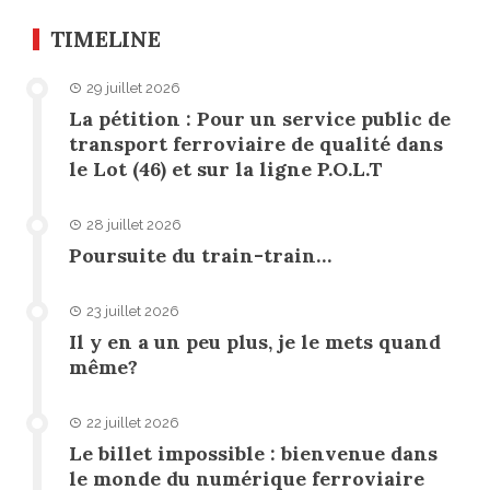
TIMELINE
29 juillet 2026
La pétition : Pour un service public de
transport ferroviaire de qualité dans
le Lot (46) et sur la ligne P.O.L.T
28 juillet 2026
Poursuite du train-train…
23 juillet 2026
Il y en a un peu plus, je le mets quand
même?
22 juillet 2026
Le billet impossible : bienvenue dans
le monde du numérique ferroviaire