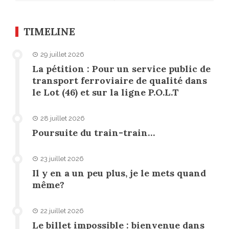
TIMELINE
29 juillet 2026
La pétition : Pour un service public de
transport ferroviaire de qualité dans
le Lot (46) et sur la ligne P.O.L.T
28 juillet 2026
Poursuite du train-train…
23 juillet 2026
Il y en a un peu plus, je le mets quand
même?
22 juillet 2026
Le billet impossible : bienvenue dans