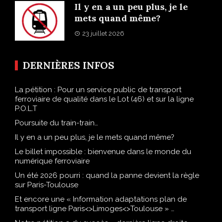
Il y en a un peu plus, je le
mets quand même?
23 juillet 2026
DERNIÈRES INFOS
La pétition : Pour un service public de transport
ferroviaire de qualité dans le Lot (46) et sur la ligne
P.O.L.T
Poursuite du train-train…
Il y en a un peu plus, je le mets quand même?
Le billet impossible : bienvenue dans le monde du
numérique ferroviaire
Un été 2026 pourri : quand la panne devient la règle
sur Paris-Toulouse
Et encore une « Information adaptations plan de
transport ligne Paris<>Limoges<>Toulouse » …