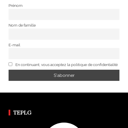
Prénom
Nom de famille
E-mail
En continuant, vous acceptez la politique de confidentialité
TEPLG