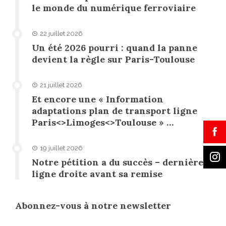
le monde du numérique ferroviaire
22 juillet 2026
Un été 2026 pourri : quand la panne
devient la règle sur Paris-Toulouse
21 juillet 2026
Et encore une « Information
adaptations plan de transport ligne
Paris<>Limoges<>Toulouse » …
19 juillet 2026
Notre pétition a du succès – dernière
ligne droite avant sa remise
Abonnez-vous à notre newsletter